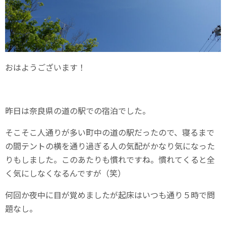
おはようございます！
昨日は奈良県の道の駅での宿泊でした。
そこそこ人通りが多い町中の道の駅だったので、寝るまで
の間テントの横を通り過ぎる人の気配がかなり気になった
りもしました。このあたりも慣れですね。慣れてくると全
く気にしなくなるんですが（笑）
何回か夜中に目が覚めましたが起床はいつも通り５時で問
題なし。