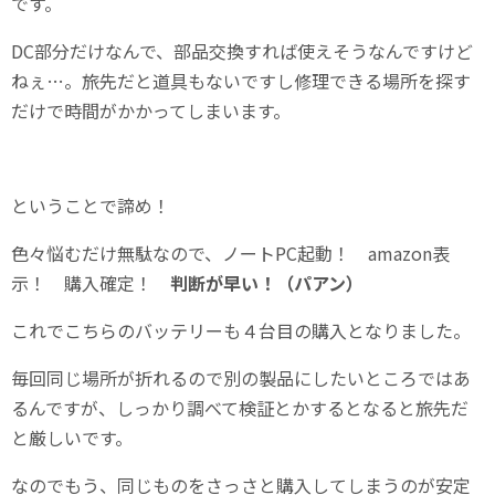
です。
DC部分だけなんで、部品交換すれば使えそうなんですけど
ねぇ…。旅先だと道具もないですし修理できる場所を探す
だけで時間がかかってしまいます。
ということで諦め！
色々悩むだけ無駄なので、ノートPC起動！ amazon表
示！ 購入確定！
判断が早い！（パアン）
これでこちらのバッテリーも４台目の購入となりました。
毎回同じ場所が折れるので別の製品にしたいところではあ
るんですが、しっかり調べて検証とかするとなると旅先だ
と厳しいです。
なのでもう、同じものをさっさと購入してしまうのが安定