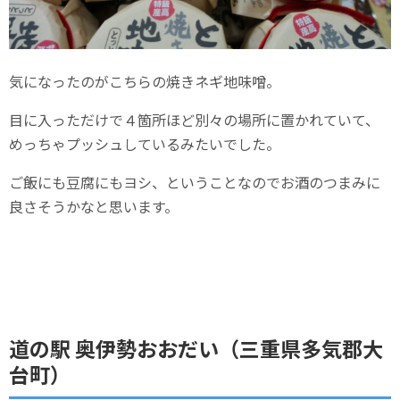
気になったのがこちらの焼きネギ地味噌。
目に入っただけで４箇所ほど別々の場所に置かれていて、
めっちゃプッシュしているみたいでした。
ご飯にも豆腐にもヨシ、ということなのでお酒のつまみに
良さそうかなと思います。
道の駅 奥伊勢おおだい（三重県多気郡大
台町）