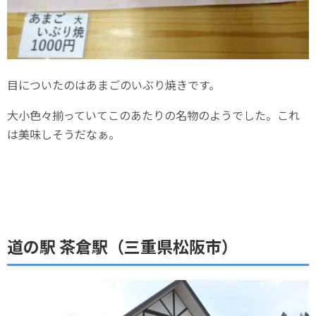
目についたのはあまごのいぶり焼きです。
大小色々揃っていてこのあたりの名物のようでした。これ
は美味しそうだなぁ。
道の駅 茶倉駅（三重県松阪市）