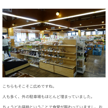
こちらもそこそこ広めですね。
人も多く、外の駐車場もほとんど埋まっていました。
ちょうどお昼時ということで食堂が賑わっていますし、お