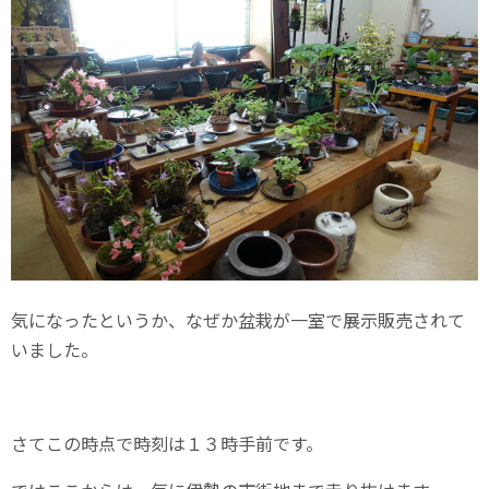
気になったというか、なぜか盆栽が一室で展示販売されて
いました。
さてこの時点で時刻は１３時手前です。