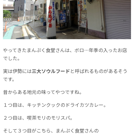
やってきたまんぷく食堂さんは、ボロ…年季の入ったお店
でした。
実は伊勢には
三大ソウルフード
と呼ばれるものがあるそう
です。
昔からある地元の味ってやつですね。
１つ目は、キッチンクックのドライカツカレー。
２つ目は、喫茶モリのモリスパ。
そして３つ目がこちら、まんぷく食堂さんの