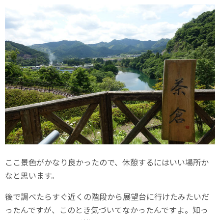
ここ景色がかなり良かったので、休憩するにはいい場所か
なと思います。
後で調べたらすぐ近くの階段から展望台に行けたみたいだ
ったんですが、このとき気づいてなかったんですよ。知っ