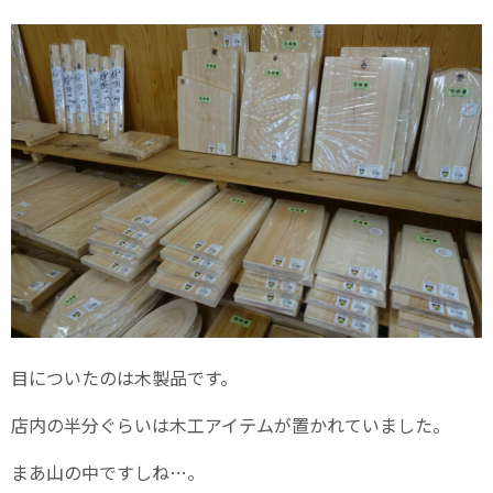
目についたのは木製品です。
店内の半分ぐらいは木工アイテムが置かれていました。
まあ山の中ですしね…。