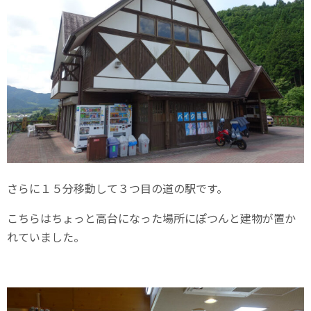
さらに１５分移動して３つ目の道の駅です。
こちらはちょっと高台になった場所にぽつんと建物が置か
れていました。