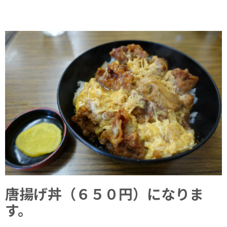
唐揚げ丼（６５０円）になりま
す。