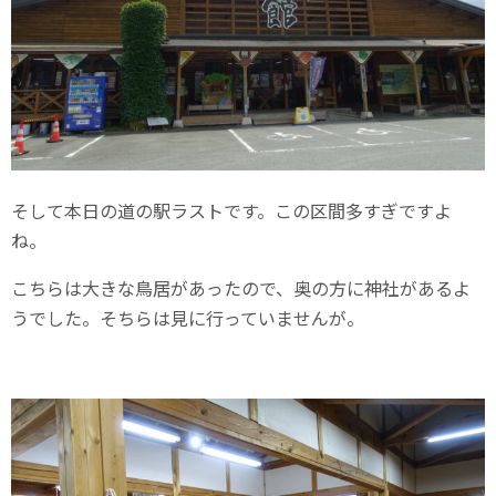
そして本日の道の駅ラストです。この区間多すぎですよ
ね。
こちらは大きな鳥居があったので、奥の方に神社があるよ
うでした。そちらは見に行っていませんが。