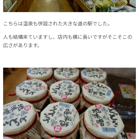
こちらは温泉も併設された大きな道の駅でした。
人も結構来ていますし、店内も横に長いですがそこそこの
広さがあります。