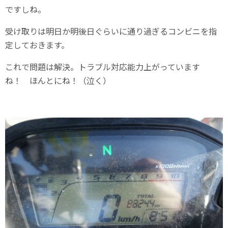
ですしね。
受け取りは明日か明後日ぐらいに通り過ぎるコンビニを指
定しておきます。
これで問題は解決。トラブル対応能力上がっています
ね！ ほんとにね！（泣く）