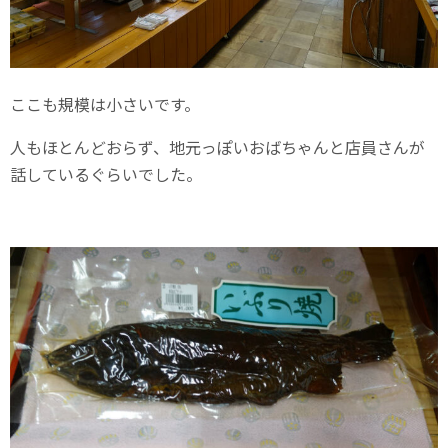
ここも規模は小さいです。
人もほとんどおらず、地元っぽいおばちゃんと店員さんが
話しているぐらいでした。