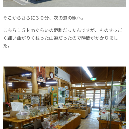
そこからさらに３０分、次の道の駅へ。
こちら１５ｋｍぐらいの距離だったんですが、ものすっご
く細い曲がりくねった山道だったので時間がかかりまし
た。