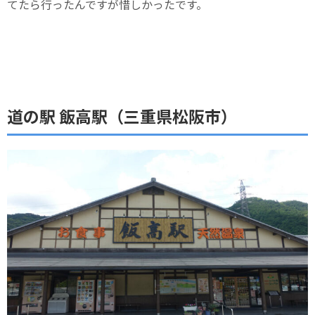
てたら行ったんですが惜しかったです。
道の駅 飯高駅（三重県松阪市）