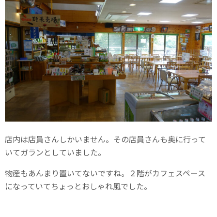
店内は店員さんしかいません。その店員さんも奥に行って
いてガランとしていました。
物産もあんまり置いてないですね。２階がカフェスペース
になっていてちょっとおしゃれ風でした。