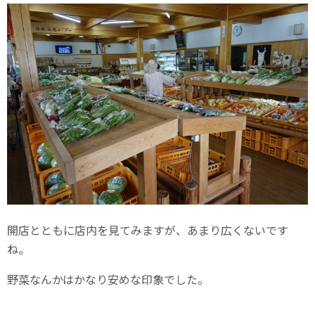
開店とともに店内を見てみますが、あまり広くないです
ね。
野菜なんかはかなり安めな印象でした。