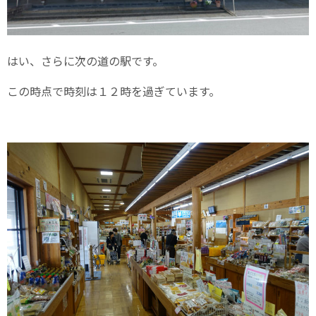
はい、さらに次の道の駅です。
この時点で時刻は１２時を過ぎています。