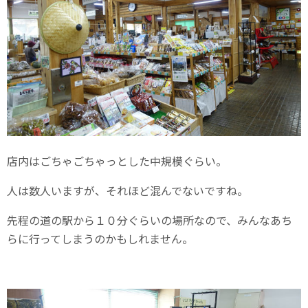
店内はごちゃごちゃっとした中規模ぐらい。
人は数人いますが、それほど混んでないですね。
先程の道の駅から１０分ぐらいの場所なので、みんなあち
らに行ってしまうのかもしれません。