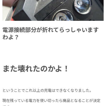
電源接続部分が折れてらっしゃいます
わよ？
また壊れたのかよ！
ということでこれ以上の充電はできなくなりました。
現在残っている電力を使い切ったら廃品となることが決定