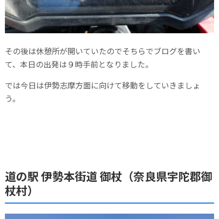
その後は休憩所が開いていたのでそちらでブログを書い
て、本日の出発は９時手前となりました。
では今日は伊勢志摩方面に向けて移動をしていきましょ
う。
道の駅 伊勢本街道 御杖（奈良県宇陀郡御
杖村）