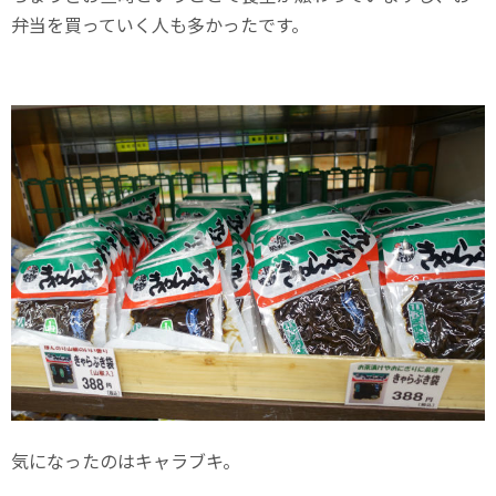
弁当を買っていく人も多かったです。
気になったのはキャラブキ。