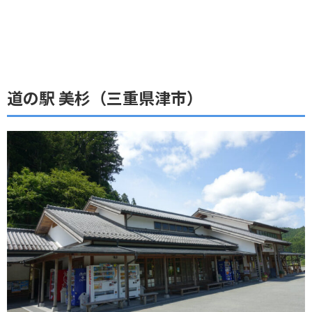
道の駅 美杉（三重県津市）