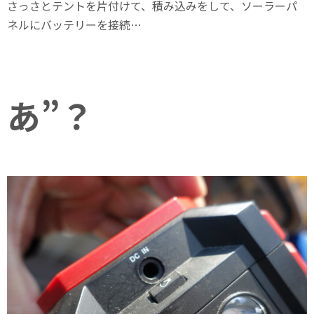
さっさとテントを片付けて、積み込みをして、ソーラーパ
ネルにバッテリーを接続…
あ”？