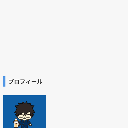
プロフィール