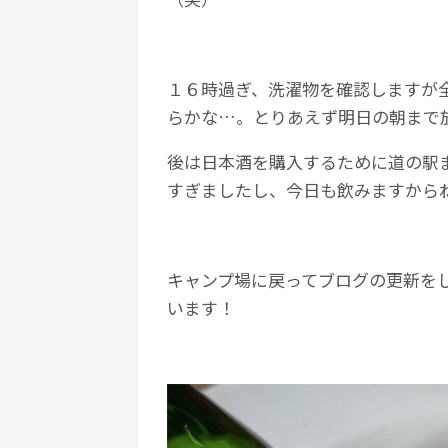
１６時過ぎ、洗濯物を確認しますが
らかな…。とりあえず明日の朝まで
後は日本酒を購入するために道の駅
すぎましたし、今日も飲みますから
キャンプ場に戻ってブログの更新を
います！