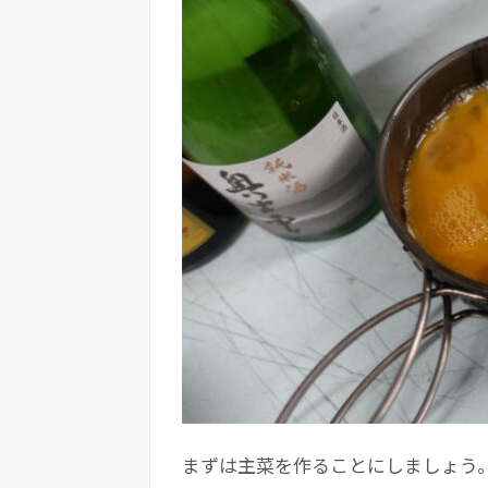
まずは主菜を作ることにしましょう