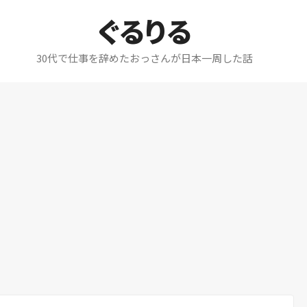
ぐるりる
30代で仕事を辞めたおっさんが日本一周した話