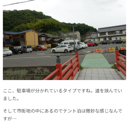
ここ、駐車場が分かれているタイプですね。道を挟んでい
ました。
そして市街地の中にあるのでテント泊は微妙な感じなんで
すが…