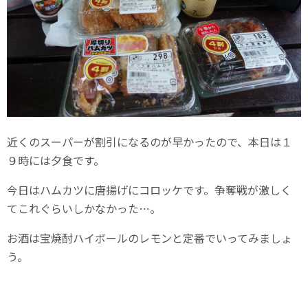
近くのスーパーが割引になるのが早かったので、本日は１
９時には夕食です。
今日はハムカツに唐揚げにコロッケです。争奪戦が激しく
てこれぐらいしかなかった…。
お酒は宝焼酎ハイボールのレモンと定番でいってみましょ
う。