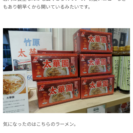
もあり朝早くから開いているみたいです。
気になったのはこちらのラーメン。