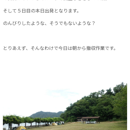
そして５日目の本日出発となります。
のんびりしたような、そうでもないような？
とりあえず、そんなわけで今日は朝から撤収作業です。