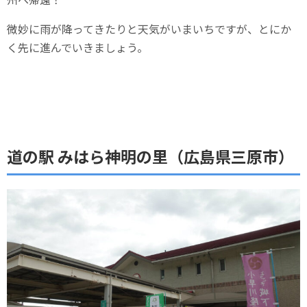
微妙に雨が降ってきたりと天気がいまいちですが、とにか
く先に進んでいきましょう。
道の駅 みはら神明の里（広島県三原市）