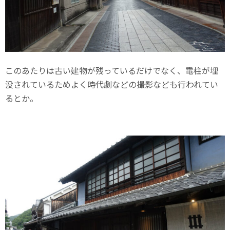
このあたりは古い建物が残っているだけでなく、電柱が埋
没されているためよく時代劇などの撮影なども行われてい
るとか。