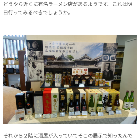
どうやら近くに有名ラーメン店があるようです。これは明
日行ってみるべきでしょうか。
それから２階に酒屋が入っていてそこの展示で知ったんで