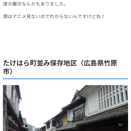
連の展示なんかもありました。
僕はアニメ見ないのでわからないんですけどね！
たけはら町並み保存地区（広島県竹原
市）