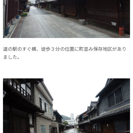
道の駅のすぐ横、徒歩３分の位置に町並み保存地区があり
ました。