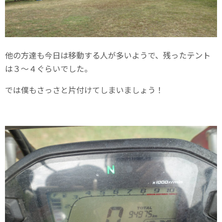
他の方達も今日は移動する人が多いようで、残ったテント
は３～４ぐらいでした。
では僕もさっさと片付けてしまいましょう！