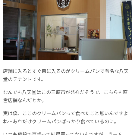
店舗に入るとすぐ目に入るのがクリームパンで有名な八天
堂のテナントです。
なんでも八天堂はこの三原市が発祥だそうで、こちらも直
営店舗なんだとか。
実は僕、ここのクリームパンって食べたこと無いんですよ
ね…あれだけクリームパンばっかり食べているのに。
いつも値段で戸惑って結局買ってないんですが、うーん、