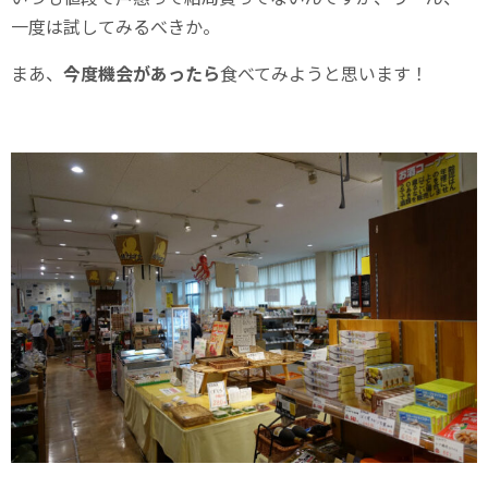
一度は試してみるべきか。
まあ、
今度機会があったら
食べてみようと思います！