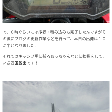
で、８時ぐらいには撤収・積み込みも完了したんですがそ
の後にブログの更新作業などを行って、本日の出発は１０
時半となりました。
それではキャンプ場に残るおっちゃんなどに挨拶をして、
いざ
四国脱出
です！