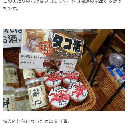
このあたりの名物はタコらしく、タコ関連の商品が多かっ
たです。
個人的に気になったのはタコ酒。