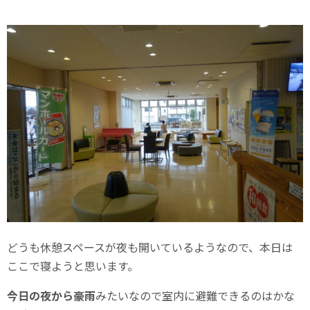
どうも休憩スペースが夜も開いているようなので、本日は
ここで寝ようと思います。
今日の夜から豪雨
みたいなので室内に避難できるのはかな