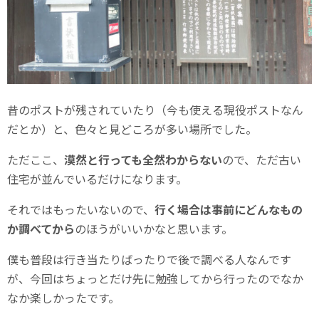
昔のポストが残されていたり（今も使える現役ポストなん
だとか）と、色々と見どころが多い場所でした。
ただここ、
漠然と行っても全然わからない
ので、ただ古い
住宅が並んでいるだけになります。
それではもったいないので、
行く場合は事前にどんなもの
か調べてから
のほうがいいかなと思います。
僕も普段は行き当たりばったりで後で調べる人なんです
が、今回はちょっとだけ先に勉強してから行ったのでなか
なか楽しかったです。