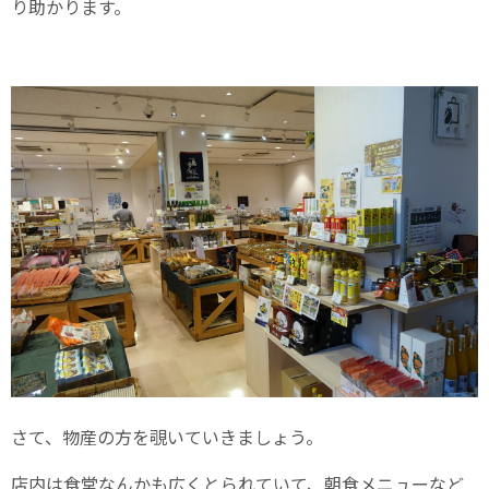
り助かります。
さて、物産の方を覗いていきましょう。
店内は食堂なんかも広くとられていて、朝食メニューなど