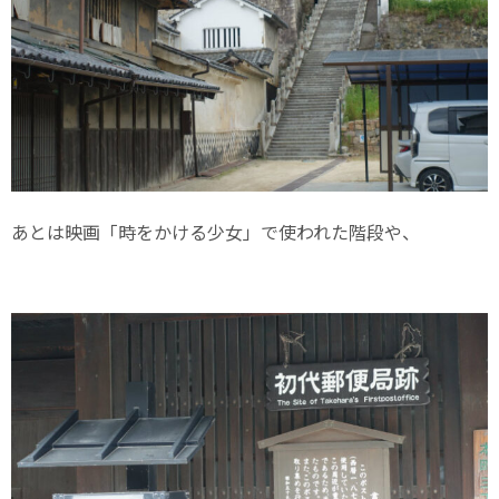
あとは映画「時をかける少女」で使われた階段や、