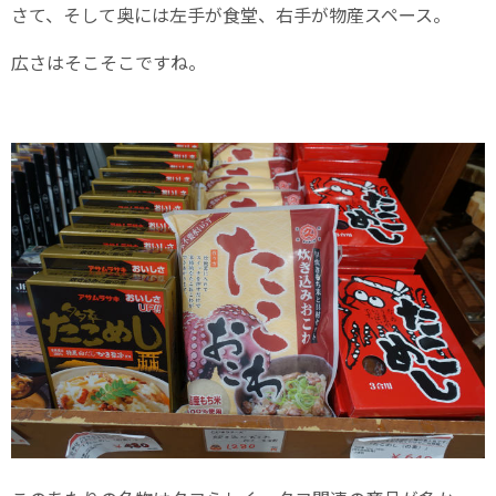
さて、そして奥には左手が食堂、右手が物産スペース。
広さはそこそこですね。