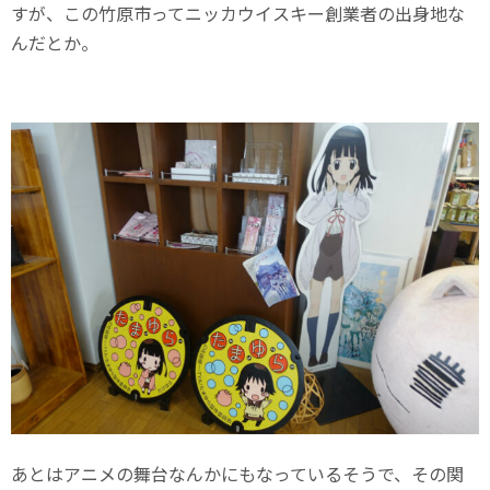
すが、この竹原市ってニッカウイスキー創業者の出身地な
んだとか。
あとはアニメの舞台なんかにもなっているそうで、その関