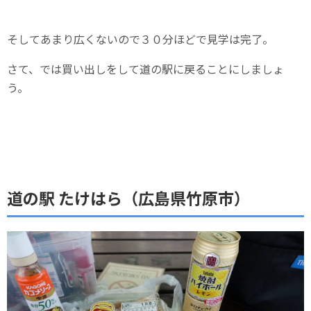
そしてあまり広くないので３０分ほどで見学は完了。
さて、では買い出しをして道の駅に戻ることにしましょ
う。
道の駅 ‎たけはら（広島県竹原市）