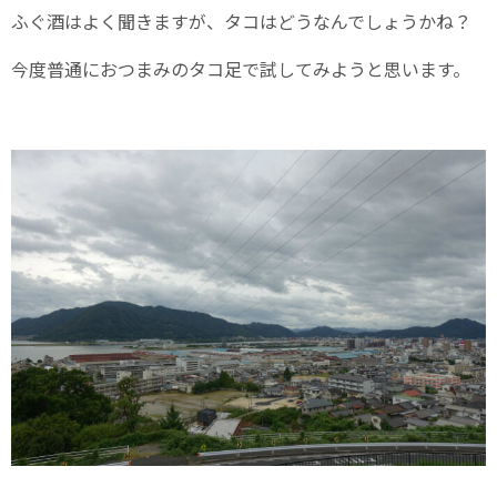
ふぐ酒はよく聞きますが、タコはどうなんでしょうかね？
今度普通におつまみのタコ足で試してみようと思います。