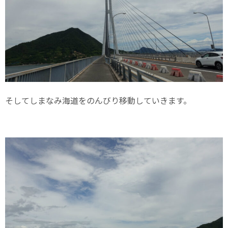
そしてしまなみ海道をのんびり移動していきます。