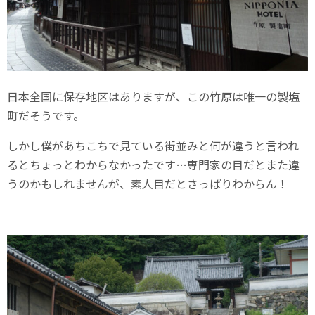
日本全国に保存地区はありますが、この竹原は唯一の製塩
町だそうです。
しかし僕があちこちで見ている街並みと何が違うと言われ
るとちょっとわからなかったです…専門家の目だとまた違
うのかもしれませんが、素人目だとさっぱりわからん！