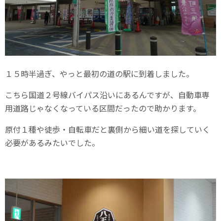
１５時半過ぎ、やっと最初の道の駅に到着しました。
こちら国道２号線バイパス沿いにあるんですが、自動車専
用道路じゃなくなっている区間だったので助かります。
原付１種や徒歩・自転車だと裏側から細い道を探していく
必要があるみたいでした。