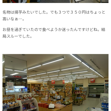
名物は揚芋みたいでした。でも３つで３５０円はちょっと
高いなぁ…。
お昼を過ぎていたので食べようか迷ったんですけどね。結
局スルーでした。