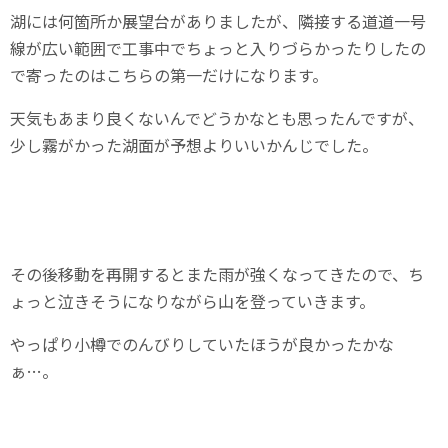
湖には何箇所か展望台がありましたが、隣接する道道一号
線が広い範囲で工事中でちょっと入りづらかったりしたの
で寄ったのはこちらの第一だけになります。
天気もあまり良くないんでどうかなとも思ったんですが、
少し霧がかった湖面が予想よりいいかんじでした。
その後移動を再開するとまた雨が強くなってきたので、ち
ょっと泣きそうになりながら山を登っていきます。
やっぱり小樽でのんびりしていたほうが良かったかな
ぁ…。