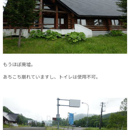
もうほぼ廃墟。
あちこち崩れていますし、トイレは使用不可。