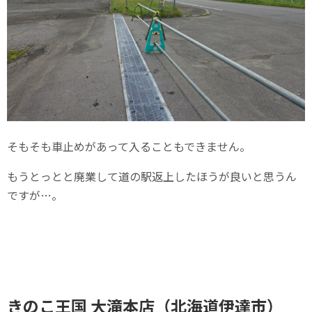
そもそも車止めがあって入ることもできません。
もうとっとと廃業して道の駅返上したほうが良いと思うん
ですが…。
きのこ王国 大滝本店（北海道伊達市）