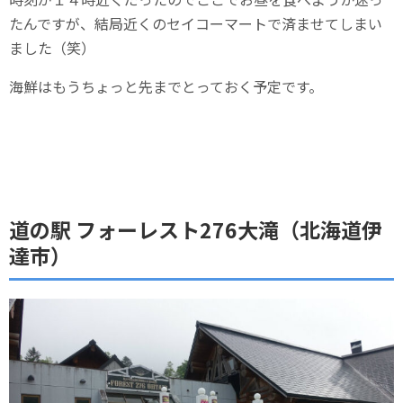
たんですが、結局近くのセイコーマートで済ませてしまい
ました（笑）
海鮮はもうちょっと先までとっておく予定です。
道の駅 フォーレスト276大滝（北海道伊
達市）