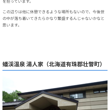
を担っています。
この辺りは他に休憩できるような場所もないので、今後世
の中が落ち着いてきたらかなり繁盛するんじゃないかなと
思います。
蟠渓温泉 湯人家（北海道有珠郡壮瞥町）