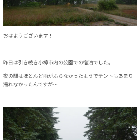
おはようございます！
昨日は引き続き小樽市内の公園での宿泊でした。
夜の間はほとんど雨がふらなかったようでテントもあまり
濡れなかったんですが…