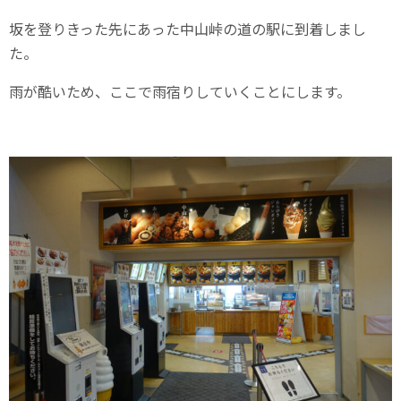
坂を登りきった先にあった中山峠の道の駅に到着しまし
た。
雨が酷いため、ここで雨宿りしていくことにします。