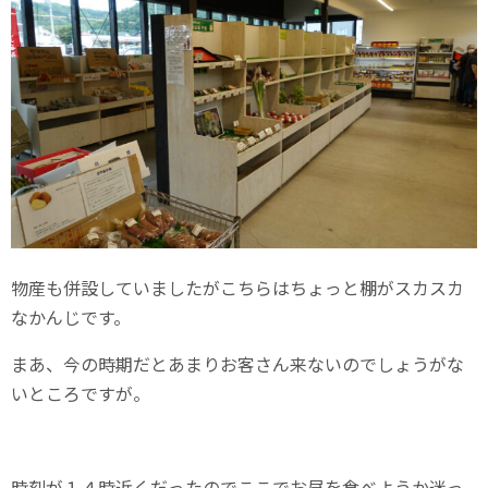
物産も併設していましたがこちらはちょっと棚がスカスカ
なかんじです。
まあ、今の時期だとあまりお客さん来ないのでしょうがな
いところですが。
時刻が１４時近くだったのでここでお昼を食べようか迷っ