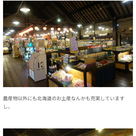
農産物以外にも北海道のお土産なんかも充実しています
し、