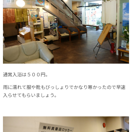
通常入浴は５００円。
雨に濡れて服や靴もびっしょりでかなり寒かったので早速
入らせてもらいましょう。