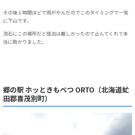
その後１時間ほどで雨がやんだのでこのタイミングで一気
に下山です。
流石にこの場所だと宿泊は厳しかったので止んでくれて本
当に助かりました。
郷の駅 ホッときもべつ ORTO（北海道虻
田郡喜茂別町）