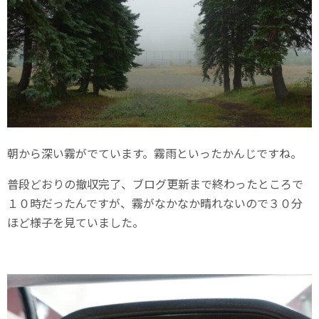
朝から深い霧がでています。霧雨といったかんじですね。
普段どおりの撤収完了、ブログ更新まで終わったところで
１０時だったんですが、霧がなかなか晴れないので３０分
ほど様子を見ていました。