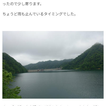
ったので少し寄ります。
ちょうど雨も止んでいるタイミングでした。