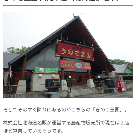
そしてそのすぐ隣りにあるのがこちらの「きのこ王国」。
株式会社北海道名販が運営する農産物販売所で現在は２店
ほど営業しているそうです。