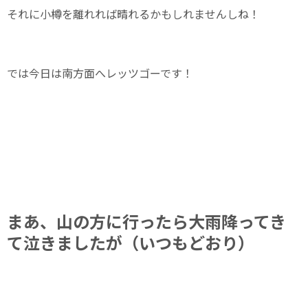
それに小樽を離れれば晴れるかもしれませんしね！
では今日は南方面へレッツゴーです！
まあ、山の方に行ったら大雨降ってき
て泣きましたが（いつもどおり）