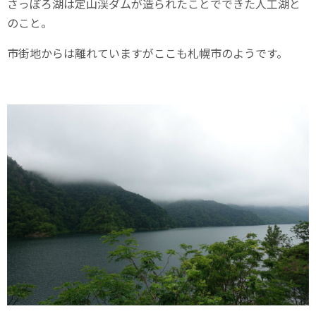
さっぽろ湖は定山渓ダムが造られたことでできた人工湖と
のこと。
市街地からは離れていますがここも札幌市のようです。