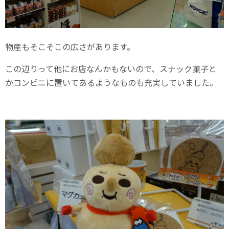
物産もそこそこの広さがあります。
この辺りって他にお店なんかもないので、スナック菓子と
かコンビニに置いてあるようなものも充実していました。