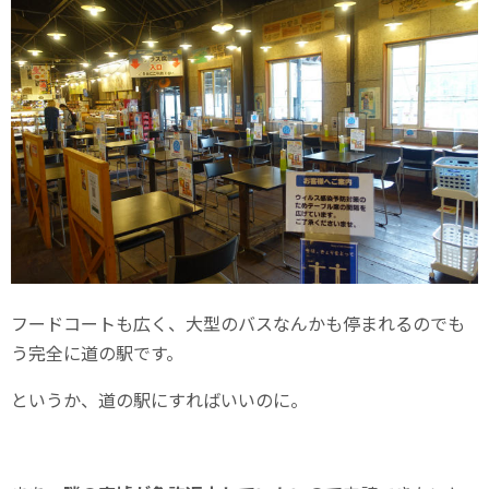
フードコートも広く、大型のバスなんかも停まれるのでも
う完全に道の駅です。
というか、道の駅にすればいいのに。