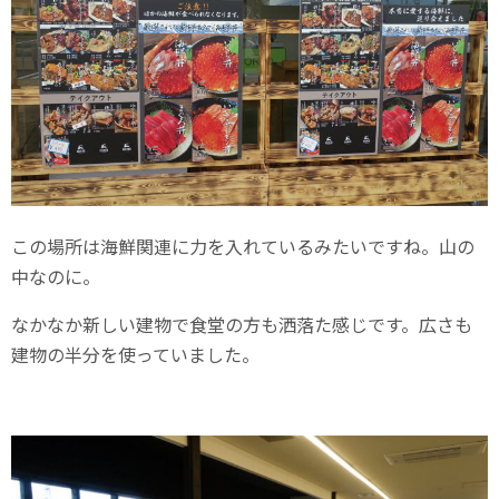
この場所は海鮮関連に力を入れているみたいですね。山の
中なのに。
なかなか新しい建物で食堂の方も洒落た感じです。広さも
建物の半分を使っていました。