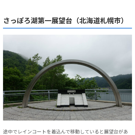
さっぽろ湖第一展望台（北海道札幌市）
途中でレインコートを着込んで移動していると展望台があ