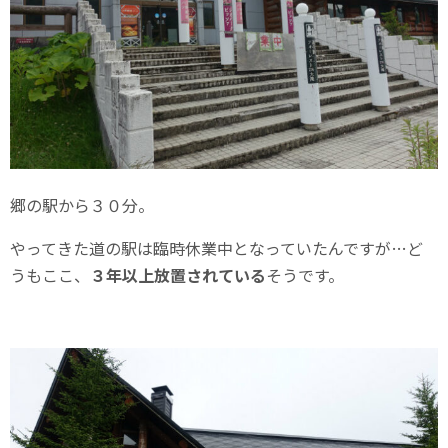
郷の駅から３０分。
やってきた道の駅は臨時休業中となっていたんですが…ど
うもここ、
３年以上放置されている
そうです。