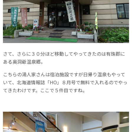
さて、さらに３０分ほど移動してやってきたのは有珠郡に
ある奥洞爺温泉郷。
こちらの湯人家さんは宿泊施設ですが日帰り温泉もやって
いて、北海道情報誌「HO」８月号で無料で入れるのでやっ
てきたわけです。ここで５件目ですね。