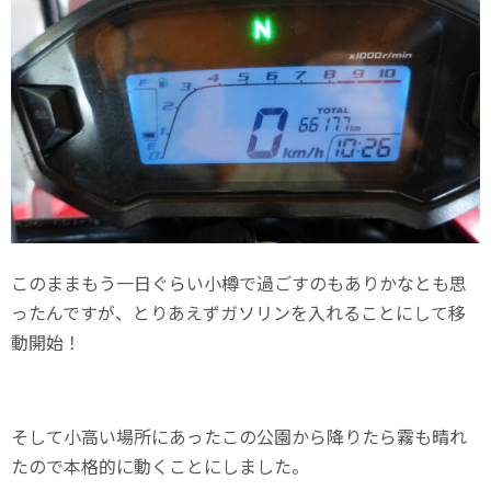
このままもう一日ぐらい小樽で過ごすのもありかなとも思
ったんですが、とりあえずガソリンを入れることにして移
動開始！
そして小高い場所にあったこの公園から降りたら霧も晴れ
たので本格的に動くことにしました。