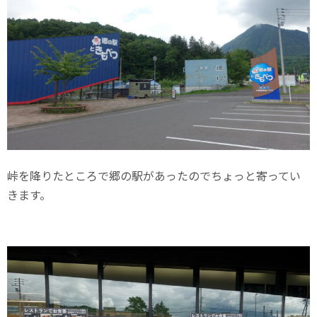
峠を降りたところで郷の駅があったのでちょっと寄ってい
きます。