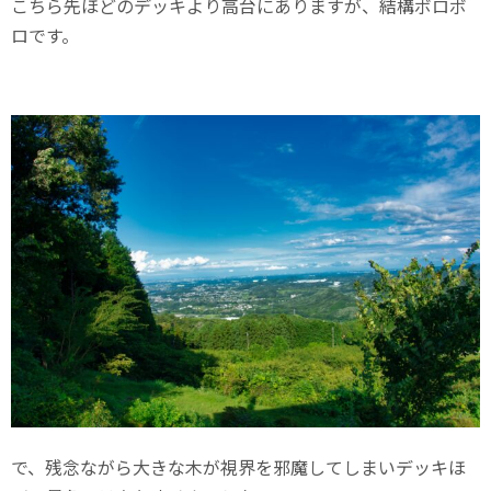
こちら先ほどのデッキより高台にありますが、結構ボロボ
ロです。
で、残念ながら大きな木が視界を邪魔してしまいデッキほ