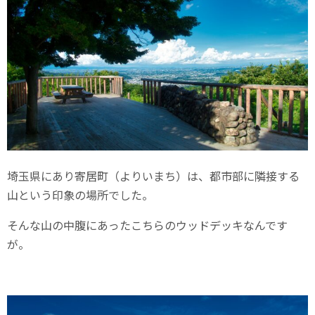
埼玉県にあり寄居町（よりいまち）は、都市部に隣接する
山という印象の場所でした。
そんな山の中腹にあったこちらのウッドデッキなんです
が。