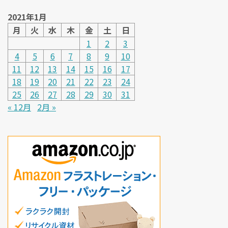
2021年1月
月
火
水
木
金
土
日
1
2
3
4
5
6
7
8
9
10
11
12
13
14
15
16
17
18
19
20
21
22
23
24
25
26
27
28
29
30
31
« 12月
2月 »