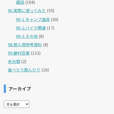
雑談
(104)
90.実際に使ってみた
(55)
90-1.キャンプ道具
(30)
90-2.バイク関連
(17)
90-3.その他
(8)
98.旅人用参考資料
(8)
99.静村百景
(132)
未分類
(2)
食べたり飲んだり
(16)
アーカイブ