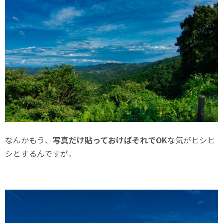
なんかもう、
写真だけ貼っておけばそれでOK
な気がヒシヒ
シとするんですが。