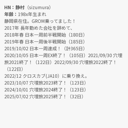
HN：静村
（sizumura）
年齢：
198x年生まれ
静岡県在住。GROM乗ってました！
2017年 長年勤めた会社を辞めて、
2018年春 日本一周前半戦開始（180日）
2019年春 日本一周後半戦開始（185日）
2019/10/02 日本一周達成！（計365日）
2020/10/05 日本一周EX終了！（105日）2021/09/30 穴埋
旅2021終了！（122日）2022/09/30 穴埋旅2022終了！
（122日）
2022/12 クロスカブ(JA10）に乗り換え。
2023/10/07 穴埋旅2023終了！（123日）
2024/10/01 穴埋旅2024終了！（123日）
2025/07/02 穴埋旅2025終了！（32日）