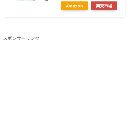
Amazon
楽天市場
スポンサーリンク