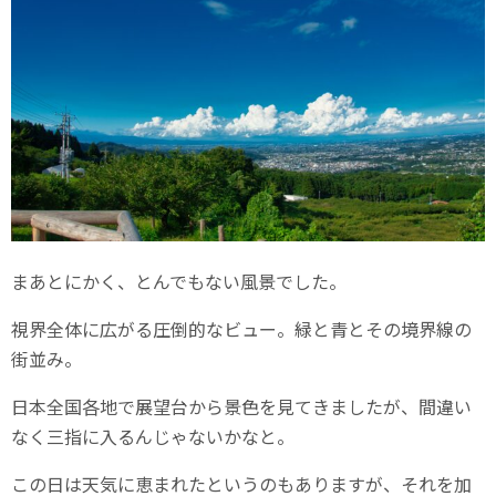
まあとにかく、とんでもない風景でした。
視界全体に広がる圧倒的なビュー。緑と青とその境界線の
街並み。
日本全国各地で展望台から景色を見てきましたが、間違い
なく三指に入るんじゃないかなと。
この日は天気に恵まれたというのもありますが、それを加