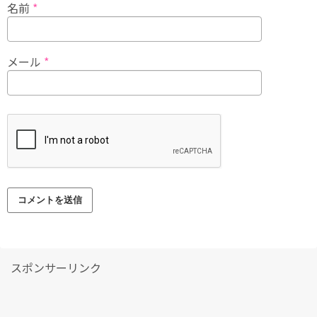
名前
*
メール
*
スポンサーリンク