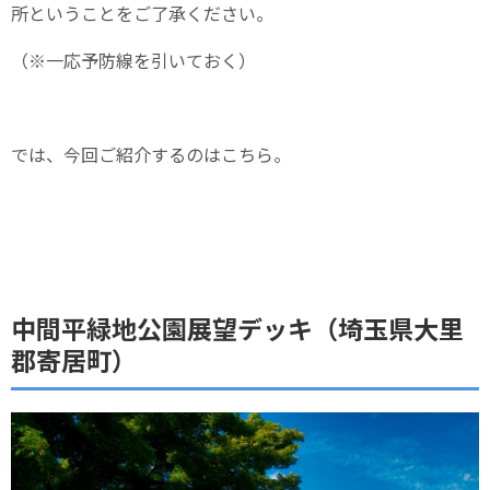
所ということをご了承ください。
（※一応予防線を引いておく）
では、今回ご紹介するのはこちら。
中間平緑地公園展望デッキ（埼玉県大里
郡寄居町）