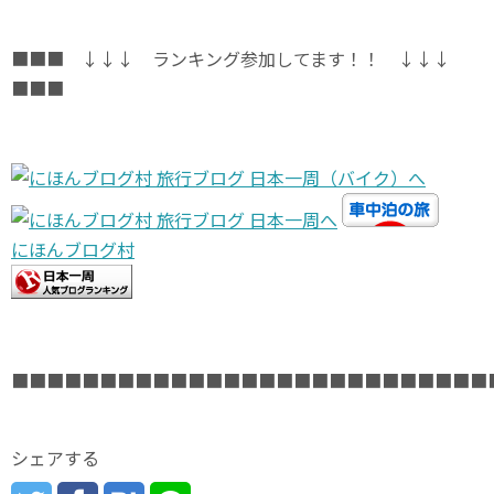
■■■ ↓↓↓ ランキング参加してます！！ ↓↓↓
■■■
にほんブログ村
■■■■■■■■■■■■■■■■■■■■■■■■■■■
シェアする