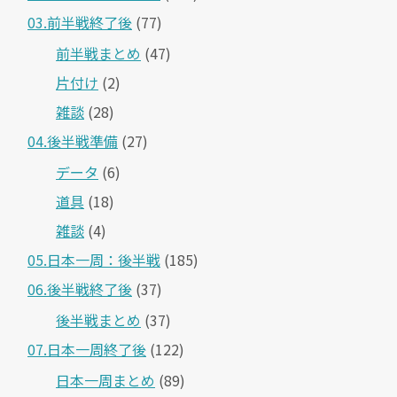
03.前半戦終了後
(77)
前半戦まとめ
(47)
片付け
(2)
雑談
(28)
04.後半戦準備
(27)
データ
(6)
道具
(18)
雑談
(4)
05.日本一周：後半戦
(185)
06.後半戦終了後
(37)
後半戦まとめ
(37)
07.日本一周終了後
(122)
日本一周まとめ
(89)