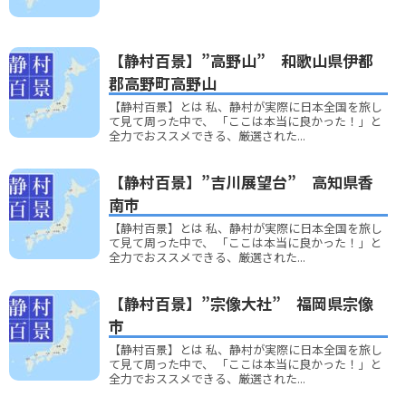
【静村百景】”高野山” 和歌山県伊都
郡高野町高野山
【静村百景】とは 私、静村が実際に日本全国を旅し
て見て周った中で、 「ここは本当に良かった！」と
全力でおススメできる、厳選された...
【静村百景】”吉川展望台” 高知県香
南市
【静村百景】とは 私、静村が実際に日本全国を旅し
て見て周った中で、 「ここは本当に良かった！」と
全力でおススメできる、厳選された...
【静村百景】”宗像大社” 福岡県宗像
市
【静村百景】とは 私、静村が実際に日本全国を旅し
て見て周った中で、 「ここは本当に良かった！」と
全力でおススメできる、厳選された...