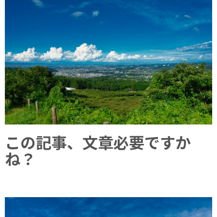
この記事、文章必要ですか
ね？