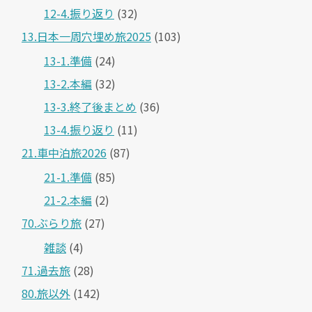
12-4.振り返り
(32)
13.日本一周穴埋め旅2025
(103)
13-1.準備
(24)
13-2.本編
(32)
13-3.終了後まとめ
(36)
13-4.振り返り
(11)
21.車中泊旅2026
(87)
21-1.準備
(85)
21-2.本編
(2)
70.ぶらり旅
(27)
雑談
(4)
71.過去旅
(28)
80.旅以外
(142)