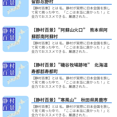
留郡忍野村
【静村百景】とは 私、静村が実際に日本全国を旅し
て見て周った中で、 「ここは本当に良かった！」と
全力でおススメできる、厳選された...
【静村百景】”阿蘇山火口” 熊本県阿
蘇郡南阿蘇村
【静村百景】とは 私、静村が実際に日本全国を旅し
て見て周った中で、 「ここは本当に良かった！」と
全力でおススメできる、厳選された...
【静村百景】”磯谷牧場跡地” 北海道
寿都郡寿都町
【静村百景】とは 私、静村が実際に日本全国を旅し
て見て周った中で、 「ここは本当に良かった！」と
全力でおススメできる、厳選された...
【静村百景】”寒風山” 秋田県男鹿市
【静村百景】とは 私、静村が実際に日本全国を旅し
て見て周った中で、 「ここは本当に良かった！」と
全力でおススメできる、厳選された...