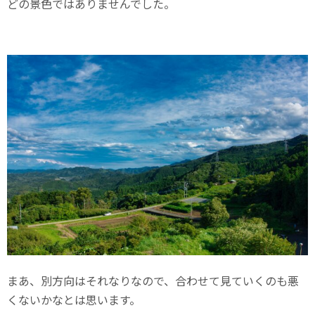
どの景色ではありませんでした。
まあ、別方向はそれなりなので、合わせて見ていくのも悪
くないかなとは思います。