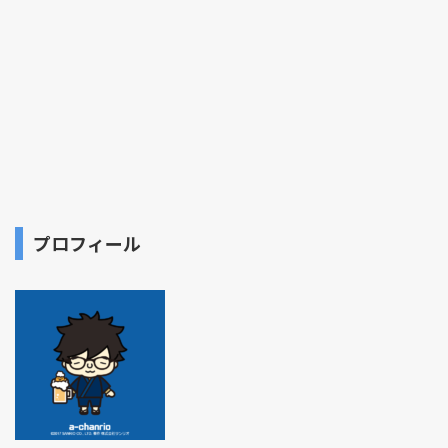
プロフィール