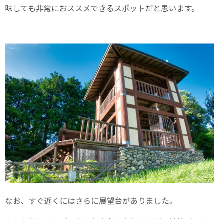
味しても非常におススメできるスポットだと思います。
なお、すぐ近くにはさらに展望台がありました。