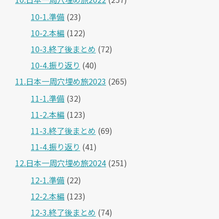
10-1.準備
(23)
10-2.本編
(122)
10-3.終了後まとめ
(72)
10-4.振り返り
(40)
11.日本一周穴埋め旅2023
(265)
11-1.準備
(32)
11-2.本編
(123)
11-3.終了後まとめ
(69)
11-4.振り返り
(41)
12.日本一周穴埋め旅2024
(251)
12-1.準備
(22)
12-2.本編
(123)
12-3.終了後まとめ
(74)