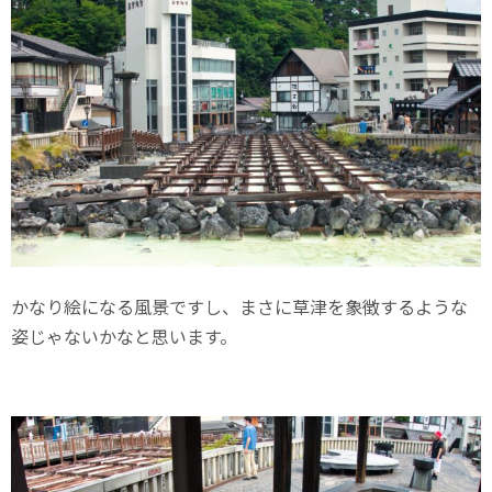
かなり絵になる風景ですし、まさに草津を象徴するような
姿じゃないかなと思います。