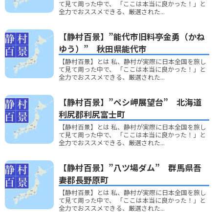
て見て周った中で、 「ここは本当に良かった！」と
全力でおススメできる、厳選された...
【静村百景】”能代市旧料亭金勇（かね
ゆう）” 秋田県能代市
【静村百景】とは 私、静村が実際に日本全国を旅し
て見て周った中で、 「ここは本当に良かった！」と
全力でおススメできる、厳選された...
【静村百景】”ペシ岬展望台” 北海道
利尻郡利尻富士町
【静村百景】とは 私、静村が実際に日本全国を旅し
て見て周った中で、 「ここは本当に良かった！」と
全力でおススメできる、厳選された...
【静村百景】”八ツ場ダム” 群馬県吾
妻郡長野原町
【静村百景】とは 私、静村が実際に日本全国を旅し
て見て周った中で、 「ここは本当に良かった！」と
全力でおススメできる、厳選された...