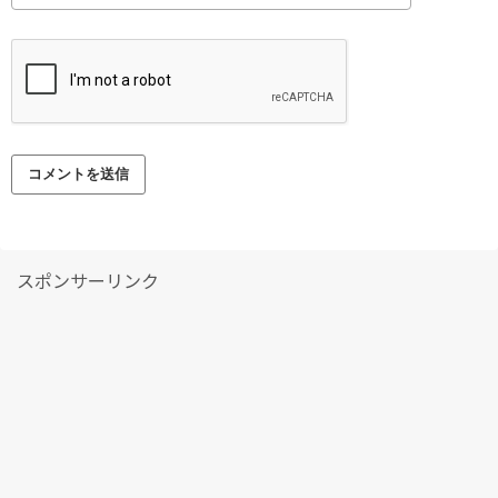
スポンサーリンク