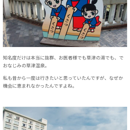
知名度だけは本当に抜群、お医者様でも草津の湯でも、で
おなじみの草津温泉。
私も昔から一度は行きたいと思っていたんですが、なぜか
機会に恵まれなかったんですよね。