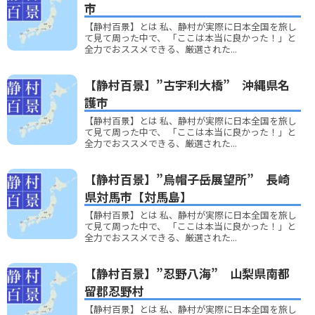
市
【静村百景】とは 私、静村が実際に日本全国を旅し
て見て周った中で、 「ここは本当に良かった！」と
全力でおススメできる、厳選された...
【静村百景】”古宇利大橋” 沖縄県名
護市
【静村百景】とは 私、静村が実際に日本全国を旅し
て見て周った中で、 「ここは本当に良かった！」と
全力でおススメできる、厳選された...
【静村百景】”烏帽子岳展望所” 長崎
県対馬市【対馬島】
【静村百景】とは 私、静村が実際に日本全国を旅し
て見て周った中で、 「ここは本当に良かった！」と
全力でおススメできる、厳選された...
【静村百景】”忍野八海” 山梨県南都
留郡忍野村
【静村百景】とは 私、静村が実際に日本全国を旅し