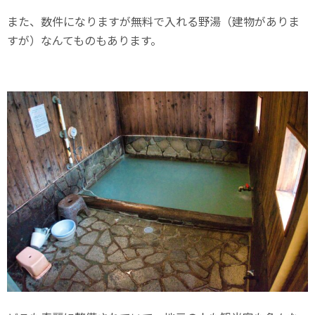
また、数件になりますが無料で入れる野湯（建物がありま
すが）なんてものもあります。