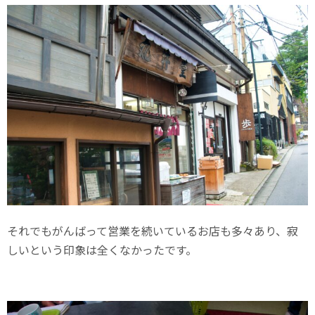
それでもがんばって営業を続いているお店も多々あり、寂
しいという印象は全くなかったです。