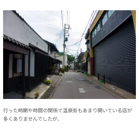
行った時期や時間の関係で温泉街もあまり開いている店が
多くありませんでしたが、