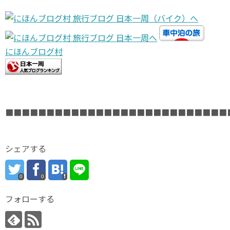
にほんブログ村
■■■■■■■■■■■■■■■■■■■■■■■■■■■
シェアする
0
0
フォローする