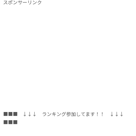
スポンサーリンク
■■■ ↓↓↓ ランキング参加してます！！ ↓↓↓
■■■