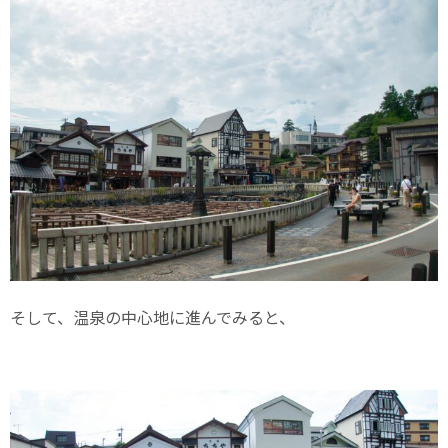
そして、温泉の中心地に進んでみると、