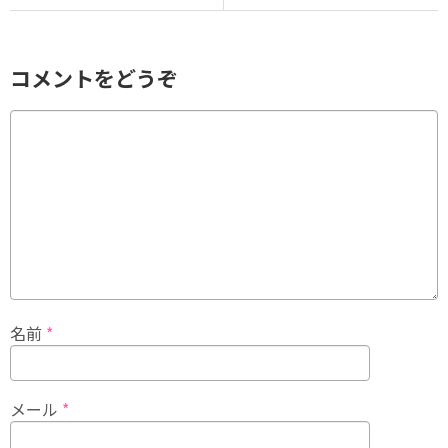
コメントをどうぞ
名前
*
メール
*