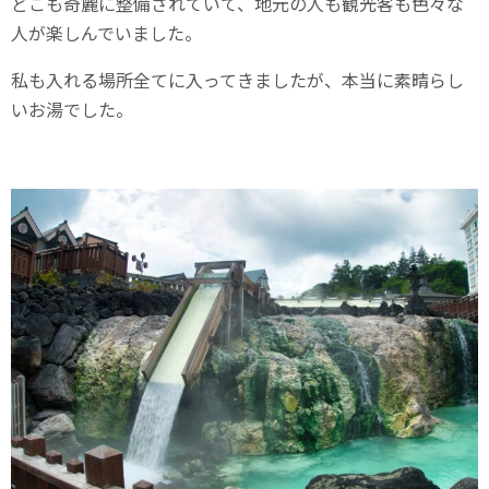
どこも奇麗に整備されていて、地元の人も観光客も色々な
人が楽しんでいました。
私も入れる場所全てに入ってきましたが、本当に素晴らし
いお湯でした。