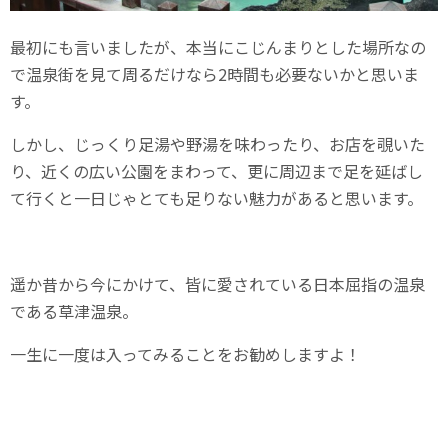
最初にも言いましたが、本当にこじんまりとした場所なの
で温泉街を見て周るだけなら2時間も必要ないかと思いま
す。
しかし、じっくり足湯や野湯を味わったり、お店を覗いた
り、近くの広い公園をまわって、更に周辺まで足を延ばし
て行くと一日じゃとても足りない魅力があると思います。
遥か昔から今にかけて、皆に愛されている日本屈指の温泉
である草津温泉。
一生に一度は入ってみることをお勧めしますよ！