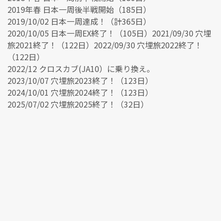
2019年春 日本一周後半戦開始（185日）
2019/10/02 日本一周達成！（計365日）
2020/10/05 日本一周EX終了！（105日）2021/09/30 穴埋
旅2021終了！（122日）2022/09/30 穴埋旅2022終了！
（122日）
2022/12 クロスカブ(JA10）に乗り換え。
2023/10/07 穴埋旅2023終了！（123日）
2024/10/01 穴埋旅2024終了！（123日）
2025/07/02 穴埋旅2025終了！（32日）