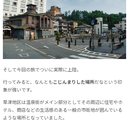
そして今回の旅でついに実際に上陸。
行ってみると、なんとも
こじんまりした場所
だなという印
象が強いです。
草津地区は温泉街がメイン部分としてその周辺に住宅やホ
テル、商店などの生活感のある一般の市街地が囲んでいる
ような場所となっていました。