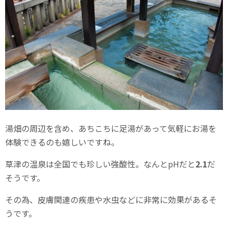
湯畑の周辺を含め、あちこちに足湯があって気軽にお湯を
体験できるのも嬉しいですね。
草津の温泉は全国でも珍しい強酸性。なんとpHだと
2.1
だ
そうです。
その為、皮膚関連の疾患や水虫などに非常に効果があるそ
うです。