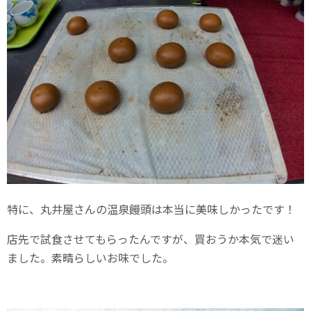
特に、丸井屋さんの温泉饅頭は本当に美味しかったです！
店先で試食させてもらったんですが、買おうか本気で迷い
ました。素晴らしいお味でした。