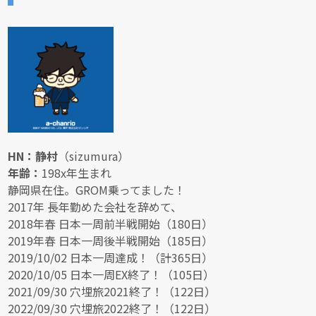
HN：静村
（sizumura）
年齢：
198x年生まれ
静岡県在住。GROM乗ってました！
2017年 長年勤めた会社を辞めて、
2018年春 日本一周前半戦開始（180日）
2019年春 日本一周後半戦開始（185日）
2019/10/02 日本一周達成！（計365日）
2020/10/05 日本一周EX終了！（105日）
2021/09/30 穴埋旅2021終了！（122日）
2022/09/30 穴埋旅2022終了！（122日）