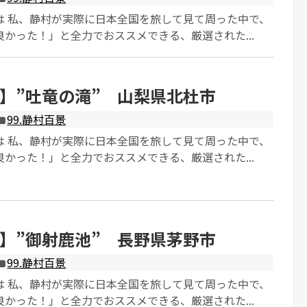
は 私、静村が実際に日本全国を旅して見て周った中で、
かった！」と全力でおススメできる、厳選された...
】”吐竜の滝” 山梨県北杜市
99.静村百景
は 私、静村が実際に日本全国を旅して見て周った中で、
かった！」と全力でおススメできる、厳選された...
】”御射鹿池” 長野県茅野市
99.静村百景
は 私、静村が実際に日本全国を旅して見て周った中で、
かった！」と全力でおススメできる、厳選された...