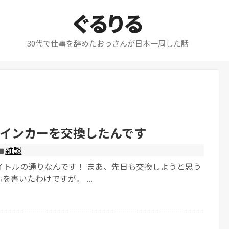
ぐるりる
30代で仕事を辞めたおっさんが日本一周した話
インカーを交換したんです
雑談
イトルの通りなんです！ まあ、先日も交換しようと思う
を書いたわけですが。 ...