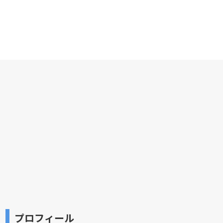
プロフィール