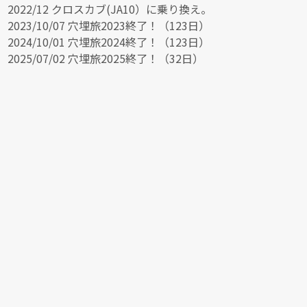
2022/12 クロスカブ(JA10）に乗り換え。
2023/10/07 穴埋旅2023終了！（123日）
2024/10/01 穴埋旅2024終了！（123日）
2025/07/02 穴埋旅2025終了！（32日）