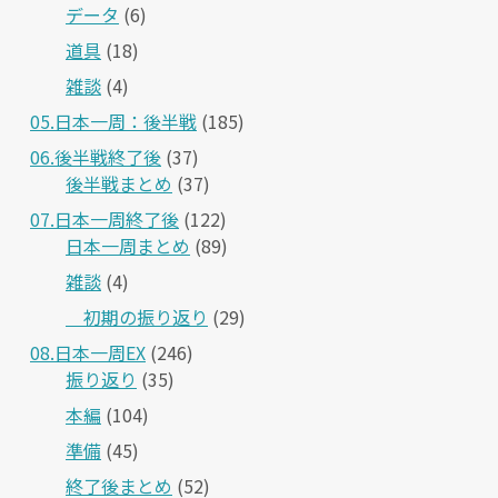
データ
(6)
道具
(18)
雑談
(4)
05.日本一周：後半戦
(185)
06.後半戦終了後
(37)
後半戦まとめ
(37)
07.日本一周終了後
(122)
日本一周まとめ
(89)
雑談
(4)
＿初期の振り返り
(29)
08.日本一周EX
(246)
振り返り
(35)
本編
(104)
準備
(45)
終了後まとめ
(52)