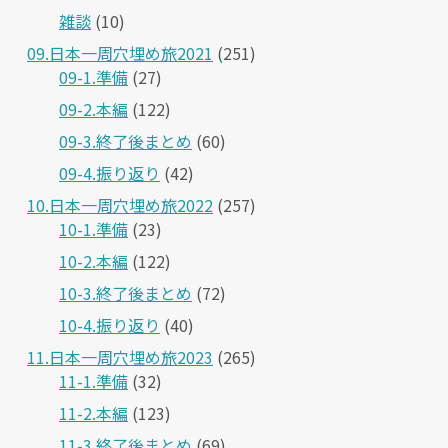
雑談
(10)
09.日本一周穴埋め旅2021
(251)
09-1.準備
(27)
09-2.本編
(122)
09-3.終了後まとめ
(60)
09-4.振り返り
(42)
10.日本一周穴埋め旅2022
(257)
10-1.準備
(23)
10-2.本編
(122)
10-3.終了後まとめ
(72)
10-4.振り返り
(40)
11.日本一周穴埋め旅2023
(265)
11-1.準備
(32)
11-2.本編
(123)
11-3.終了後まとめ
(69)