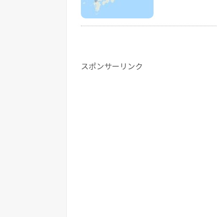
スポンサーリンク