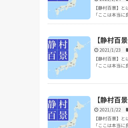
【静村百景】と
「ここは本当に良
【静村百景
2021/1/23
【静村百景】と
「ここは本当に良
【静村百景
2021/1/22
【静村百景】と
「ここは本当に良