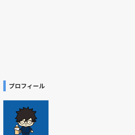
プロフィール