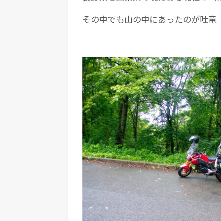
その中でも山の中にあったのが吐竜