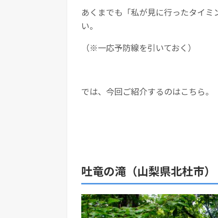
あくまでも「私が見に行ったタイミ
い。
（※一応予防線を引いておく）
では、今回ご紹介するのはこちら。
吐竜の滝（山梨県北杜市）