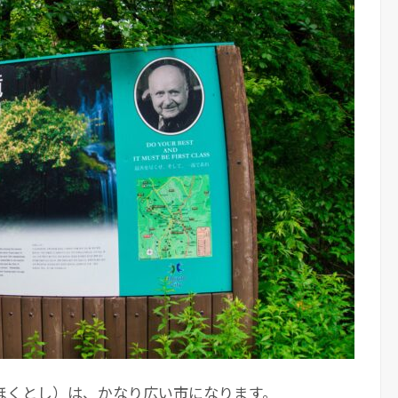
ほくとし）は、かなり広い市になります。