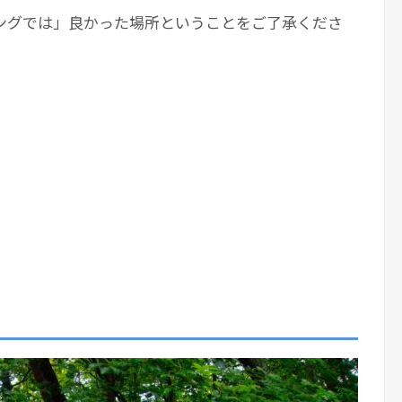
ングでは」良かった場所ということをご了承くださ