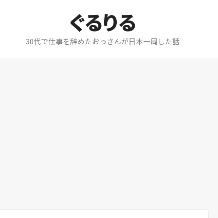
ぐるりる
30代で仕事を辞めたおっさんが日本一周した話