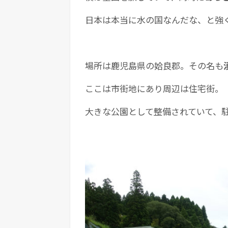
日本は本当に水の国なんだな、と強
場所は鹿児島県の姶良郡。その名も
ここは市街地にあり周辺は住宅街。
大きな公園として整備されていて、