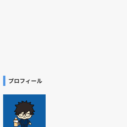
プロフィール