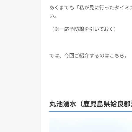
あくまでも「私が見に行ったタイミ
い。
（※一応予防線を引いておく）
では、今回ご紹介するのはこちら。
丸池湧水（鹿児島県姶良郡