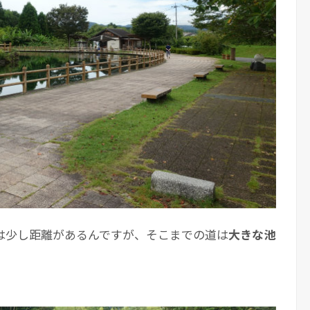
は少し距離があるんですが、そこまでの道は
大きな池