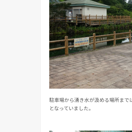
駐車場から湧き水が汲める場所まで
となっていました。