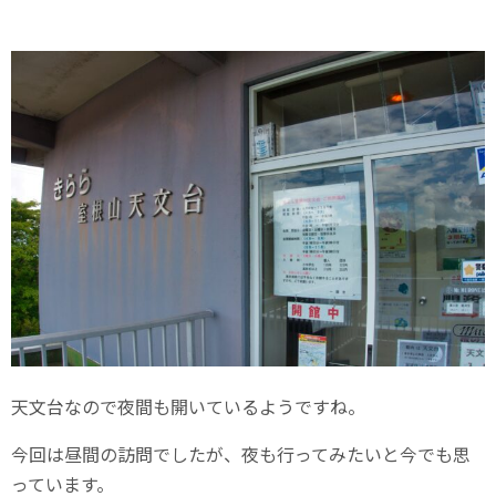
天文台なので夜間も開いているようですね。
今回は昼間の訪問でしたが、夜も行ってみたいと今でも思
っています。