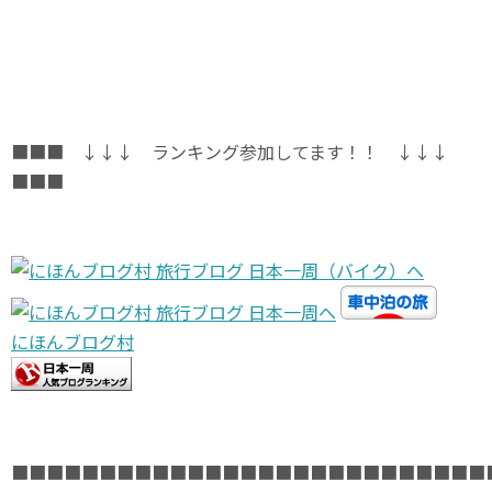
■■■ ↓↓↓ ランキング参加してます！！ ↓↓↓
■■■
にほんブログ村
■■■■■■■■■■■■■■■■■■■■■■■■■■■