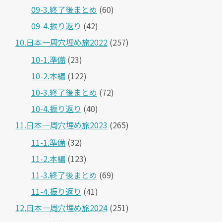
09-3.終了後まとめ
(60)
09-4.振り返り
(42)
10.日本一周穴埋め旅2022
(257)
10-1.準備
(23)
10-2.本編
(122)
10-3.終了後まとめ
(72)
10-4.振り返り
(40)
11.日本一周穴埋め旅2023
(265)
11-1.準備
(32)
11-2.本編
(123)
11-3.終了後まとめ
(69)
11-4.振り返り
(41)
12.日本一周穴埋め旅2024
(251)