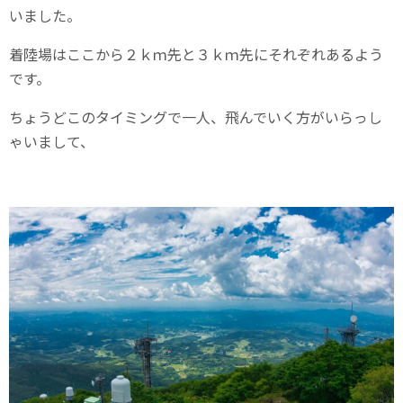
いました。
着陸場はここから２ｋｍ先と３ｋｍ先にそれぞれあるよう
です。
ちょうどこのタイミングで一人、飛んでいく方がいらっし
ゃいまして、