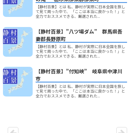
【静村百景】とは 私、静村が実際に日本全国を旅し
て見て周った中で、 「ここは本当に良かった！」と
全力でおススメできる、厳選された...
【静村百景】”八ツ場ダム” 群馬県吾
妻郡長野原町
【静村百景】とは 私、静村が実際に日本全国を旅し
て見て周った中で、 「ここは本当に良かった！」と
全力でおススメできる、厳選された...
【静村百景】”付知峡” 岐阜県中津川
市
【静村百景】とは 私、静村が実際に日本全国を旅し
て見て周った中で、 「ここは本当に良かった！」と
全力でおススメできる、厳選された...