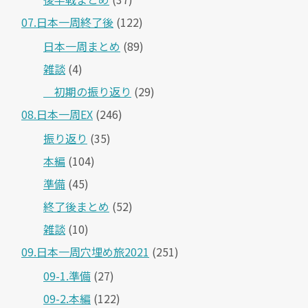
07.日本一周終了後
(122)
日本一周まとめ
(89)
雑談
(4)
＿初期の振り返り
(29)
08.日本一周EX
(246)
振り返り
(35)
本編
(104)
準備
(45)
終了後まとめ
(52)
雑談
(10)
09.日本一周穴埋め旅2021
(251)
09-1.準備
(27)
09-2.本編
(122)