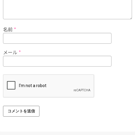
名前
*
メール
*