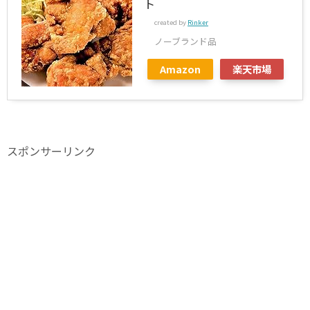
ト
created by
Rinker
ノーブランド品
Amazon
楽天市場
スポンサーリンク