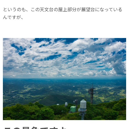
というのも、この天文台の屋上部分が展望台になっている
んですが、