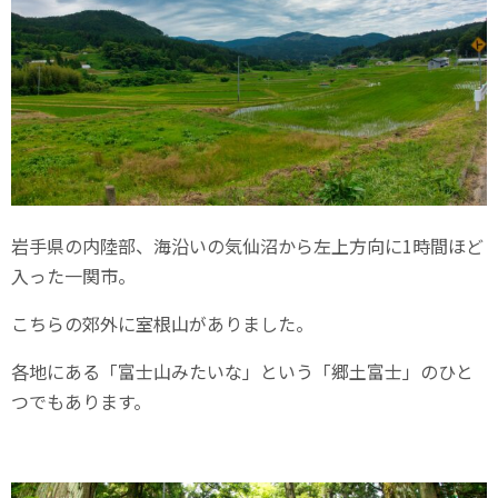
岩手県の内陸部、海沿いの気仙沼から左上方向に1時間ほど
入った一関市。
こちらの郊外に室根山がありました。
各地にある「富士山みたいな」という「郷土富士」のひと
つでもあります。