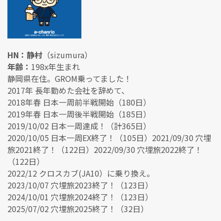
HN：静村
（sizumura）
年齢：
198x年生まれ
静岡県在住。GROM乗ってました！
2017年 長年勤めた会社を辞めて、
2018年春 日本一周前半戦開始（180日）
2019年春 日本一周後半戦開始（185日）
2019/10/02 日本一周達成！（計365日）
2020/10/05 日本一周EX終了！（105日）2021/09/30 穴埋
旅2021終了！（122日）2022/09/30 穴埋旅2022終了！
（122日）
2022/12 クロスカブ(JA10）に乗り換え。
2023/10/07 穴埋旅2023終了！（123日）
2024/10/01 穴埋旅2024終了！（123日）
2025/07/02 穴埋旅2025終了！（32日）