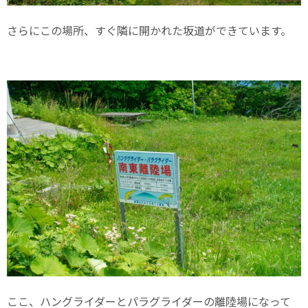
さらにこの場所、すぐ隣に開かれた坂道ができています。
ここ、ハングライダーとパラグライダーの離陸場になって