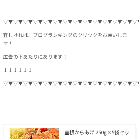
▽▼▽▼▽▼▽▼▽▼▽▼▽▼▽▼▽▼▽▼▽▼▽▼▽▼▽
宜しければ、ブログランキングのクリックをお願いしま
す！
広告の下あたりにあります！
↓↓↓↓↓↓
▽▼▽▼▽▼▽▼▽▼▽▼▽▼▽▼▽▼▽▼▽▼▽▼▽▼▽
室根からあげ 250g×5袋セッ