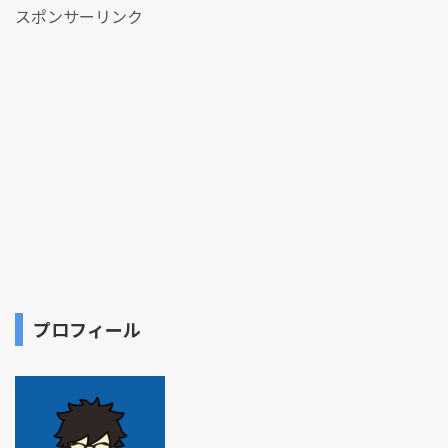
スポンサーリンク
プロフィール