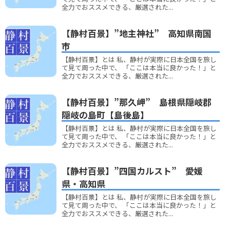
全力でおススメできる、厳選された...
【静村百景】”地主神社” 高知県南国
市
【静村百景】とは 私、静村が実際に日本全国を旅し
て見て周った中で、 「ここは本当に良かった！」と
全力でおススメできる、厳選された...
【静村百景】”那久岬” 島根県隠岐郡
隠岐の島町【島後島】
【静村百景】とは 私、静村が実際に日本全国を旅し
て見て周った中で、 「ここは本当に良かった！」と
全力でおススメできる、厳選された...
【静村百景】”四国カルスト” 愛媛
県・高知県
【静村百景】とは 私、静村が実際に日本全国を旅し
て見て周った中で、 「ここは本当に良かった！」と
全力でおススメできる、厳選された...