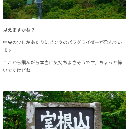
見えますかね？
中央の少し左あたりにピンクのパラグライダーが飛んでい
ます。
ここから飛んだら本当に気持ちよさそうです。ちょっと怖
いですけどね。