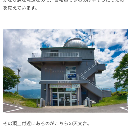
を覚えています。
その頂上付近にあるのがこちらの天文台。