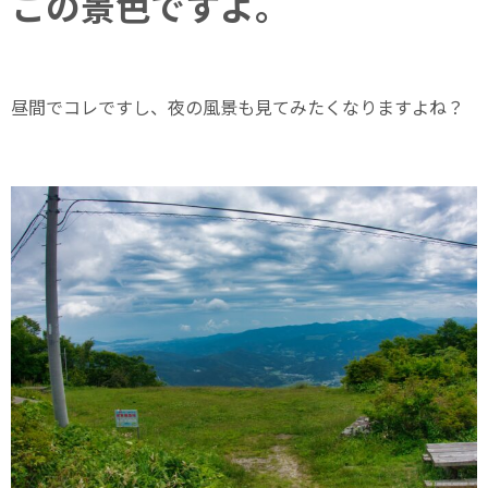
この景色ですよ。
昼間でコレですし、夜の風景も見てみたくなりますよね？