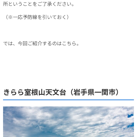
所ということをご了承ください。
（※一応予防線を引いておく）
では、今回ご紹介するのはこちら。
きらら室根山天文台（岩手県一関市）