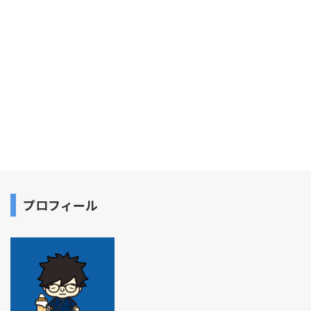
プロフィール