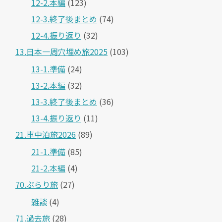
12-2.本編
(123)
12-3.終了後まとめ
(74)
12-4.振り返り
(32)
13.日本一周穴埋め旅2025
(103)
13-1.準備
(24)
13-2.本編
(32)
13-3.終了後まとめ
(36)
13-4.振り返り
(11)
21.車中泊旅2026
(89)
21-1.準備
(85)
21-2.本編
(4)
70.ぶらり旅
(27)
雑談
(4)
71.過去旅
(28)