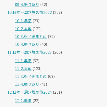
09-4.振り返り
(42)
10.日本一周穴埋め旅2022
(257)
10-1.準備
(23)
10-2.本編
(122)
10-3.終了後まとめ
(72)
10-4.振り返り
(40)
11.日本一周穴埋め旅2023
(265)
11-1.準備
(32)
11-2.本編
(123)
11-3.終了後まとめ
(69)
11-4.振り返り
(41)
12.日本一周穴埋め旅2024
(251)
12-1.準備
(22)