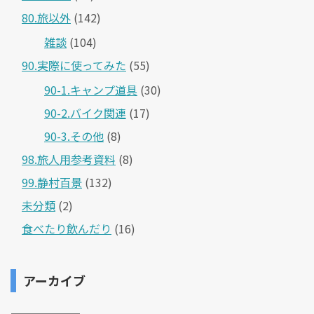
80.旅以外
(142)
雑談
(104)
90.実際に使ってみた
(55)
90-1.キャンプ道具
(30)
90-2.バイク関連
(17)
90-3.その他
(8)
98.旅人用参考資料
(8)
99.静村百景
(132)
未分類
(2)
食べたり飲んだり
(16)
アーカイブ