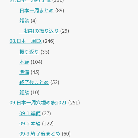
日本一周まとめ
(89)
雑談
(4)
＿初期の振り返り
(29)
08.日本一周EX
(246)
振り返り
(35)
本編
(104)
準備
(45)
終了後まとめ
(52)
雑談
(10)
09.日本一周穴埋め旅2021
(251)
09-1.準備
(27)
09-2.本編
(122)
09-3.終了後まとめ
(60)