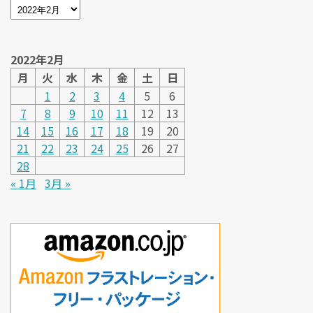
2022年2月
月
火
水
木
金
土
日
1
2
3
4
5
6
7
8
9
10
11
12
13
14
15
16
17
18
19
20
21
22
23
24
25
26
27
28
« 1月
3月 »