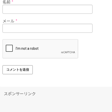
名前
*
メール
*
スポンサーリンク