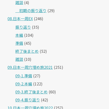
雑談
(4)
＿初期の振り返り
(29)
08.日本一周EX
(246)
振り返り
(35)
本編
(104)
準備
(45)
終了後まとめ
(52)
雑談
(10)
09.日本一周穴埋め旅2021
(251)
09-1.準備
(27)
09-2.本編
(122)
09-3.終了後まとめ
(60)
09-4.振り返り
(42)
10.日本一周穴埋め旅2022
(257)