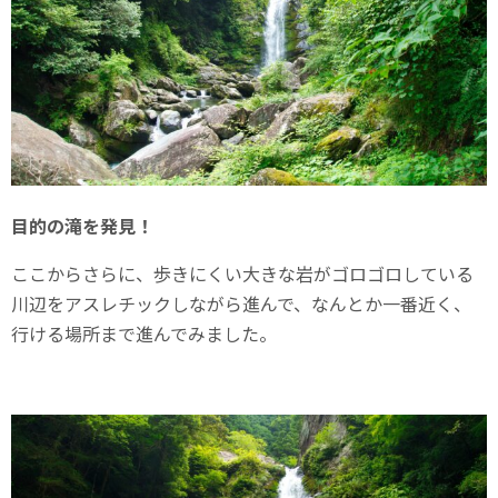
目的の滝を発見！
ここからさらに、歩きにくい大きな岩がゴロゴロしている
川辺をアスレチックしながら進んで、なんとか一番近く、
行ける場所まで進んでみました。