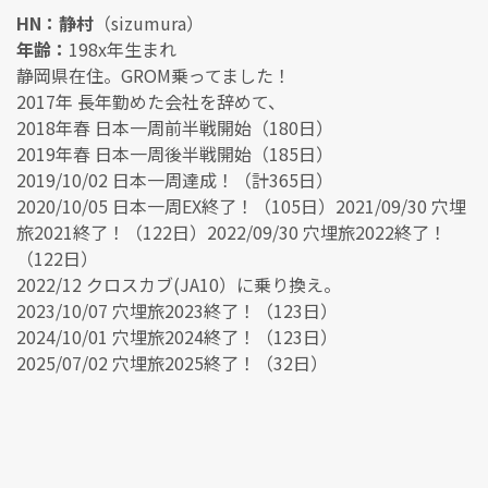
HN：静村
（sizumura）
年齢：
198x年生まれ
静岡県在住。GROM乗ってました！
2017年 長年勤めた会社を辞めて、
2018年春 日本一周前半戦開始（180日）
2019年春 日本一周後半戦開始（185日）
2019/10/02 日本一周達成！（計365日）
2020/10/05 日本一周EX終了！（105日）2021/09/30 穴埋
旅2021終了！（122日）2022/09/30 穴埋旅2022終了！
（122日）
2022/12 クロスカブ(JA10）に乗り換え。
2023/10/07 穴埋旅2023終了！（123日）
2024/10/01 穴埋旅2024終了！（123日）
2025/07/02 穴埋旅2025終了！（32日）