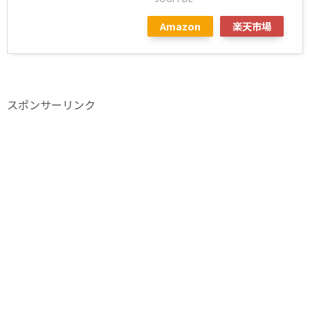
Amazon
楽天市場
スポンサーリンク