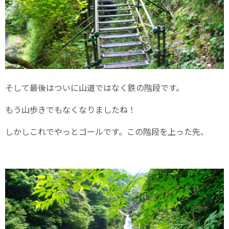
そして最後はついに山道ではなく鉄の階段です。
もう山歩きでもなくなりましたね！
しかしこれでやっとゴールです。この階段を上った先、