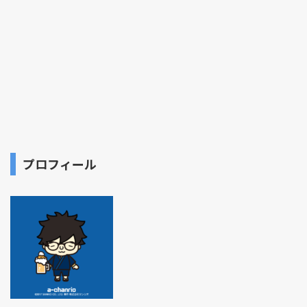
プロフィール