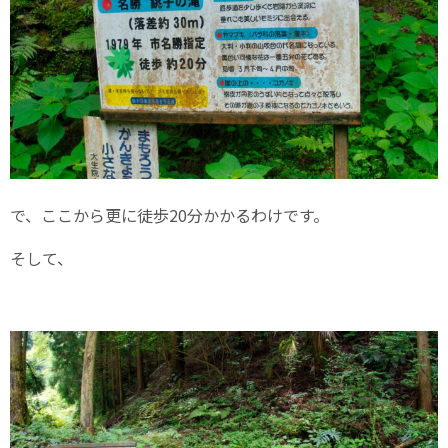
で、ここから更に徒歩20分かかるわけです。
そして、