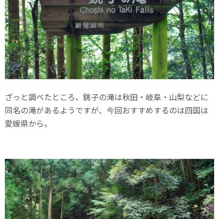
ざっと調べたところ、銚子の滝は秋田・岐阜・山梨などに
同名の滝があるようですが、今回おすすめするのは四国は
愛媛県から。