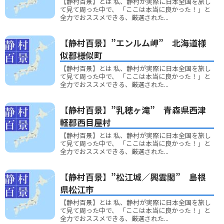
【静村百景】とは 私、静村が実際に日本全国を旅し
て見て周った中で、 「ここは本当に良かった！」と
全力でおススメできる、厳選された...
【静村百景】”エンルム岬” 北海道様
似郡様似町
【静村百景】とは 私、静村が実際に日本全国を旅し
て見て周った中で、 「ここは本当に良かった！」と
全力でおススメできる、厳選された...
【静村百景】”乳穂ヶ滝” 青森県西津
軽郡西目屋村
【静村百景】とは 私、静村が実際に日本全国を旅し
て見て周った中で、 「ここは本当に良かった！」と
全力でおススメできる、厳選された...
【静村百景】”松江城／興雲閣” 島根
県松江市
【静村百景】とは 私、静村が実際に日本全国を旅し
て見て周った中で、 「ここは本当に良かった！」と
全力でおススメできる、厳選された...