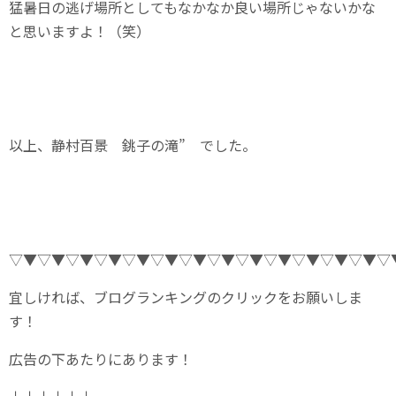
猛暑日の逃げ場所としてもなかなか良い場所じゃないかな
と思いますよ！（笑）
以上、静村百景 銚子の滝” でした。
▽▼▽▼▽▼▽▼▽▼▽▼▽▼▽▼▽▼▽▼▽▼▽▼▽▼▽
宜しければ、ブログランキングのクリックをお願いしま
す！
広告の下あたりにあります！