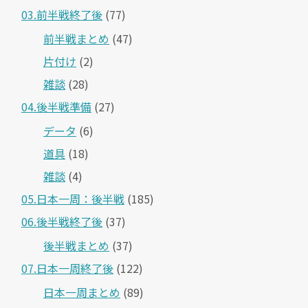
03.前半戦終了後
(77)
前半戦まとめ
(47)
片付け
(2)
雑談
(28)
04.後半戦準備
(27)
データ
(6)
道具
(18)
雑談
(4)
05.日本一周：後半戦
(185)
06.後半戦終了後
(37)
後半戦まとめ
(37)
07.日本一周終了後
(122)
日本一周まとめ
(89)