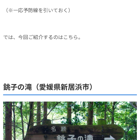
（※一応予防線を引いておく）
では、今回ご紹介するのはこちら。
銚子の滝（愛媛県新居浜市）