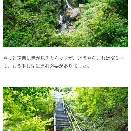
やっと遠目に滝が見えたんですが、どうやらこれはダミー
で、もう少し先に進む必要がありました。