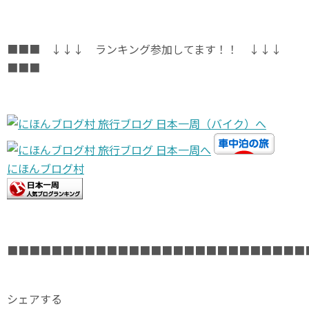
■■■ ↓↓↓ ランキング参加してます！！ ↓↓↓
■■■
にほんブログ村
■■■■■■■■■■■■■■■■■■■■■■■■■■■
シェアする