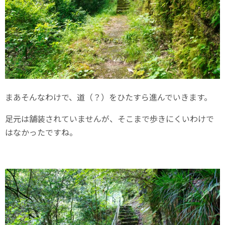
まあそんなわけで、道（？）をひたすら進んでいきます。
足元は舗装されていませんが、そこまで歩きにくいわけで
はなかったですね。