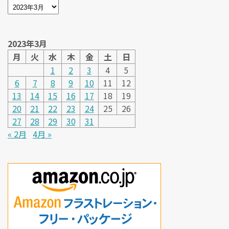
2023年3月
月
火
水
木
金
土
日
1
2
3
4
5
6
7
8
9
10
11
12
13
14
15
16
17
18
19
20
21
22
23
24
25
26
27
28
29
30
31
« 2月
4月 »