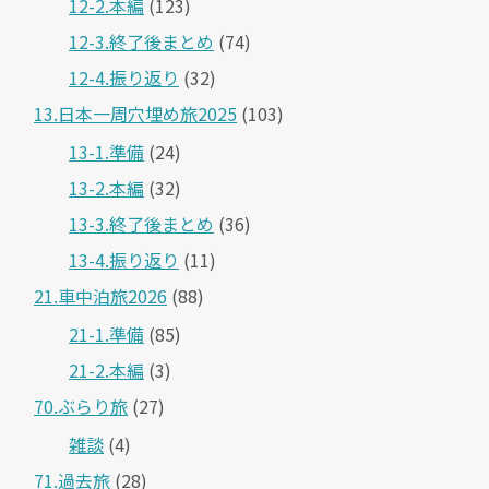
12-2.本編
(123)
12-3.終了後まとめ
(74)
12-4.振り返り
(32)
13.日本一周穴埋め旅2025
(103)
13-1.準備
(24)
13-2.本編
(32)
13-3.終了後まとめ
(36)
13-4.振り返り
(11)
21.車中泊旅2026
(88)
21-1.準備
(85)
21-2.本編
(3)
70.ぶらり旅
(27)
雑談
(4)
71.過去旅
(28)