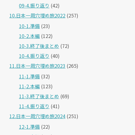
09-4.振り返り
(42)
10.日本一周穴埋め旅2022
(257)
10-1.準備
(23)
10-2.本編
(122)
10-3.終了後まとめ
(72)
10-4.振り返り
(40)
11.日本一周穴埋め旅2023
(265)
11-1.準備
(32)
11-2.本編
(123)
11-3.終了後まとめ
(69)
11-4.振り返り
(41)
12.日本一周穴埋め旅2024
(251)
12-1.準備
(22)