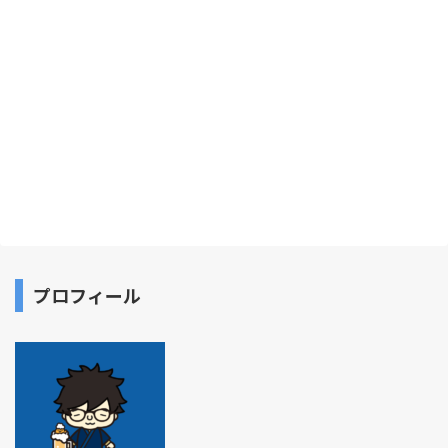
プロフィール