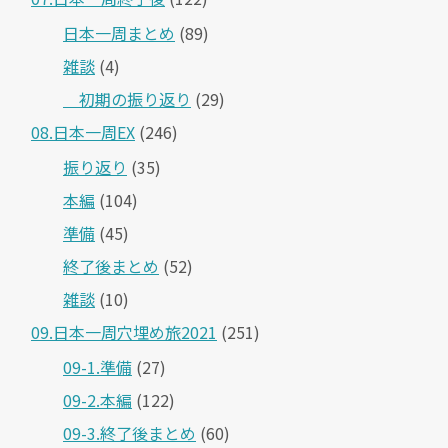
日本一周まとめ
(89)
雑談
(4)
＿初期の振り返り
(29)
08.日本一周EX
(246)
振り返り
(35)
本編
(104)
準備
(45)
終了後まとめ
(52)
雑談
(10)
09.日本一周穴埋め旅2021
(251)
09-1.準備
(27)
09-2.本編
(122)
09-3.終了後まとめ
(60)