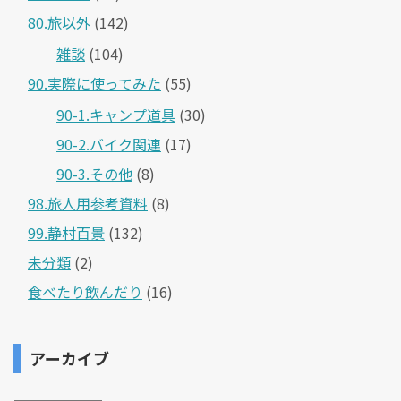
80.旅以外
(142)
雑談
(104)
90.実際に使ってみた
(55)
90-1.キャンプ道具
(30)
90-2.バイク関連
(17)
90-3.その他
(8)
98.旅人用参考資料
(8)
99.静村百景
(132)
未分類
(2)
食べたり飲んだり
(16)
アーカイブ