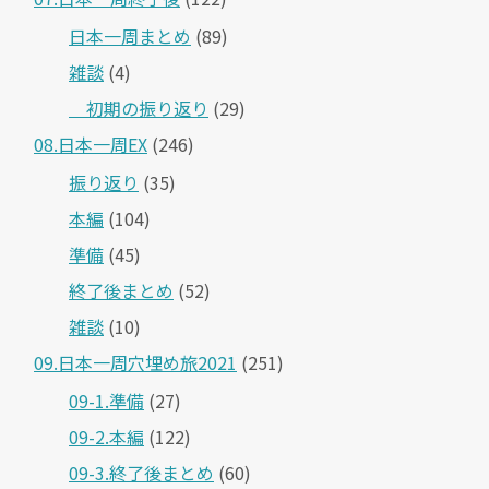
日本一周まとめ
(89)
雑談
(4)
＿初期の振り返り
(29)
08.日本一周EX
(246)
振り返り
(35)
本編
(104)
準備
(45)
終了後まとめ
(52)
雑談
(10)
09.日本一周穴埋め旅2021
(251)
09-1.準備
(27)
09-2.本編
(122)
09-3.終了後まとめ
(60)