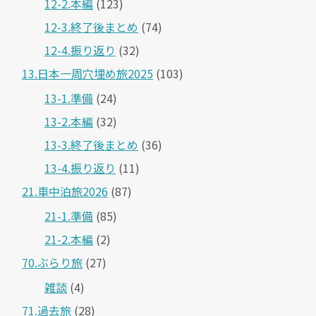
12-2.本編
(123)
12-3.終了後まとめ
(74)
12-4.振り返り
(32)
13.日本一周穴埋め旅2025
(103)
13-1.準備
(24)
13-2.本編
(32)
13-3.終了後まとめ
(36)
13-4.振り返り
(11)
21.車中泊旅2026
(87)
21-1.準備
(85)
21-2.本編
(2)
70.ぶらり旅
(27)
雑談
(4)
71.過去旅
(28)