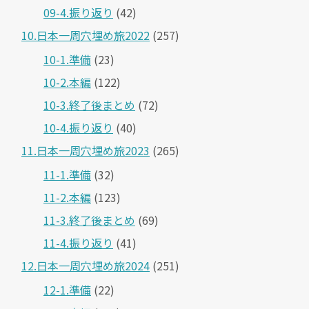
09-4.振り返り
(42)
10.日本一周穴埋め旅2022
(257)
10-1.準備
(23)
10-2.本編
(122)
10-3.終了後まとめ
(72)
10-4.振り返り
(40)
11.日本一周穴埋め旅2023
(265)
11-1.準備
(32)
11-2.本編
(123)
11-3.終了後まとめ
(69)
11-4.振り返り
(41)
12.日本一周穴埋め旅2024
(251)
12-1.準備
(22)