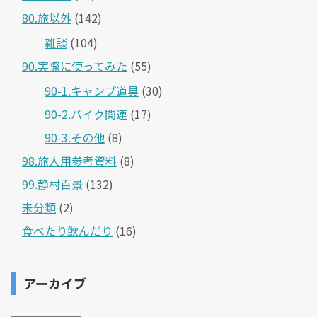
80.旅以外
(142)
雑談
(104)
90.実際に使ってみた
(55)
90-1.キャンプ道具
(30)
90-2.バイク関連
(17)
90-3.その他
(8)
98.旅人用参考資料
(8)
99.静村百景
(132)
未分類
(2)
食べたり飲んだり
(16)
アーカイブ