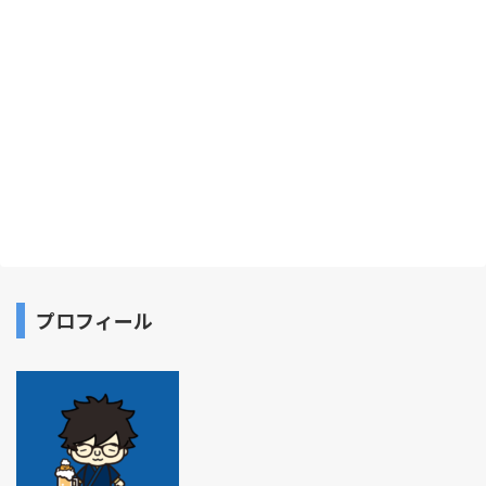
プロフィール