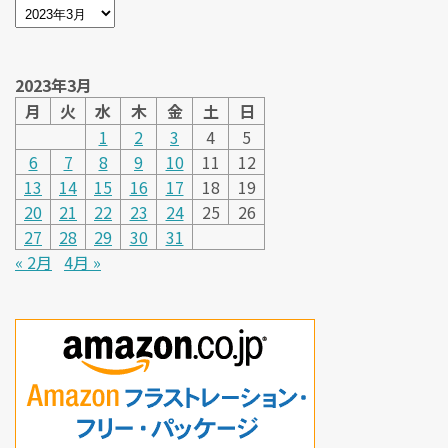
2023年3月
月
火
水
木
金
土
日
1
2
3
4
5
6
7
8
9
10
11
12
13
14
15
16
17
18
19
20
21
22
23
24
25
26
27
28
29
30
31
« 2月
4月 »