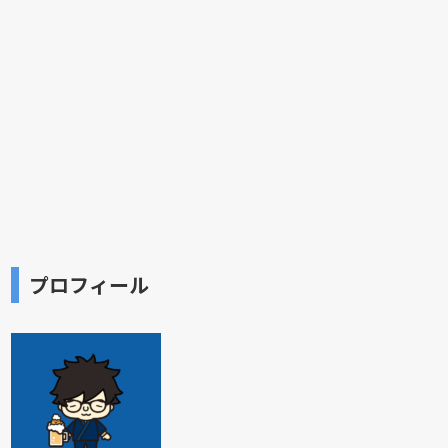
プロフィール