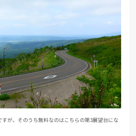
ですが、そのうち無料なのはこちらの第3展望台にな