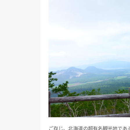
ご存じ、北海道の超有名観光地であ