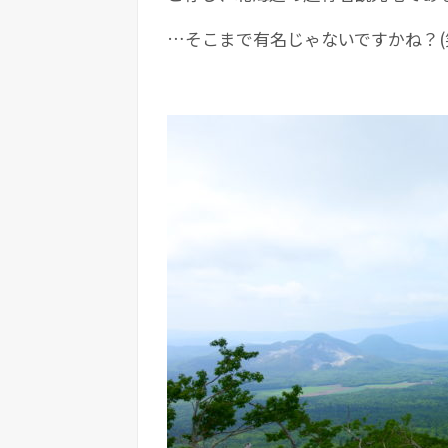
…そこまで有名じゃないですかね？(