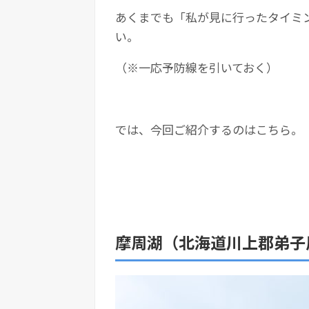
あくまでも「私が見に行ったタイミ
い。
（※一応予防線を引いておく）
では、今回ご紹介するのはこちら。
摩周湖（北海道川上郡弟子