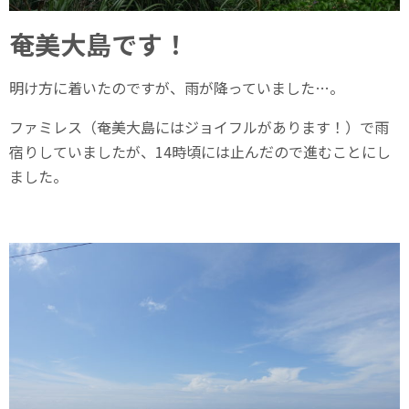
奄美大島です！
明け方に着いたのですが、雨が降っていました…。
ファミレス（奄美大島にはジョイフルがあります！）で雨
宿りしていましたが、14時頃には止んだので進むことにし
ました。