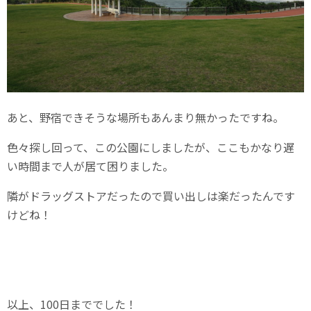
あと、野宿できそうな場所もあんまり無かったですね。
色々探し回って、この公園にしましたが、ここもかなり遅
い時間まで人が居て困りました。
隣がドラッグストアだったので買い出しは楽だったんです
けどね！
以上、100日まででした！