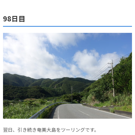
98日目
翌日、引き続き奄美大島をツーリングです。