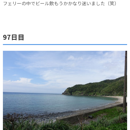
フェリーの中でビール飲もうかかなり迷いました（笑）
97日目