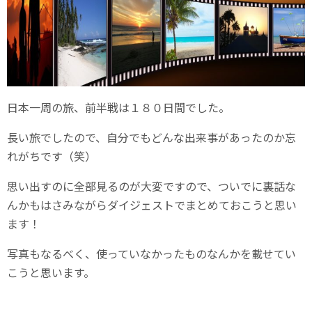
日本一周の旅、前半戦は１８０日間でした。
長い旅でしたので、自分でもどんな出来事があったのか忘
れがちです（笑）
思い出すのに全部見るのが大変ですので、ついでに裏話な
んかもはさみながらダイジェストでまとめておこうと思い
ます！
写真もなるべく、使っていなかったものなんかを載せてい
こうと思います。