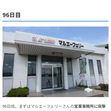
96日目
96日目。まずはマルエーフェリーさんの
営業事務所に突撃