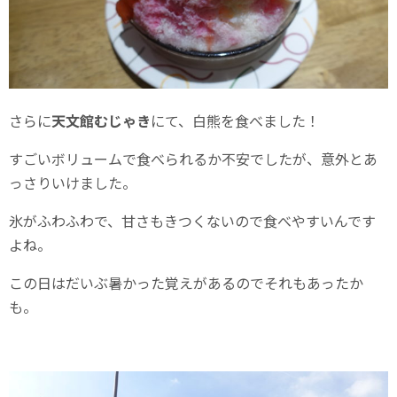
さらに
天文館むじゃき
にて、白熊を食べました！
すごいボリュームで食べられるか不安でしたが、意外とあ
っさりいけました。
氷がふわふわで、甘さもきつくないので食べやすいんです
よね。
この日はだいぶ暑かった覚えがあるのでそれもあったか
も。