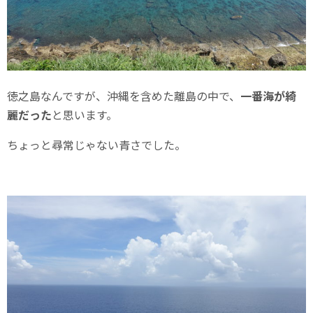
徳之島なんですが、沖縄を含めた離島の中で、
一番海が綺
麗だった
と思います。
ちょっと尋常じゃない青さでした。