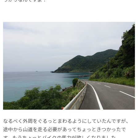
なるべく外周をぐるっとまわるようにしていたんですが、
途中から山道を走る必要があってちょっときつかったで
す。もうちょっとバイクの馬力が欲しくなりました。