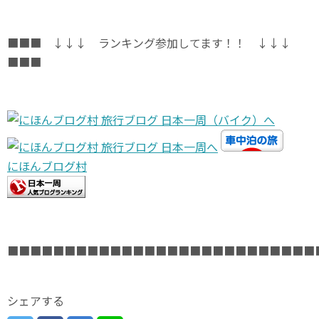
■■■ ↓↓↓ ランキング参加してます！！ ↓↓↓
■■■
にほんブログ村
■■■■■■■■■■■■■■■■■■■■■■■■■■■
シェアする