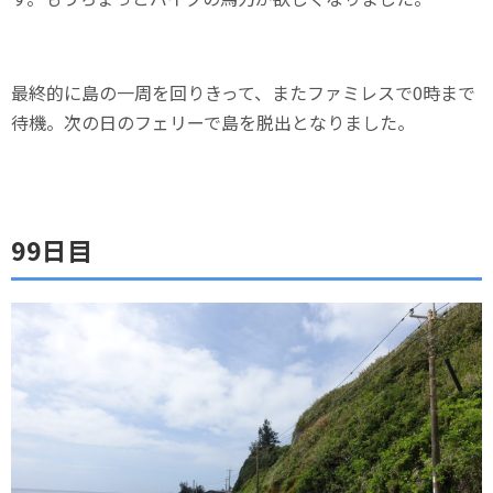
最終的に島の一周を回りきって、またファミレスで0時まで
待機。次の日のフェリーで島を脱出となりました。
99日目