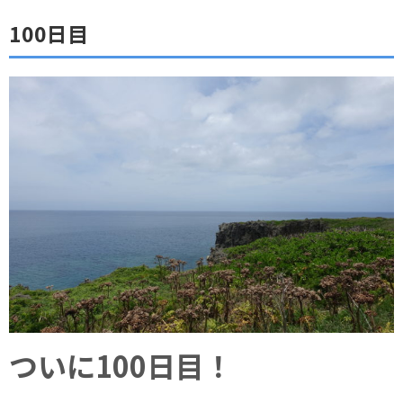
100日目
ついに100日目！