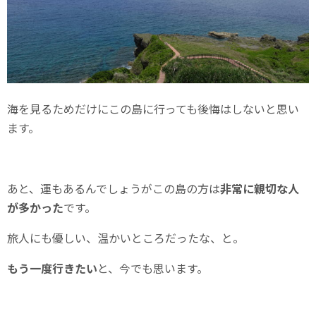
海を見るためだけにこの島に行っても後悔はしないと思い
ます。
あと、運もあるんでしょうがこの島の方は
非常に親切な人
が多かった
です。
旅人にも優しい、温かいところだったな、と。
もう一度行きたい
と、今でも思います。