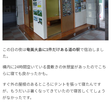
この日の夜は
奄美大島に1件だけある道の駅
で宿泊しまし
た。
構内に24時間空いている畳敷きの休憩室があったのでこち
らに寝ても良かったかも。
すぐ外の屋根のあるところにテントを張って寝たんです
が、もうだいぶ暑くなってきていたので寝苦しくてしょう
がなかったです。