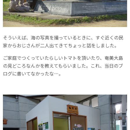
そういえば、海の写真を撮っているときに、すぐ近くの民
家からおじさんが二人出てきてちょっと話をしました。
ご家庭でつくっていたらしいトマトを頂いたり、奄美大島
の見どころなんかを教えてもらいました。これ、当日のブ
ログに書いてなかったな…。