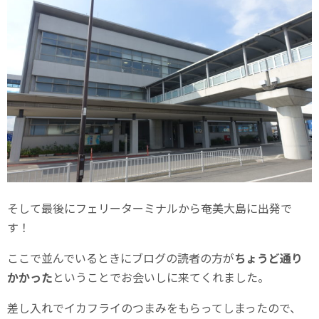
そして最後にフェリーターミナルから奄美大島に出発で
す！
ここで並んでいるときにブログの読者の方が
ちょうど通り
かかった
ということでお会いしに来てくれました。
差し入れでイカフライのつまみをもらってしまったので、