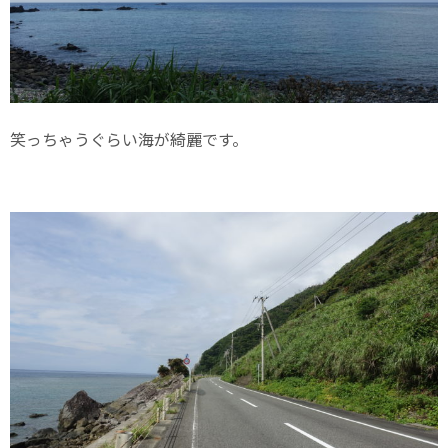
笑っちゃうぐらい海が綺麗です。