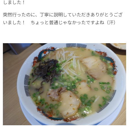
しました！
突然行ったのに、丁寧に説明していただきありがとうござ
いました！ ちょっと普通じゃなかったですよね（汗）