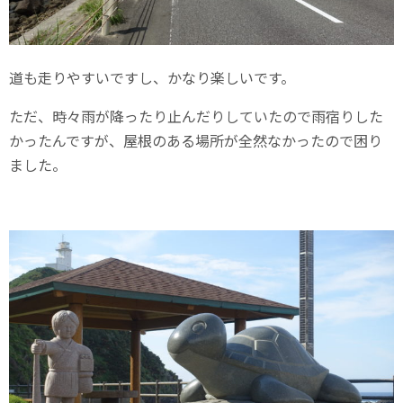
道も走りやすいですし、かなり楽しいです。
ただ、時々雨が降ったり止んだりしていたので雨宿りした
かったんですが、屋根のある場所が全然なかったので困り
ました。