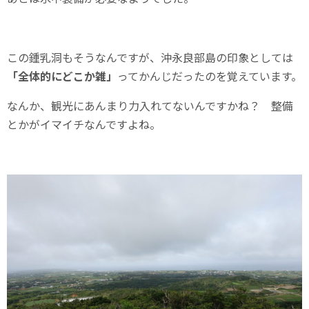
この鍾乳洞もそうなんですが、沖永良部島の印象としては
「全体的にどこか雑」
ってかんじだったのを覚えています。
なんか、観光にあんまり力入れてないんですかね？ 整備
とかがイマイチなんですよね。