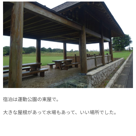
宿泊は運動公園の東屋で。
大きな屋根があって水場もあって、いい場所でした。