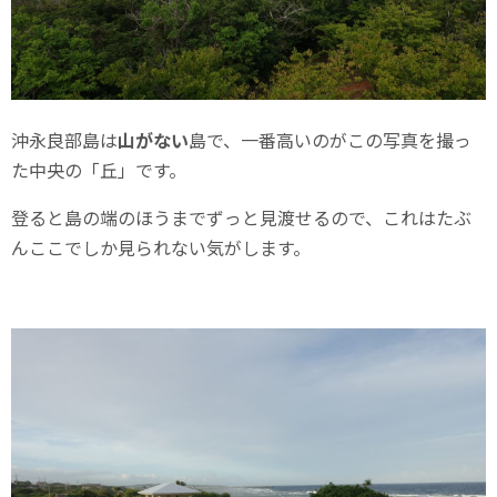
沖永良部島は
山がない
島で、一番高いのがこの写真を撮っ
た中央の「丘」です。
登ると島の端のほうまでずっと見渡せるので、これはたぶ
んここでしか見られない気がします。