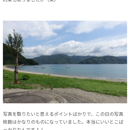
写真を取りたいと思えるポイントばかりで、この日の写真
枚数はかなりのものになっていました。本当にいいとこば
っかりなんですよ！