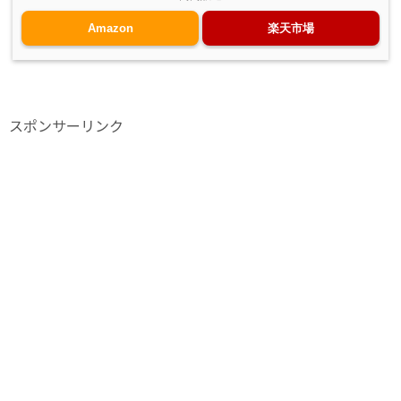
Amazon
楽天市場
スポンサーリンク