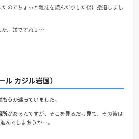
したのでちょっと雑誌を読んだりした後に撤退しまし
した。嫌ですねぇ…。
ール カジル岩国）
進もうか迷って
いました。
場所
があるんですが、そこを見るだけ見て、その後は
で進んでしまおうか…。