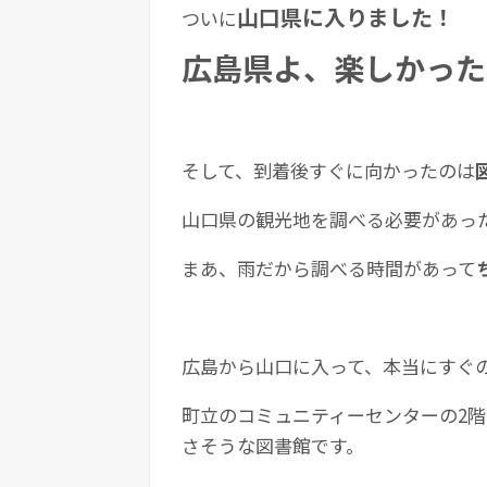
山口県に入りました！
ついに
広島県よ、楽しかった
そして、到着後すぐに向かったのは
山口県の観光地を調べる必要があっ
まあ、雨だから調べる時間があって
広島から山口に入って、本当にすぐ
町立のコミュニティーセンターの2
さそうな図書館です。