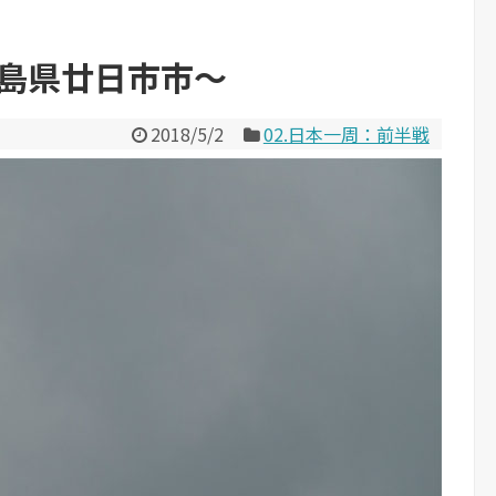
広島県廿日市市～
2018/5/2
02.日本一周：前半戦