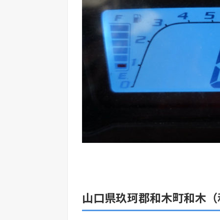
山口県玖珂郡和木町和木（