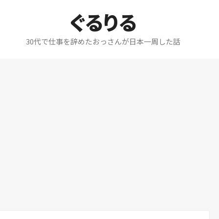
ぐるりる
30代で仕事を辞めたおっさんが日本一周した話