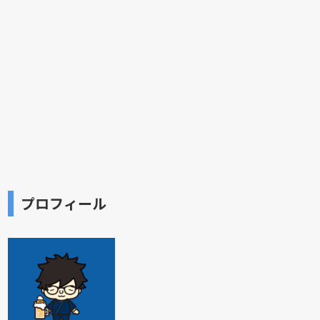
プロフィール