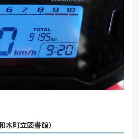
和木町立図書館）