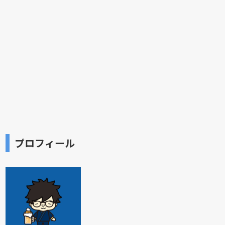
プロフィール