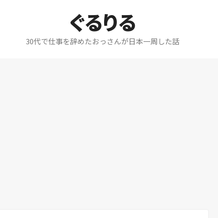
ぐるりる
30代で仕事を辞めたおっさんが日本一周した話