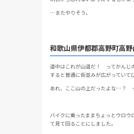
…またやりそう。
和歌山県伊都郡高野町高野
道中はこれが山道だ！ ってかんじ
すると普通に街並みが広がっていて
あれ、ここ山の上だったよな…？ 
バイクに乗ったままちょっとウロウ
て見て回ることにしました。