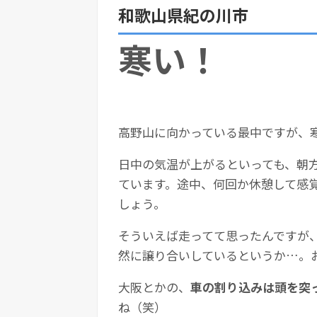
和歌山県紀の川市
寒い！
高野山に向かっている最中ですが、
日中の気温が上がるといっても、朝
ています。途中、何回か休憩して感
しょう。
そういえば走ってて思ったんですが
然に譲り合いしているというか…。
大阪とかの、
車の割り込みは頭を突
ね（笑）