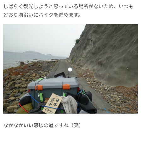
しばらく観光しようと思っている場所がないため、いつも
どおり海沿いにバイクを進めます。
なかなか
いい感じ
の道ですね（笑）