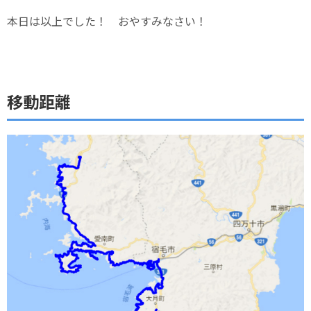
本日は以上でした！ おやすみなさい！
移動距離