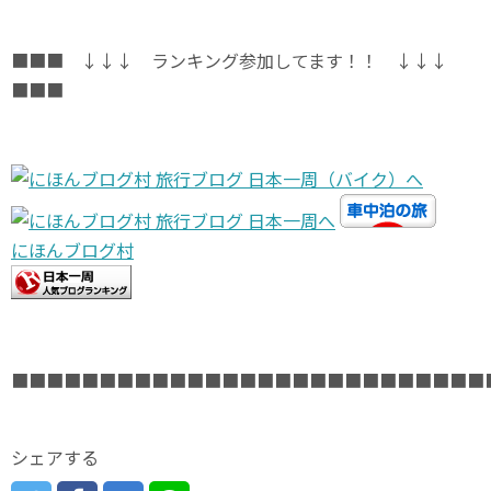
■■■ ↓↓↓ ランキング参加してます！！ ↓↓↓
■■■
にほんブログ村
■■■■■■■■■■■■■■■■■■■■■■■■■■■
シェアする