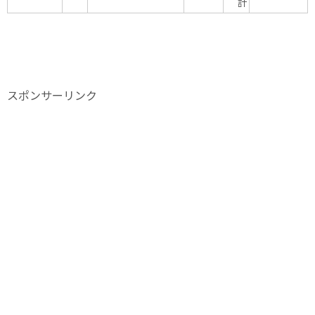
計
スポンサーリンク