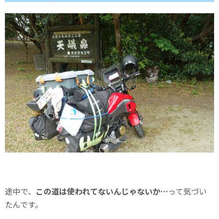
途中で、
この道は使われてないんじゃないか…
って気づい
たんです。