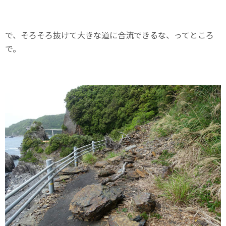
で、そろそろ抜けて大きな道に合流できるな、ってところ
で。