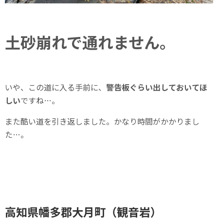
土砂崩れで通れません。
いや、この道に入る手前に、
警告板ぐらい出しておいてほ
しい
ですね…。
また酷い道を引き返しました。かなり時間がかかりまし
た…。
高知県幡多郡大月町（観音岩）