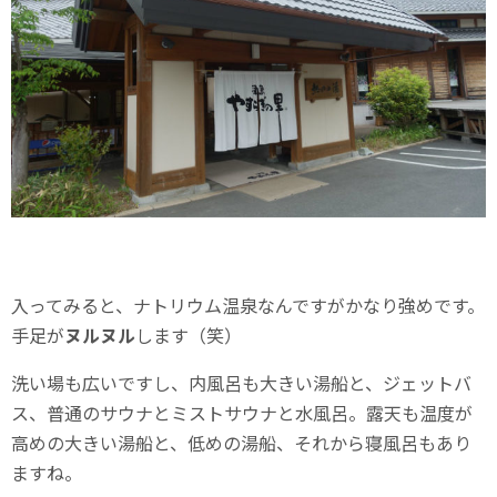
入ってみると、ナトリウム温泉なんですがかなり強めです。
手足が
ヌルヌル
します（笑）
洗い場も広いですし、内風呂も大きい湯船と、ジェットバ
ス、普通のサウナとミストサウナと水風呂。露天も温度が
高めの大きい湯船と、低めの湯船、それから寝風呂もあり
ますね。