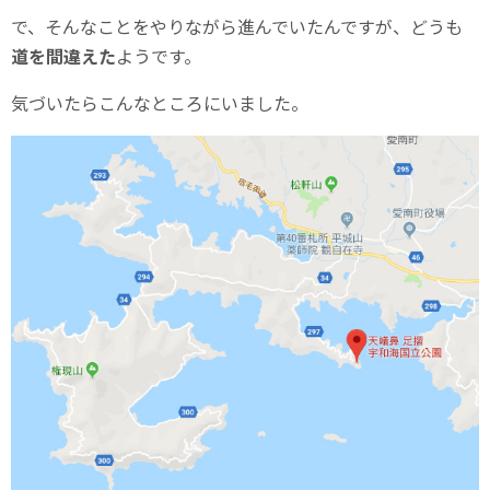
で、そんなことをやりながら進んでいたんですが、どうも
道を間違えた
ようです。
気づいたらこんなところにいました。