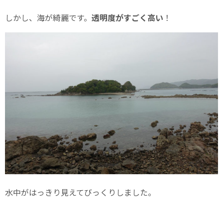
しかし、海が綺麗です。
透明度がすごく高い
！
水中がはっきり見えてびっくりしました。