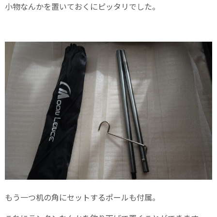
小物なんかを置いておくにピッタリでした。
もう一つ机の角にセットするポールも付属。