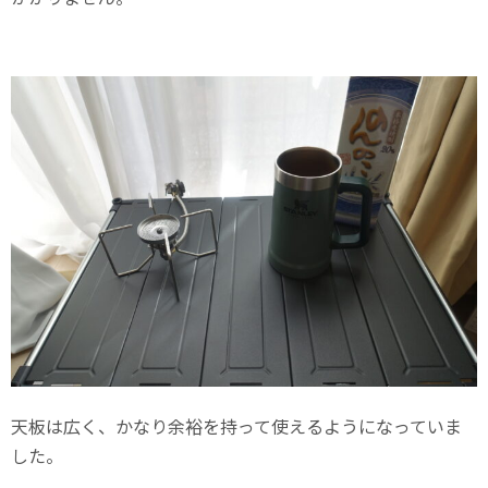
天板は広く、かなり余裕を持って使えるようになっていま
した。