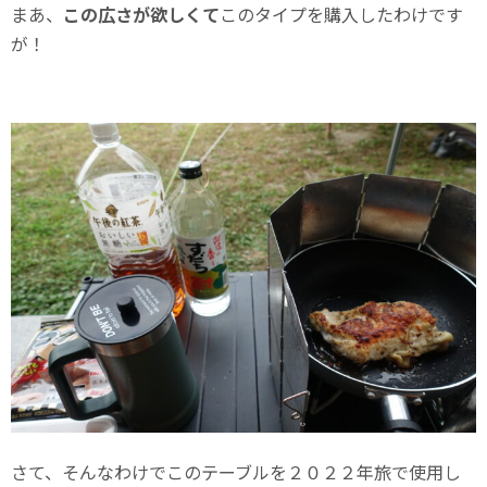
まあ、
この広さが欲しくて
このタイプを購入したわけです
が！
さて、そんなわけでこのテーブルを２０２２年旅で使用し