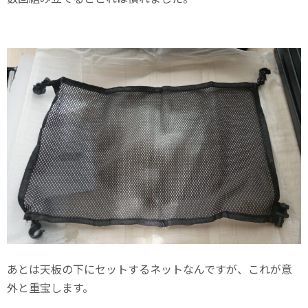
あとは天板の下にセットするネットなんですが、これが意
外と重宝します。