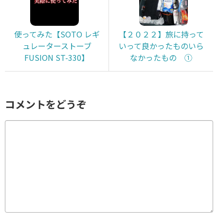
使ってみた【SOTO レギ
【２０２２】旅に持って
ュレーターストーブ
いって良かったものいら
FUSION ST-330】
なかったもの ①
コメントをどうぞ