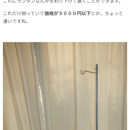
これにランタンなんかを釣り下げて置くことができます。
これだけ揃っていて
価格が５０００円以下
とか、ちょっと
凄いですね。