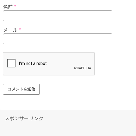
名前
*
メール
*
スポンサーリンク