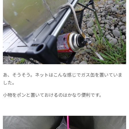
あ、そうそう。ネットはこんな感じでガス缶を置いていま
した。
小物をポンと置いておけるのはかなり便利です。