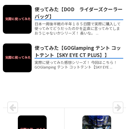
使ってみた【DOD ライダーズクーラー
バッグ】
日本一周後半戦の半年１８５日間で実際に購入して
使ってみてどうだったのかを正直に言ってみてしま
おうじゃないかシリーズ！ 長いな。 ...
使ってみた【GOGlamping テント コッ
トテント【SKY EYE CT PLUS】】
実際に使ってみた感想シリーズ！ 今回はこちら！
GOGlamping テント コットテント【SKY EYE ...