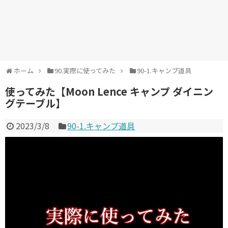
ホーム
90.実際に使ってみた
90-1.キャンプ道具
使ってみた【Moon Lence キャンプ ダイニン
グテーブル】
2023/3/8
90-1.キャンプ道具