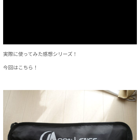
実際に使ってみた感想シリーズ！
今回はこちら！