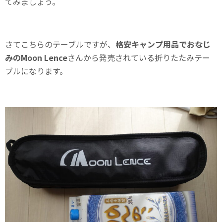
てみましょう。
さてこちらのテーブルですが、
格安キャンプ用品でおなじ
みのMoon Lence
さんから発売されている折りたたみテー
ブルになります。