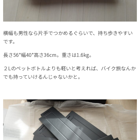
横幅も男性なら片手でつかめるぐらいで、持ち歩きやすい
です。
長さ56*幅40*高さ36cm。重さは1.6kg。
２Lのペットボトルよりも軽いと考えれば、バイク旅なんか
でも持っていけるんじゃないかと。