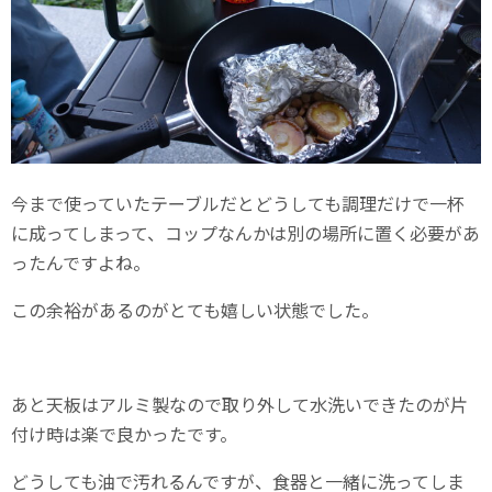
今まで使っていたテーブルだとどうしても調理だけで一杯
に成ってしまって、コップなんかは別の場所に置く必要があ
ったんですよね。
この余裕があるのがとても嬉しい状態でした。
あと天板はアルミ製なので取り外して水洗いできたのが片
付け時は楽で良かったです。
どうしても油で汚れるんですが、食器と一緒に洗ってしま