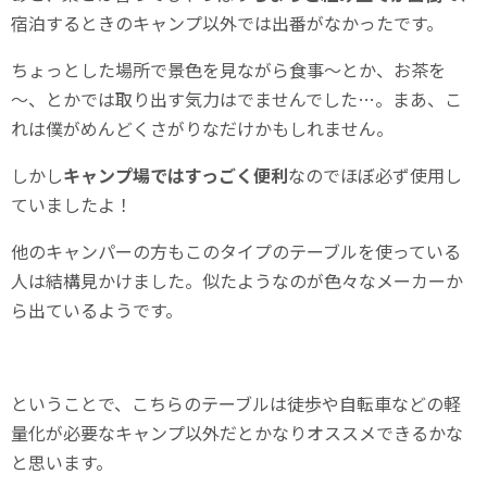
宿泊するときのキャンプ以外では出番がなかったです。
ちょっとした場所で景色を見ながら食事～とか、お茶を
～、とかでは取り出す気力はでませんでした…。まあ、こ
れは僕がめんどくさがりなだけかもしれません。
しかし
キャンプ場ではすっごく便利
なのでほぼ必ず使用し
ていましたよ！
他のキャンパーの方もこのタイプのテーブルを使っている
人は結構見かけました。似たようなのが色々なメーカーか
ら出ているようです。
ということで、こちらのテーブルは徒歩や自転車などの軽
量化が必要なキャンプ以外だとかなりオススメできるかな
と思います。