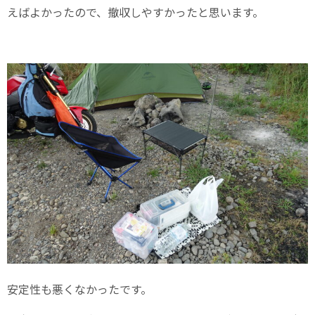
えばよかったので、撤収しやすかったと思います。
安定性も悪くなかったです。