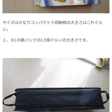
サイズはかなりコンパクトで収納時の大きさはこれぐら
い。
１．８Lの紙パックの1.5倍ぐらいの大きさです。