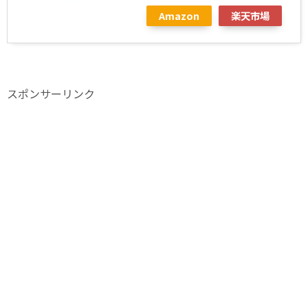
Amazon
楽天市場
スポンサーリンク