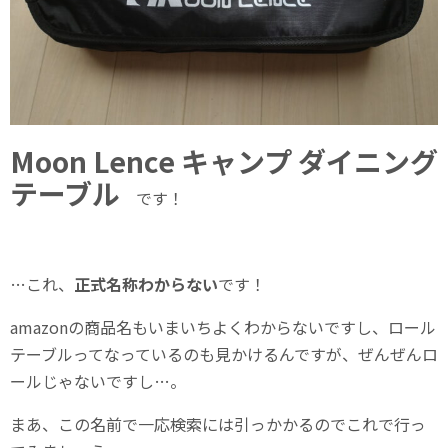
Moon Lence キャンプ ダイニング
テーブル
です！
…これ、
正式名称わからない
です！
amazonの商品名もいまいちよくわからないですし、ロール
テーブルってなっているのも見かけるんですが、ぜんぜんロ
ールじゃないですし…。
まあ、この名前で一応検索には引っかかるのでこれで行っ