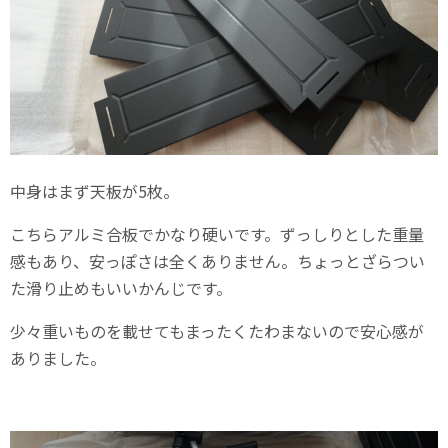
中身はまず天板が5枚。
こちらアルミ合板でかなり硬いです。ずっしりとした重量
感もあり、安っぽさは全くありません。ちょっとざらつい
た滑り止めもいいかんじです。
少々重いものを載せてもまったくたわまないので安心感が
ありました。