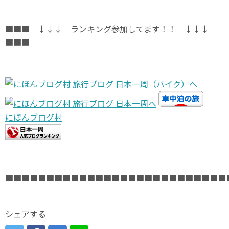
■■■ ↓↓↓ ランキング参加してます！！ ↓↓↓
■■■
にほんブログ村
■■■■■■■■■■■■■■■■■■■■■■■■■■■
シェアする