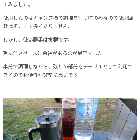
てみました。
使用したのはキャンプ場で調理を行う時のみなので使用回
数はそこまで多くありません。
しかし、
使い勝手は抜群
です。
兎に角スペースに余裕があるのが最高でした。
半分で調理しながら、残りの部分をテーブルとして利用で
きるので利便性が非常に高いです。