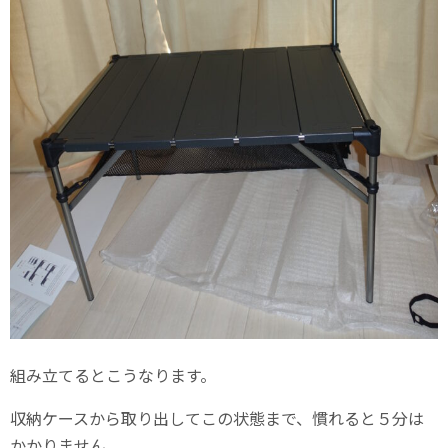
組み立てるとこうなります。
収納ケースから取り出してこの状態まで、慣れると５分は
かかりません。