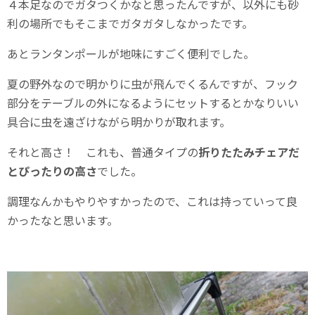
４本足なのでガタつくかなと思ったんですが、以外にも砂
利の場所でもそこまでガタガタしなかったです。
あとランタンポールが地味にすごく便利でした。
夏の野外なので明かりに虫が飛んでくるんですが、フック
部分をテーブルの外になるようにセットするとかなりいい
具合に虫を遠ざけながら明かりが取れます。
それと高さ！ これも、普通タイプの
折りたたみチェアだ
とぴったりの高さ
でした。
調理なんかもやりやすかったので、これは持っていって良
かったなと思います。