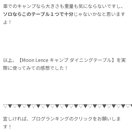
車でのキャンプなら大きさも重量も気にならないですし、
ソロならこのテーブル１つで十分
じゃないかなと思います
よ！
以上、【Moon Lence キャンプ ダイニングテーブル】を実
際に使ってみての感想でした！
▽▼▽▼▽▼▽▼▽▼▽▼▽▼▽▼▽▼▽▼▽▼▽▼▽▼▽
宜しければ、ブログランキングのクリックをお願いしま
す！