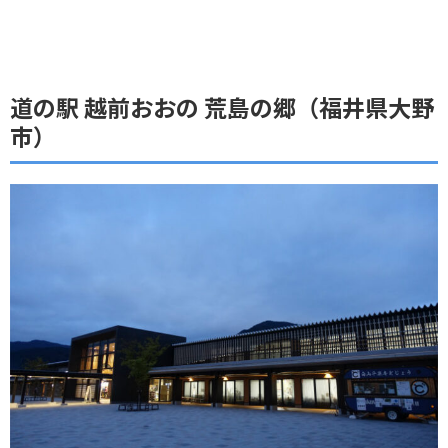
道の駅 越前おおの 荒島の郷（福井県大野
市）