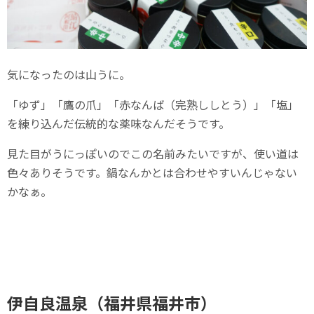
気になったのは山うに。
「ゆず」「鷹の爪」「赤なんば（完熟ししとう）」「塩」
を練り込んだ伝統的な薬味なんだそうです。
見た目がうにっぽいのでこの名前みたいですが、使い道は
色々ありそうです。鍋なんかとは合わせやすいんじゃない
かなぁ。
伊自良温泉（福井県福井市）