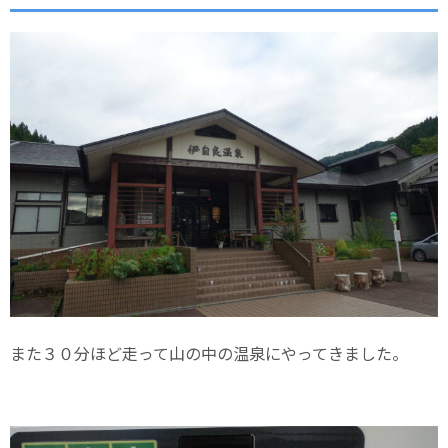
また３０分ほど走って山の中の温泉にやってきました。