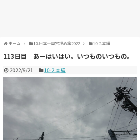
ホーム
10.日本一周穴埋め旅2022
10-2.本編
113日目 あーはいはい。いつものいつもの。
2022/9/21
10-2.本編