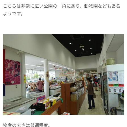
こちらは非常に広い公園の一角にあり、動物園などもある
ようです。
物産の広さは普通程度。