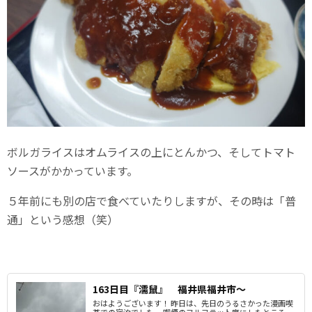
ボルガライスはオムライスの上にとんかつ、そしてトマト
ソースがかかっています。
５年前にも別の店で食べていたりしますが、その時は「普
通」という感想（笑）
163日目『濡鼠』 福井県福井市～
おはようございます！ 昨日は、先日のうるさかった漫画喫