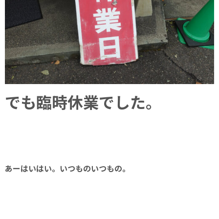
でも臨時休業でした。
あーはいはい。いつものいつもの。