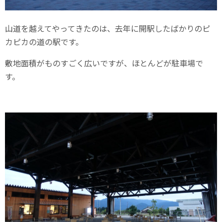
山道を越えてやってきたのは、去年に開駅したばかりのピ
カピカの道の駅です。
敷地面積がものすごく広いですが、ほとんどが駐車場で
す。