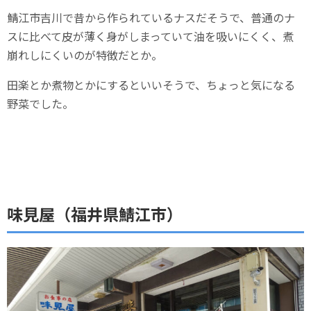
鯖江市吉川で昔から作られているナスだそうで、普通のナ
スに比べて皮が薄く身がしまっていて油を吸いにくく、煮
崩れしにくいのが特徴だとか。
田楽とか煮物とかにするといいそうで、ちょっと気になる
野菜でした。
味見屋（福井県鯖江市）