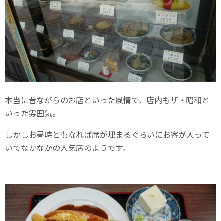
本当に昔ながらのお店といった風情で、店内もザ・昭和と
いった雰囲気。
しかしお昼時ともなれば席が埋まるぐらいにお客が入って
いてなかなかの人気店のようです。