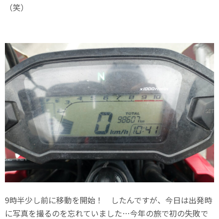
（笑）
9時半少し前に移動を開始！ したんですが、今日は出発時
に写真を撮るのを忘れていました…今年の旅で初の失敗で