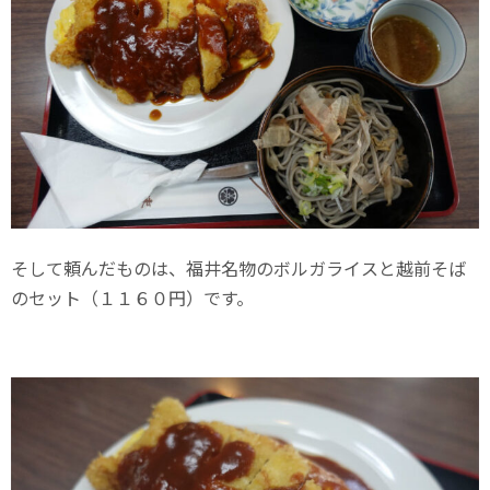
そして頼んだものは、福井名物のボルガライスと越前そば
のセット（１１６０円）です。