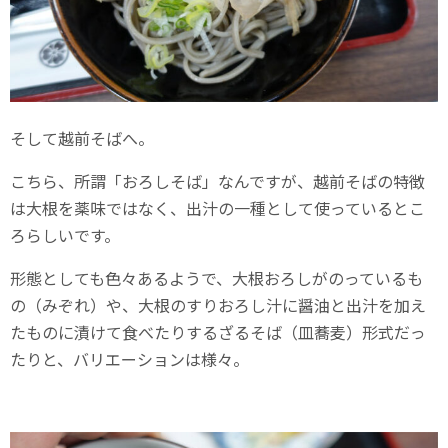
そして越前そばへ。
こちら、所謂「おろしそば」なんですが、越前そばの特徴
は大根を薬味ではなく、出汁の一種として使っているとこ
ろらしいです。
形態としても色々あるようで、大根おろしがのっているも
の（みぞれ）や、大根のすりおろし汁に醤油と出汁を加え
たものに漬けて食べたりするざるそば（皿蕎麦）形式だっ
たりと、バリエーションは様々。