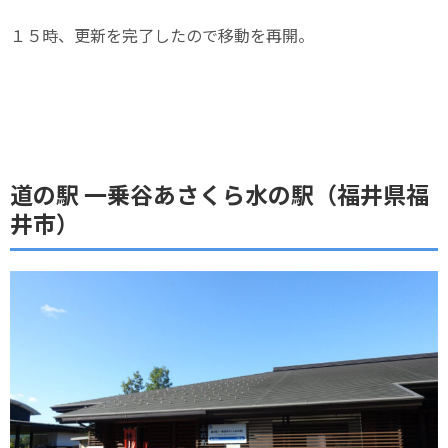
１５時、更新を完了したので移動を再開。
道の駅 一乗谷あさくら水の駅（福井県福
井市）