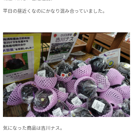
平日の昼近くなのにかなり混み合っていました。
気になった商品は吉川ナス。