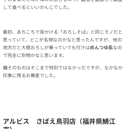
して食べるといいかんじでした。
最初、あちこちで見かける「おろしそば」と同じモノだと
思っていて、どこが名物なのかなと思ったんですが、他の
地方だと大根おろしが乗っていても付汁は
めんつゆ系
なの
で完全に別物かなと思います。
麺そのものはそこまで特別ではなかったですが、なかなか
印象に残るお蕎麦でした。
アルビス さばえ鳥羽店（福井県鯖江