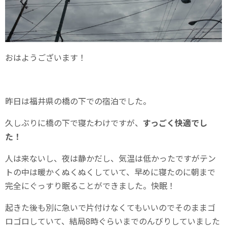
おはようございます！
昨日は福井県の橋の下での宿泊でした。
久しぶりに橋の下で寝たわけですが、
すっごく快適でし
た！
人は来ないし、夜は静かだし、気温は低かったですがテン
トの中は暖かくぬくぬくしていて、早めに寝たのに朝まで
完全にぐっすり眠ることができました。快眠！
起きた後も別に急いで片付けなくてもいいのでそのままゴ
ロゴロしていて、結局8時ぐらいまでのんびりしていました