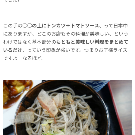
この手の
○○の上にトンカツ＋トマトソース
、って日本中
にありますが、どこのお店もその料理が美味しい、という
わけではなく基本部分の
もともと美味しい料理をまとめて
いるだけ
、っていう印象が強いです。つまりお子様ライス
ですよ。なるほど。