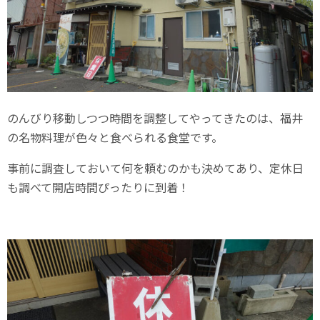
のんびり移動しつつ時間を調整してやってきたのは、福井
の名物料理が色々と食べられる食堂です。
事前に調査しておいて何を頼むのかも決めてあり、定休日
も調べて開店時間ぴったりに到着！