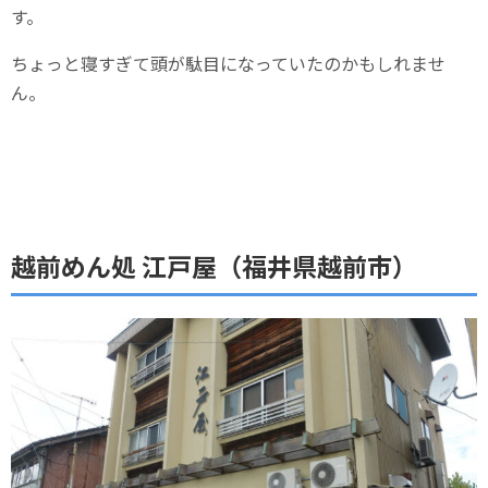
す。
ちょっと寝すぎて頭が駄目になっていたのかもしれませ
ん。
越前めん処 江戸屋（福井県越前市）