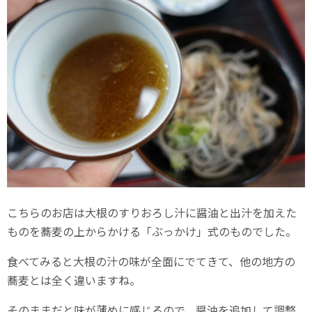
こちらのお店は大根のすりおろし汁に醤油と出汁を加えた
ものを蕎麦の上からかける「ぶっかけ」式のものでした。
食べてみると大根の汁の味が全面にでてきて、他の地方の
蕎麦とは全く違いますね。
そのままだと味が薄めに感じるので、醤油を追加して調整