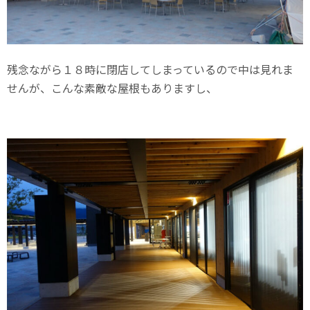
残念ながら１８時に閉店してしまっているので中は見れま
せんが、こんな素敵な屋根もありますし、