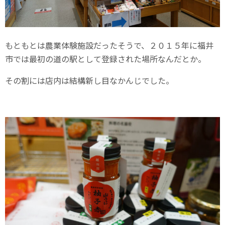
もともとは農業体験施設だったそうで、２０１５年に福井
市では最初の道の駅として登録された場所なんだとか。
その割には店内は結構新し目なかんじでした。