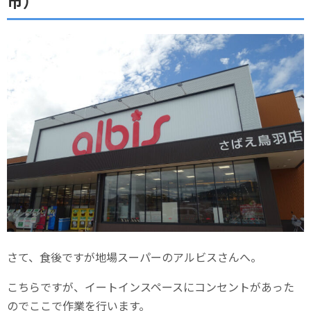
市）
さて、食後ですが地場スーパーのアルビスさんへ。
こちらですが、イートインスペースにコンセントがあった
のでここで作業を行います。