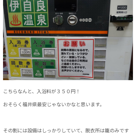
こちらなんと、入浴料が３５０円！
おそらく福井県最安じゃないかなと思います。
その割には設備はしっかりしていて、脱衣所は籠のみです