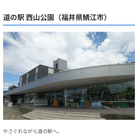
道の駅 西山公園（福井県鯖江市）
やさぐれながら道の駅へ。