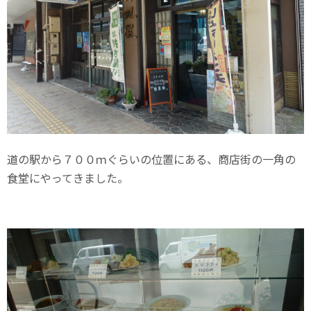
道の駅から７００ｍぐらいの位置にある、商店街の一角の
食堂にやってきました。