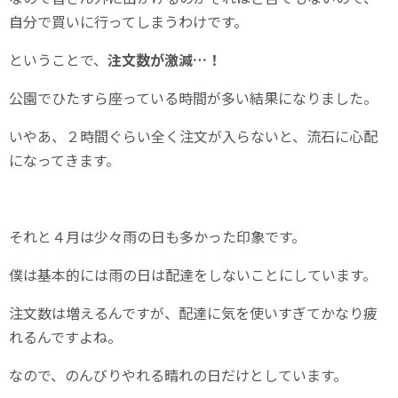
自分で買いに行ってしまうわけです。
ということで、
注文数が激減…！
公園でひたすら座っている時間が多い結果になりました。
いやあ、２時間ぐらい全く注文が入らないと、流石に心配
になってきます。
それと４月は少々雨の日も多かった印象です。
僕は基本的には雨の日は配達をしないことにしています。
注文数は増えるんですが、配達に気を使いすぎてかなり疲
れるんですよね。
なので、のんびりやれる晴れの日だけとしています。