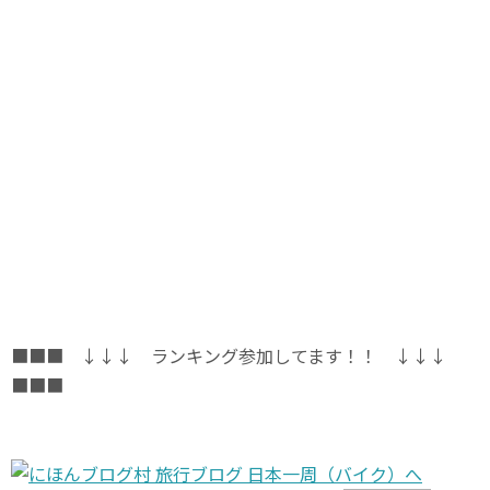
■■■ ↓↓↓ ランキング参加してます！！ ↓↓↓
■■■