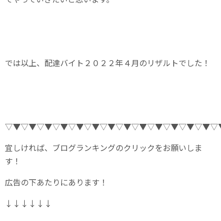
では以上、配達バイト２０２２年４月のリザルトでした！
▽▼▽▼▽▼▽▼▽▼▽▼▽▼▽▼▽▼▽▼▽▼▽▼▽▼▽
宜しければ、ブログランキングのクリックをお願いしま
す！
広告の下あたりにあります！
↓↓↓↓↓↓