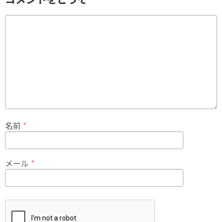
名前
*
メール
*