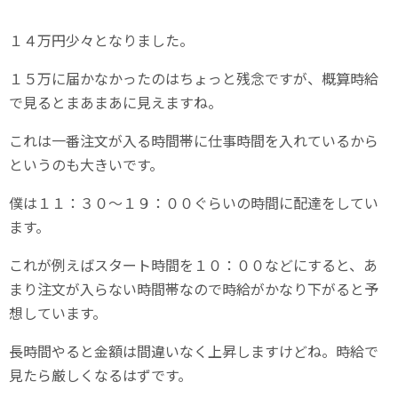
１４万円少々となりました。
１５万に届かなかったのはちょっと残念ですが、概算時給
で見るとまあまあに見えますね。
これは一番注文が入る時間帯に仕事時間を入れているから
というのも大きいです。
僕は１１：３０～１９：００ぐらいの時間に配達をしてい
ます。
これが例えばスタート時間を１０：００などにすると、あ
まり注文が入らない時間帯なので時給がかなり下がると予
想しています。
長時間やると金額は間違いなく上昇しますけどね。時給で
見たら厳しくなるはずです。