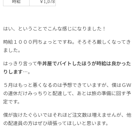
時給
￥1,078
はい、ということでこんな感じになりました！
時給１０００円ちょっとですね。そろそろ厳しくなってき
ました。
はっきり言って
牛丼屋でバイトしたほうが時給は良かった
りします
…。
５月はもっと悪くなるのは予想できていますが、僕はＧＷ
の連休だけみっちりと配達して、あとは旅の準備に回す予
定です。
僕が抜けたぐらいではそれほど注文数は増えませんが、他
の配達員の方はぜひ頑張ってほしいと思います。