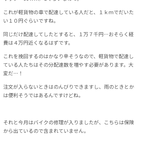
これが軽貨物の車で配達している人だと、１ｋｍでだいた
い１０円ぐらいですね。
同じだけ配達してしたとすると、１万７千円…おそらく経
費は４万円近くなるはずです。
これを挽回するのはかなり辛そうなので、軽貨物で配達し
ている人たちはその分配達数を増やす必要があります。大
変だ…！
注文が入らないときはのんびりできますし、雨のときとか
は便利そうではあるんですけどね。
それと今月はバイクの修理が入りましたが、こちらは保険
から出ているので含まれていません。