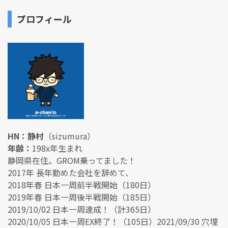
プロフィール
HN：静村
（sizumura）
年齢：
198x年生まれ
静岡県在住。GROM乗ってました！
2017年 長年勤めた会社を辞めて、
2018年春 日本一周前半戦開始（180日）
2019年春 日本一周後半戦開始（185日）
2019/10/02 日本一周達成！（計365日）
2020/10/05 日本一周EX終了！（105日）2021/09/30 穴埋