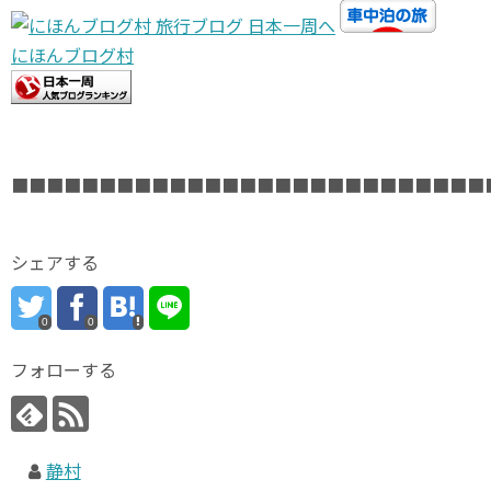
にほんブログ村
■■■■■■■■■■■■■■■■■■■■■■■■■■■
シェアする
0
0
フォローする
静村