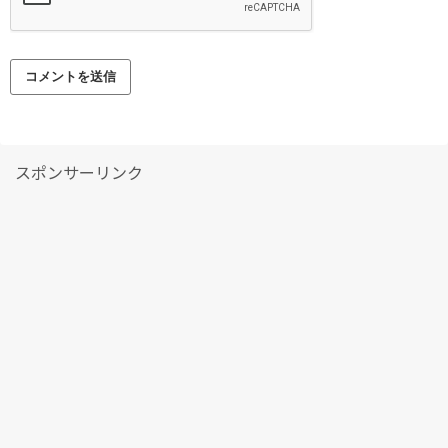
スポンサーリンク