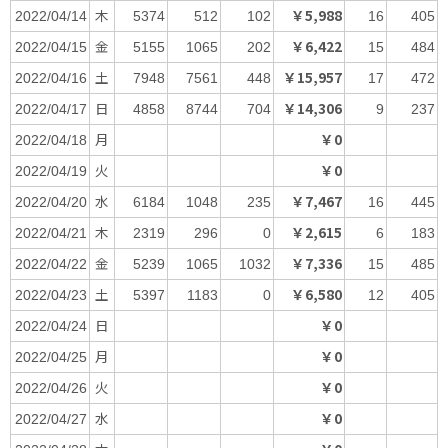
木
￥5,988
2022/04/14
5374
512
102
16
405
金
￥6,422
2022/04/15
5155
1065
202
15
484
土
￥15,957
2022/04/16
7948
7561
448
17
472
日
￥14,306
2022/04/17
4858
8744
704
9
237
月
￥0
2022/04/18
火
￥0
2022/04/19
水
￥7,467
2022/04/20
6184
1048
235
16
445
木
￥2,615
2022/04/21
2319
296
0
6
183
金
￥7,336
2022/04/22
5239
1065
1032
15
485
土
￥6,580
2022/04/23
5397
1183
0
12
405
日
￥0
2022/04/24
月
￥0
2022/04/25
火
￥0
2022/04/26
水
￥0
2022/04/27