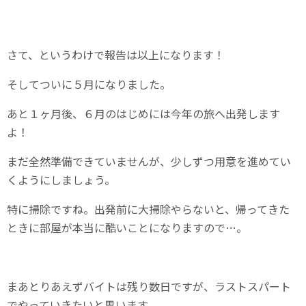
さて、というわけで報告は以上になります！
そしてついに５月になりました。
あと１ヶ月後、６月のはじめには今年の旅へ出発します
よ！
まだ全然準備できていませんが、少しずつ用意を進めてい
くようにしましょう。
特に掃除ですね。出発前に大掃除やらないと、帰ってきた
ときに部屋が本当に酷いことになりますので…。
まあとりあえずバイトは残り数日ですが、ラストスパート
でやっていきたいと思います。