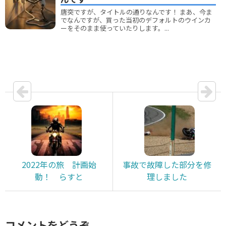
唐突ですが、タイトルの通りなんです！ まあ、今ま
でなんですが、買った当初のデフォルトのウインカ
ーをそのまま使っていたりします。...
2022年の旅 計画始
事故で故障した部分を修
動！ らすと
理しました
コメントをどうぞ