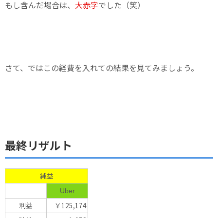
もし含んだ場合は、
大赤字
でした（笑）
さて、ではこの経費を入れての結果を見てみましょう。
最終リザルト
純益
Uber
利益
￥125,174