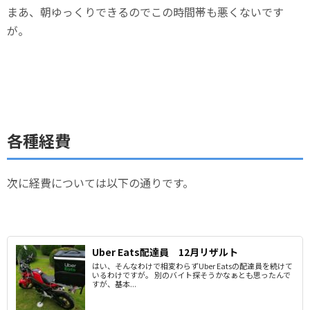
まあ、朝ゆっくりできるのでこの時間帯も悪くないです
が。
各種経費
次に経費については以下の通りです。
Uber Eats配達員 12月リザルト
はい、そんなわけで相変わらずUber Eatsの配達員を続けて
いるわけですが。 別のバイト探そうかなぁとも思ったんで
すが、基本...