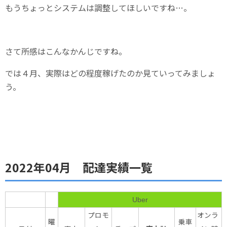
もうちょっとシステムは調整してほしいですね…。
さて所感はこんなかんじですね。
では４月、実際はどの程度稼げたのか見ていってみましょ
う。
2022年04月 配達実績一覧
Uber
プロモ
オンラ
曜
乗車