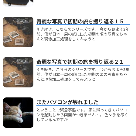
奇麗な写真で初期の旅を振り返る１５
引き続き、こちらのシリーズです。 今からおよそ3年
前、僕が日本一周の旅に出た初期の頃の写真をちゃ
んと現像加工処理をしてみようと...
奇麗な写真で初期の旅を振り返る２１
引き続き、こちらのシリーズです。 今からおよそ3年
前、僕が日本一周の旅に出た初期の頃の写真をちゃ
んと現像加工処理をしてみようと...
またパソコンが壊れました
ということで緊急事態です。 家に帰ってきてパソコ
ンを起動したら画面がつきません…。 色々手を尽く
しているんですが...