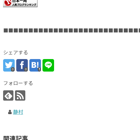
■■■■■■■■■■■■■■■■■■■■■■■■■■■
シェアする
0
0
フォローする
静村
関連記事