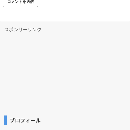
スポンサーリンク
プロフィール