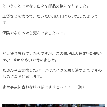
ということでかなり色々な部品交換になりました。
工賃などを含めて、だいたい18万円ぐらいだったようで
す。
保険でなかったら死んでましたね…。
写真撮り忘れていたんですが、この修理は大体
走行距離が
85,500kmぐらい
で行いました。
たぶん今回交換したパーツはバイクを乗り潰すまでは今の
ものになると思います。
また事故に合わなければですけどね！！！（怖）