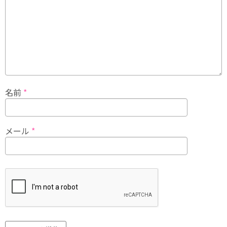
名前
*
メール
*