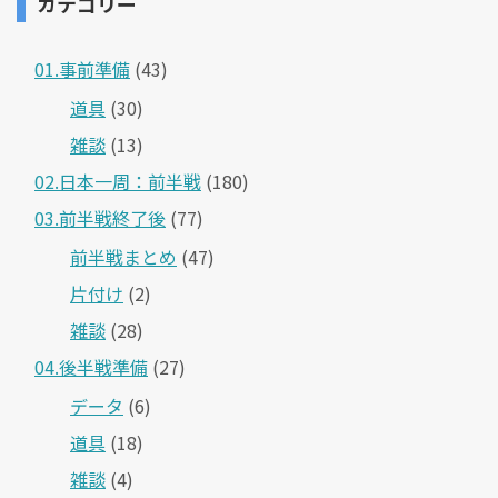
カテゴリー
01.事前準備
(43)
道具
(30)
雑談
(13)
02.日本一周：前半戦
(180)
03.前半戦終了後
(77)
前半戦まとめ
(47)
片付け
(2)
雑談
(28)
04.後半戦準備
(27)
データ
(6)
道具
(18)
雑談
(4)