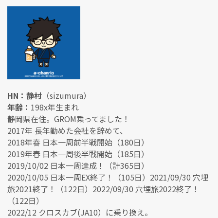
HN：静村
（sizumura）
年齢：
198x年生まれ
静岡県在住。GROM乗ってました！
2017年 長年勤めた会社を辞めて、
2018年春 日本一周前半戦開始（180日）
2019年春 日本一周後半戦開始（185日）
2019/10/02 日本一周達成！（計365日）
2020/10/05 日本一周EX終了！（105日）2021/09/30 穴埋
旅2021終了！（122日）2022/09/30 穴埋旅2022終了！
（122日）
2022/12 クロスカブ(JA10）に乗り換え。