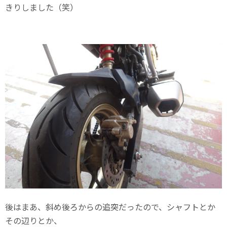
きりしました（笑）
後はまあ、斜め後ろからの追突だったので、シャフトとか
その辺りとか、