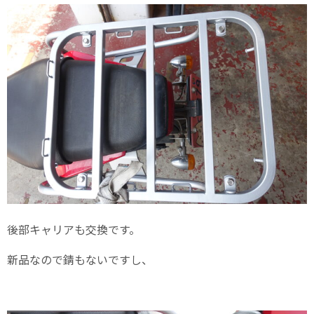
後部キャリアも交換です。
新品なので錆もないですし、