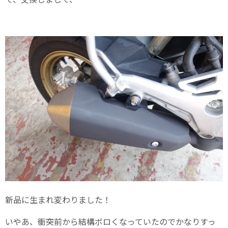
新品に生まれ変わりました！
いやあ、衝突前から結構ボロくなっていたのでかなりすっ