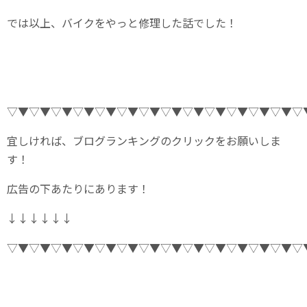
では以上、バイクをやっと修理した話でした！
▽▼▽▼▽▼▽▼▽▼▽▼▽▼▽▼▽▼▽▼▽▼▽▼▽▼▽
宜しければ、ブログランキングのクリックをお願いしま
す！
広告の下あたりにあります！
↓↓↓↓↓↓
▽▼▽▼▽▼▽▼▽▼▽▼▽▼▽▼▽▼▽▼▽▼▽▼▽▼▽