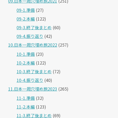
09.日本一周穴埋め旅2021
(251)
09-1.準備
(27)
09-2.本編
(122)
09-3.終了後まとめ
(60)
09-4.振り返り
(42)
10.日本一周穴埋め旅2022
(257)
10-1.準備
(23)
10-2.本編
(122)
10-3.終了後まとめ
(72)
10-4.振り返り
(40)
11.日本一周穴埋め旅2023
(265)
11-1.準備
(32)
11-2.本編
(123)
11-3.終了後まとめ
(69)