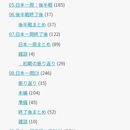
05.日本一周：後半戦
(185)
06.後半戦終了後
(37)
後半戦まとめ
(37)
07.日本一周終了後
(122)
日本一周まとめ
(89)
雑談
(4)
＿初期の振り返り
(29)
08.日本一周EX
(246)
振り返り
(35)
本編
(104)
準備
(45)
終了後まとめ
(52)
雑談
(10)