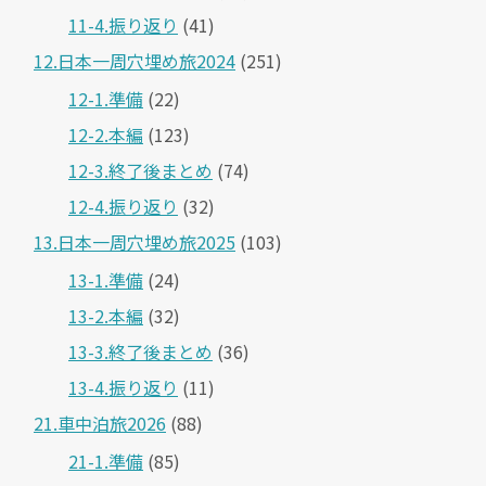
11-4.振り返り
(41)
12.日本一周穴埋め旅2024
(251)
12-1.準備
(22)
12-2.本編
(123)
12-3.終了後まとめ
(74)
12-4.振り返り
(32)
13.日本一周穴埋め旅2025
(103)
13-1.準備
(24)
13-2.本編
(32)
13-3.終了後まとめ
(36)
13-4.振り返り
(11)
21.車中泊旅2026
(88)
21-1.準備
(85)