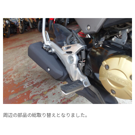
周辺の部品の総取り替えとなりました。