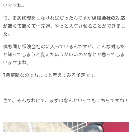
いですね。
で、まあ修理をしなければだったんですが
保険会社の対応
が遅くて遅くて…
先週、やっと入院させることができまし
た。
僕も同じ保険会社のに入っているんですが、こんな対応だ
と知ってしまうと変えたほうがいいのかなとか思ってしま
いますよね。
7月更新なのでちょっと考えてみる予定です。
さて、そんなわけで、まずはなんといってもこちらですね！