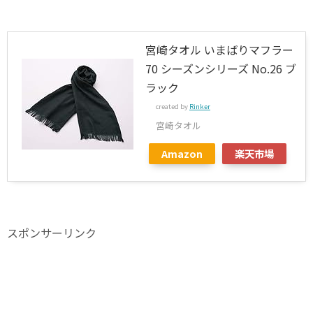
宮崎タオル いまばりマフラー
70 シーズンシリーズ No.26 ブ
ラック
created by
Rinker
宮崎タオル
Amazon
楽天市場
スポンサーリンク