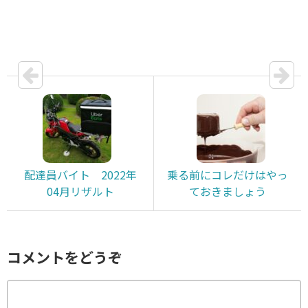
配達員バイト 2022年
乗る前にコレだけはやっ
04月リザルト
ておきましょう
コメントをどうぞ