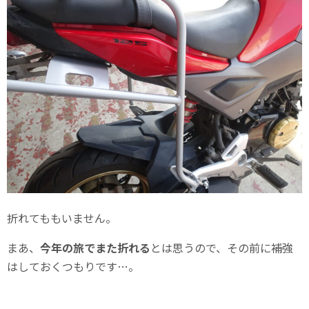
折れてももいません。
まあ、
今年の旅でまた折れる
とは思うので、その前に補強
はしておくつもりです…。