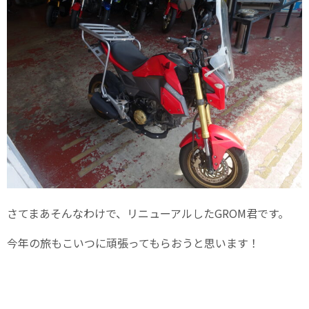
さてまあそんなわけで、リニューアルしたGROM君です。
今年の旅もこいつに頑張ってもらおうと思います！