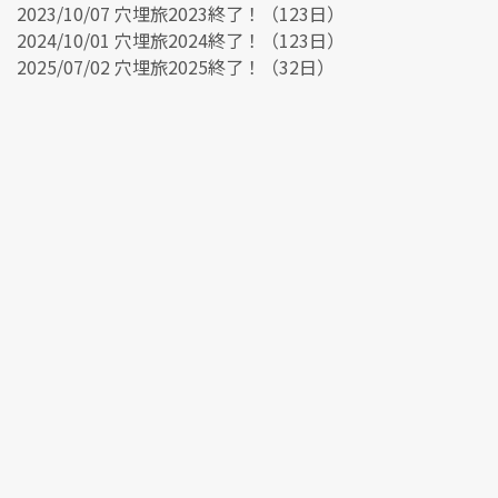
2023/10/07 穴埋旅2023終了！（123日）
2024/10/01 穴埋旅2024終了！（123日）
2025/07/02 穴埋旅2025終了！（32日）