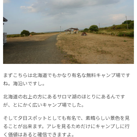
まずこちらは北海道でもかなり有名な無料キャンプ場です
ね。海沿いですし。
北海道の右上の方にあるサロマ湖のほとりにあるんです
が、とにかく広いキャンプ場でした。
そして夕日スポットとしても有名で、素晴らしい景色を見
ることが出来ます。アレを見るためだけにキャンプしに行
く価値はあると確信できますよ。