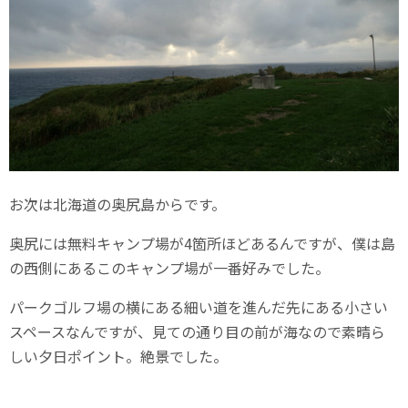
お次は北海道の奥尻島からです。
奥尻には無料キャンプ場が4箇所ほどあるんですが、僕は島
の西側にあるこのキャンプ場が一番好みでした。
パークゴルフ場の横にある細い道を進んだ先にある小さい
スペースなんですが、見ての通り目の前が海なので素晴ら
しい夕日ポイント。絶景でした。