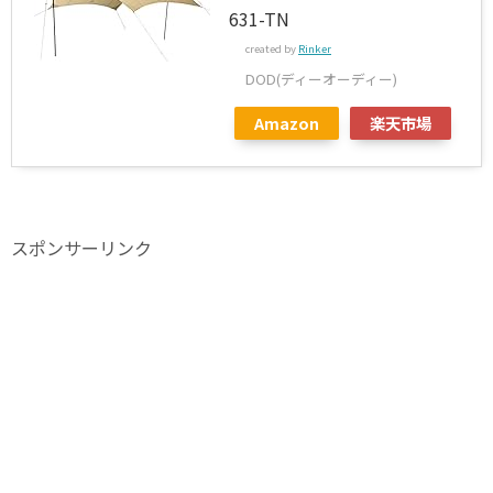
631-TN
created by
Rinker
DOD(ディーオーディー)
Amazon
楽天市場
スポンサーリンク