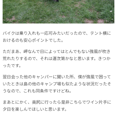
バイクは乗り入れも一応可みたいだったので、テント横に
おけるのも安心ポイントでした。
ただまあ、岬なんで日によってはとんでもない強風が吹き
荒れたりするので、それは運次第かなと思います。きつか
ったです。
翌日会った他のキャンパーに聞いた所、僕が強風で困って
いたときは島の他のキャンプ場も似たような状況だったそ
うなので、これも同条件ですけどね。
まあとにかく、奥尻に行ったら是非こちらでワイン片手に
夕日を楽しんでほしいと思います。