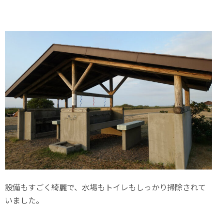
設備もすごく綺麗で、水場もトイレもしっかり掃除されて
いました。