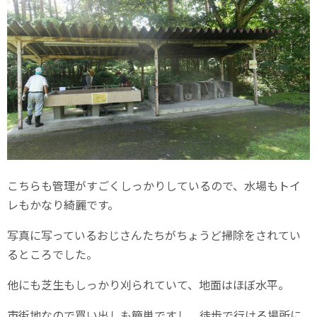
こちらも管理がすごくしっかりしているので、水場もトイ
レもかなり綺麗です。
写真に写っているおじさんたちがちょうど掃除をされてい
るところでした。
他にも芝生もしっかり刈られていて、地面はほぼ水平。
市街地なので買い出しも簡単ですし、徒歩で行ける場所に