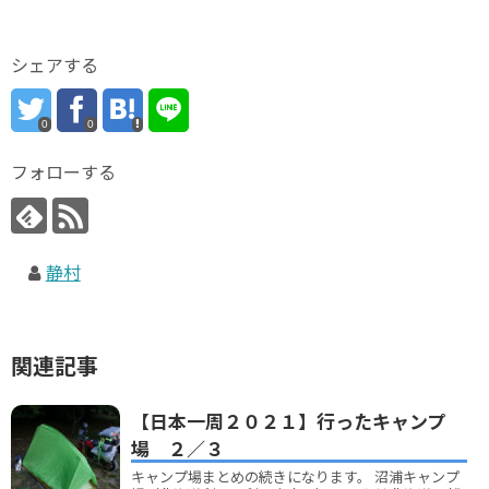
シェアする
0
0
フォローする
静村
関連記事
【日本一周２０２１】行ったキャンプ
場 ２／３
キャンプ場まとめの続きになります。 沼浦キャンプ