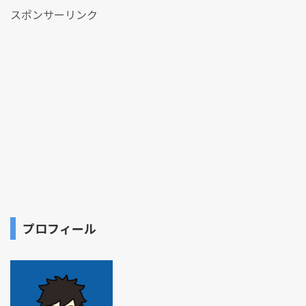
スポンサーリンク
プロフィール