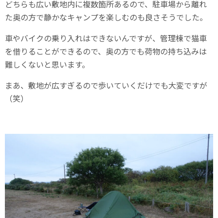
どちらも広い敷地内に複数箇所あるので、駐車場から離れ
た奥の方で静かなキャンプを楽しむのも良さそうでした。
車やバイクの乗り入れはできないんですが、管理棟で猫車
を借りることができるので、奥の方でも荷物の持ち込みは
難しくないと思います。
まあ、敷地が広すぎるので歩いていくだけでも大変ですが
（笑）