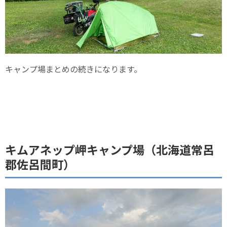
キャンプ場まとめの続きになります。
キムアネップ岬キャンプ場（北海道常呂
郡佐呂間町）