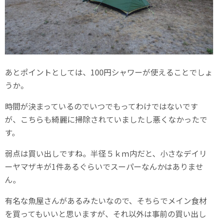
あとポイントとしては、100円シャワーが使えることでしょ
うか。
時間が決まっているのでいつでもってわけではないです
が、こちらも綺麗に掃除されていましたし悪くなかったで
す。
弱点は買い出しですね。半径５ｋｍ内だと、小さなデイリ
ーヤマザキが1件あるぐらいでスーパーなんかはありませ
ん。
有名な魚屋さんがあるみたいなので、そちらでメイン食材
を買ってもいいと思いますが、それ以外は事前の買い出し