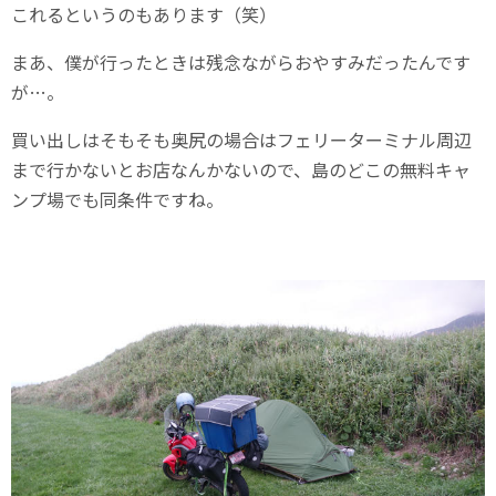
これるというのもあります（笑）
まあ、僕が行ったときは残念ながらおやすみだったんです
が…。
買い出しはそもそも奥尻の場合はフェリーターミナル周辺
まで行かないとお店なんかないので、島のどこの無料キャ
ンプ場でも同条件ですね。