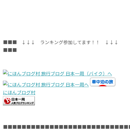
■■■ ↓↓↓ ランキング参加してます！！ ↓↓↓
■■■
にほんブログ村
■■■■■■■■■■■■■■■■■■■■■■■■■■■