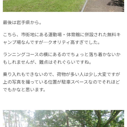
最後は岩手県から。
こちら、市街地にある運動場・体育館に併設された無料キ
ャンプ場なんですが…クオリティ高すぎでした。
ランニングコースの横にあるのでちょっと落ち着かないか
もしれませんが、難点はそれぐらいですね。
乗り入れもできないので、荷物が多い人は少し大変ですが
上の写真を撮っている位置が駐車スペースなのでそれほど
でもかなと思います。