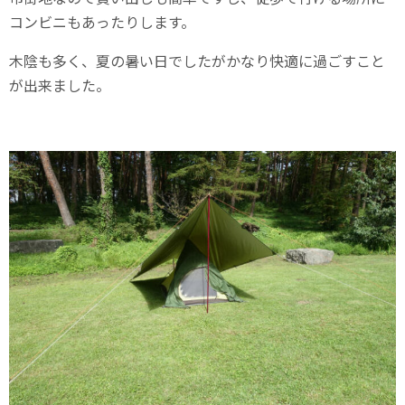
コンビニもあったりします。
木陰も多く、夏の暑い日でしたがかなり快適に過ごすこと
が出来ました。