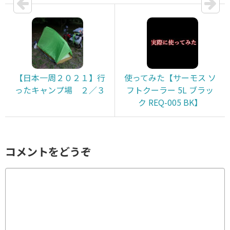
【日本一周２０２１】行
使ってみた【サーモス ソ
ったキャンプ場 ２／３
フトクーラー 5L ブラッ
ク REQ-005 BK】
コメントをどうぞ