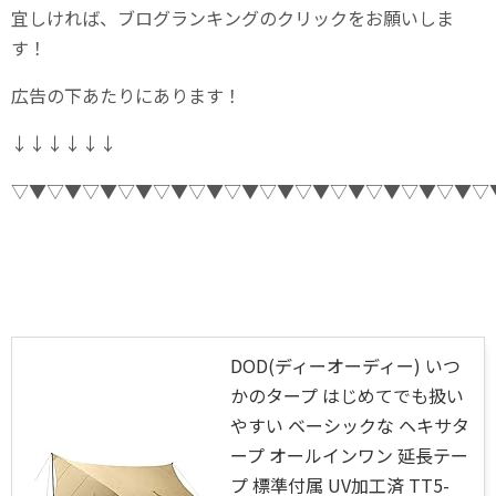
宜しければ、ブログランキングのクリックをお願いしま
す！
広告の下あたりにあります！
↓↓↓↓↓↓
▽▼▽▼▽▼▽▼▽▼▽▼▽▼▽▼▽▼▽▼▽▼▽▼▽▼▽
DOD(ディーオーディー) いつ
かのタープ はじめてでも扱い
やすい ベーシックな ヘキサタ
ープ オールインワン 延長テー
プ 標準付属 UV加工済 TT5-