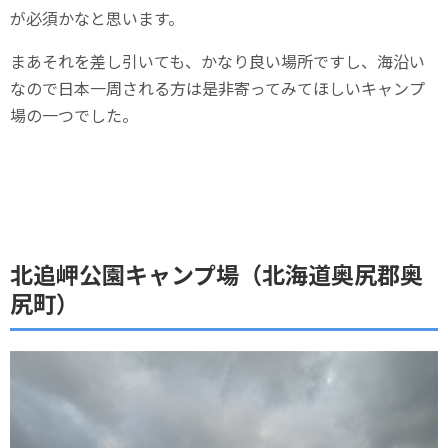
が必須かなと思います。
まあそれを差し引いても、かなり良い場所ですし、海沿い
なので日本一周される方は是非寄ってみてほしいキャンプ
場の一つでした。
北追岬公園キャンプ場（北海道奥尻郡奥
尻町）