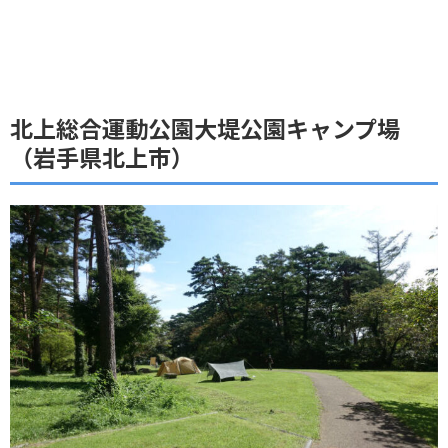
北上総合運動公園大堤公園キャンプ場
（岩手県北上市）