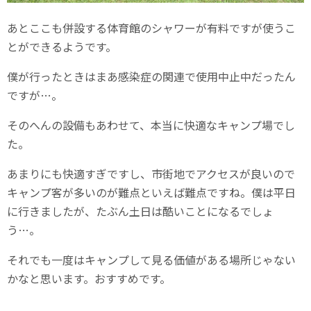
あとここも併設する体育館のシャワーが有料ですが使うこ
とができるようです。
僕が行ったときはまあ感染症の関連で使用中止中だったん
ですが…。
そのへんの設備もあわせて、本当に快適なキャンプ場でし
た。
あまりにも快適すぎですし、市街地でアクセスが良いので
キャンプ客が多いのが難点といえば難点ですね。僕は平日
に行きましたが、たぶん土日は酷いことになるでしょ
う…。
それでも一度はキャンプして見る価値がある場所じゃない
かなと思います。おすすめです。