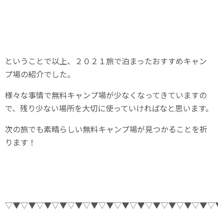
ということで以上、２０２１旅で泊まったおすすめキャン
プ場の紹介でした。
様々な事情で無料キャンプ場が少なくなってきていますの
で、残り少ない場所を大切に使っていければなと思います。
次の旅でも素晴らしい無料キャンプ場が見つかることを祈
ります！
▽▼▽▼▽▼▽▼▽▼▽▼▽▼▽▼▽▼▽▼▽▼▽▼▽▼▽