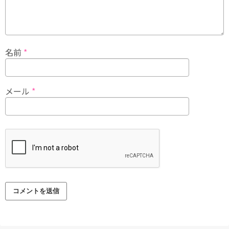
名前
*
メール
*