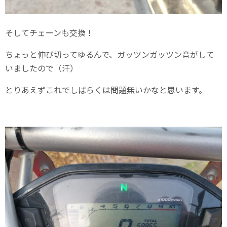
そしてチェーンも交換！
ちょっと伸び切ってゆるんで、ガッツンガッツン音がして
いましたので（汗）
とりあえずこれでしばらくは問題無いかなと思います。