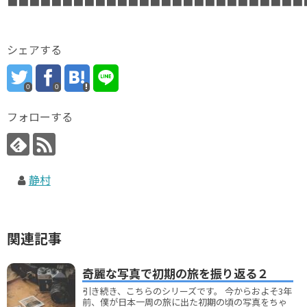
■■■■■■■■■■■■■■■■■■■■■■■■■■■
シェアする
0
0
フォローする
静村
関連記事
奇麗な写真で初期の旅を振り返る２
引き続き、こちらのシリーズです。 今からおよそ3年
前、僕が日本一周の旅に出た初期の頃の写真をちゃ