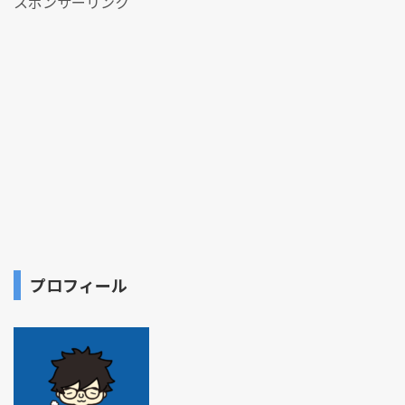
スポンサーリンク
プロフィール