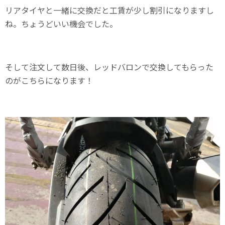
リアタイヤと一緒に交換だと工賃が少し割引になりますし
ね。ちょうどいい機会でした。
そして注文して数日後、レッドバロンで交換してもらった
のがこちらになります！