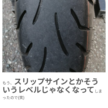
スリップサインとかそう
もう、
いうレベルじゃなくなって
しま
ったので(笑)