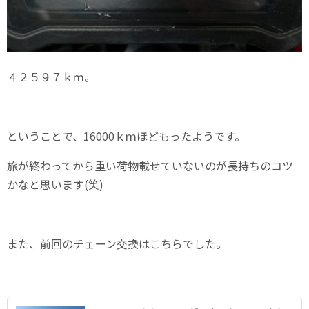
４２５９７ｋｍ。
ということで、16000ｋｍほどもったようです。
旅が終わってから重い荷物載せていないのが長持ちのコツ
かなと思います(笑)
また、前回のチェーン交換はこちらでした。