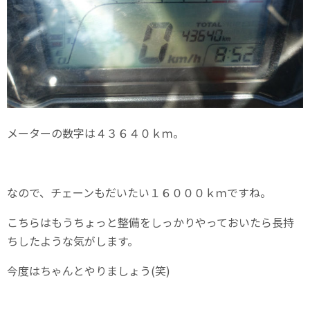
メーターの数字は４３６４０ｋｍ。
なので、チェーンもだいたい１６０００ｋｍですね。
こちらはもうちょっと整備をしっかりやっておいたら長持
ちしたような気がします。
今度はちゃんとやりましょう(笑)