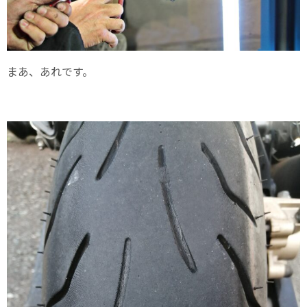
まあ、あれです。