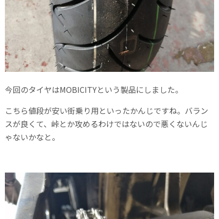
今回のタイヤはMOBICITYという製品にしました。
こちら値段が安い街乗り用といったかんじですね。バラン
スが良くて、峠とか攻めるわけではないので悪くないんじ
ゃないかなと。