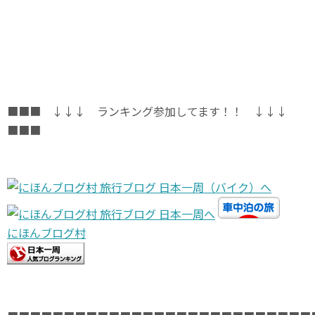
■■■ ↓↓↓ ランキング参加してます！！ ↓↓↓
■■■
にほんブログ村