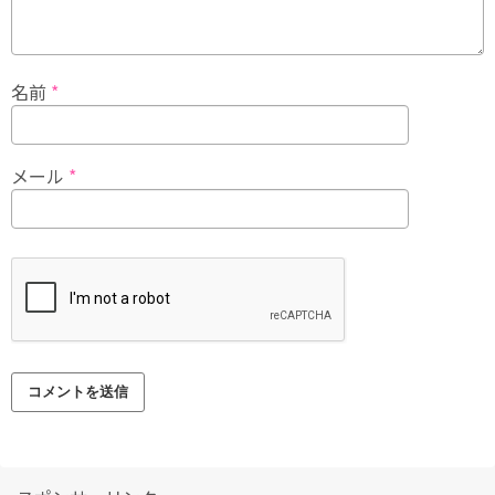
名前
*
メール
*