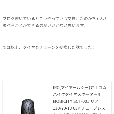
ブログ書いているとこうやっていつ交換したのかちゃんと
調べることができるのがいいかなと思います。
では以上、タイヤとチェーンを交換した話でした！
IRC(アイアールシー)井上ゴム
バイクタイヤスクーター用
MOBICITY SCT-001 リア
130/70-13 63P チューブレス