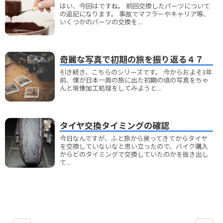
はい、今回はですね。 前回交換したパーツについて
の追記になります。 事故でマフラーやキャリア等、
いくつかのパーツの交換を...
奇麗な写真で初期の旅を振り返る４７
引き続き、こちらのシリーズです。 今からおよそ3年
前、僕が日本一周の旅に出た初期の頃の写真をちゃ
んと現像加工処理をしてみようと...
タイヤ交換タイミングの確認
今日なんですが、ふと旅から戻ってきてからタイヤ
を交換していないなと思い立ったので、バイク購入
からどのタイミングで交換していたのかを抜き出し
て...