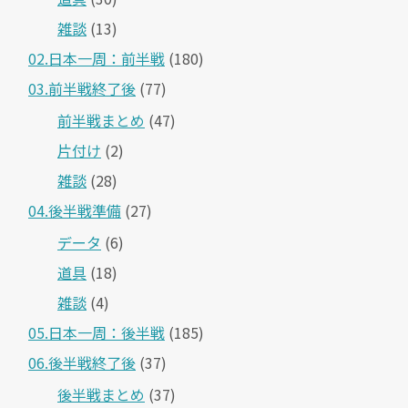
雑談
(13)
02.日本一周：前半戦
(180)
03.前半戦終了後
(77)
前半戦まとめ
(47)
片付け
(2)
雑談
(28)
04.後半戦準備
(27)
データ
(6)
道具
(18)
雑談
(4)
05.日本一周：後半戦
(185)
06.後半戦終了後
(37)
後半戦まとめ
(37)