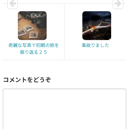
奇麗な写真で初期の旅を
事故りました
振り返る２５
コメントをどうぞ