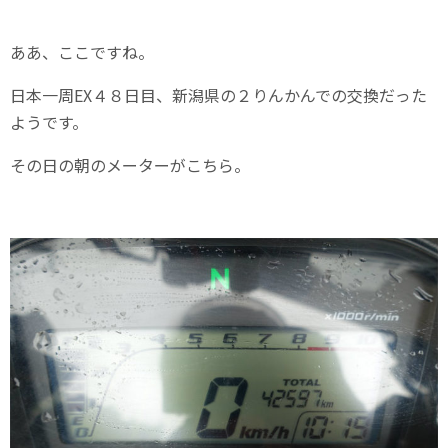
ああ、ここですね。
日本一周EX４８日目、新潟県の２りんかんでの交換だった
ようです。
その日の朝のメーターがこちら。