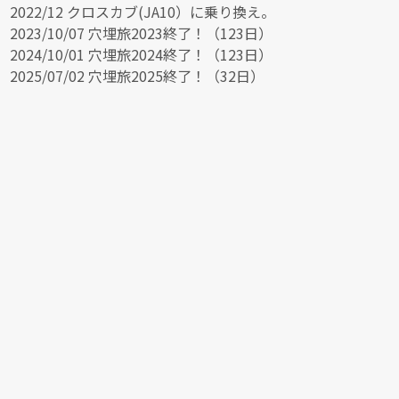
2022/12 クロスカブ(JA10）に乗り換え。
2023/10/07 穴埋旅2023終了！（123日）
2024/10/01 穴埋旅2024終了！（123日）
2025/07/02 穴埋旅2025終了！（32日）