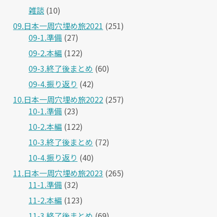
雑談
(10)
09.日本一周穴埋め旅2021
(251)
09-1.準備
(27)
09-2.本編
(122)
09-3.終了後まとめ
(60)
09-4.振り返り
(42)
10.日本一周穴埋め旅2022
(257)
10-1.準備
(23)
10-2.本編
(122)
10-3.終了後まとめ
(72)
10-4.振り返り
(40)
11.日本一周穴埋め旅2023
(265)
11-1.準備
(32)
11-2.本編
(123)
11-3.終了後まとめ
(69)