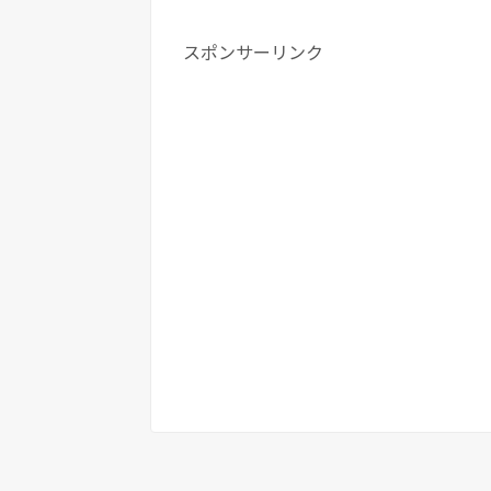
スポンサーリンク