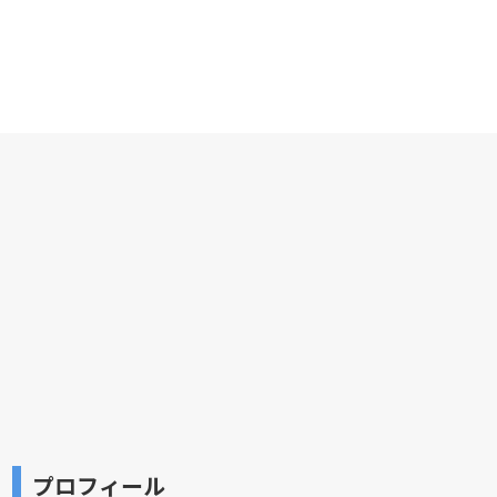
プロフィール