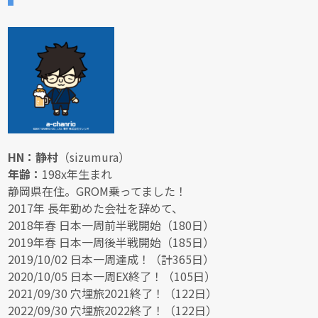
HN：静村
（sizumura）
年齢：
198x年生まれ
静岡県在住。GROM乗ってました！
2017年 長年勤めた会社を辞めて、
2018年春 日本一周前半戦開始（180日）
2019年春 日本一周後半戦開始（185日）
2019/10/02 日本一周達成！（計365日）
2020/10/05 日本一周EX終了！（105日）
2021/09/30 穴埋旅2021終了！（122日）
2022/09/30 穴埋旅2022終了！（122日）