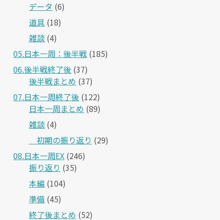
データ
(6)
道具
(18)
雑談
(4)
05.日本一周：後半戦
(185)
06.後半戦終了後
(37)
後半戦まとめ
(37)
07.日本一周終了後
(122)
日本一周まとめ
(89)
雑談
(4)
＿初期の振り返り
(29)
08.日本一周EX
(246)
振り返り
(35)
本編
(104)
準備
(45)
終了後まとめ
(52)