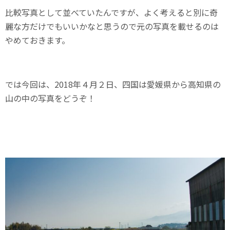
比較写真として並べていたんですが、よく考えると別に奇
麗な方だけでもいいかなと思うので元の写真を載せるのは
やめておきます。
では今回は、2018年４月２日、四国は愛媛県から高知県の
山の中の写真をどうぞ！