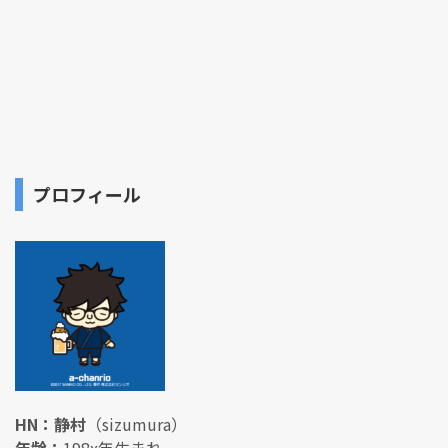
プロフィール
HN：静村
（sizumura）