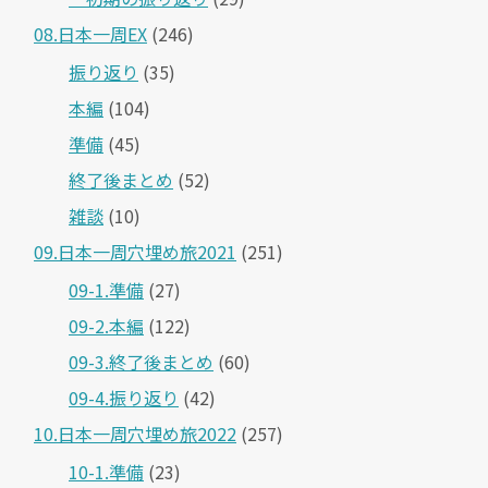
08.日本一周EX
(246)
振り返り
(35)
本編
(104)
準備
(45)
終了後まとめ
(52)
雑談
(10)
09.日本一周穴埋め旅2021
(251)
09-1.準備
(27)
09-2.本編
(122)
09-3.終了後まとめ
(60)
09-4.振り返り
(42)
10.日本一周穴埋め旅2022
(257)
10-1.準備
(23)