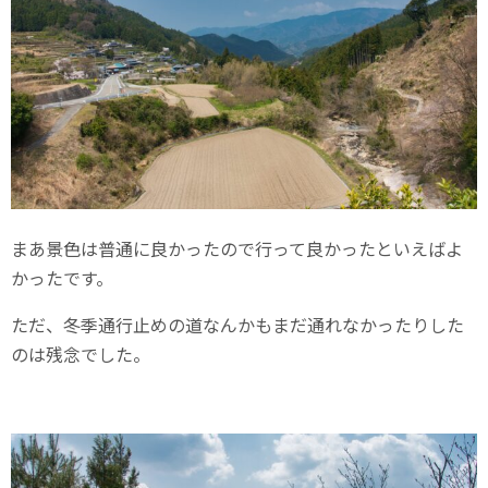
まあ景色は普通に良かったので行って良かったといえばよ
かったです。
ただ、冬季通行止めの道なんかもまだ通れなかったりした
のは残念でした。