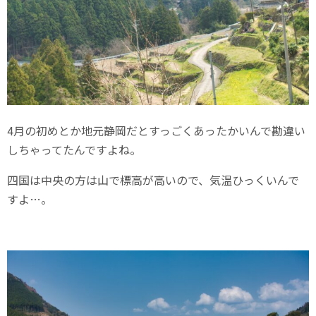
4月の初めとか地元静岡だとすっごくあったかいんで勘違い
しちゃってたんですよね。
四国は中央の方は山で標高が高いので、気温ひっくいんで
すよ…。