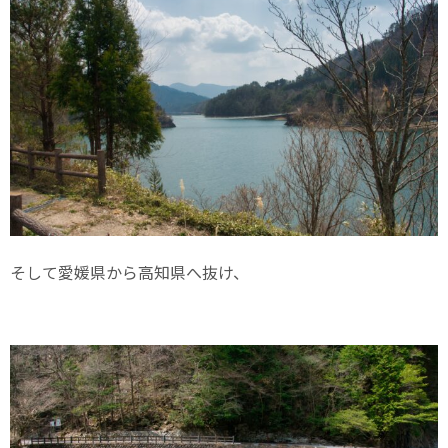
そして愛媛県から高知県へ抜け、