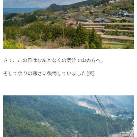
さて、この日はなんとなくの気分で山の方へ。
そして余りの寒さに後悔していました(笑)