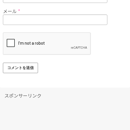
メール
*
スポンサーリンク