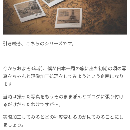
引き続き、こちらのシリーズです。
今からおよそ3年前、僕が日本一周の旅に出た初期の頃の写
真をちゃんと現像加工処理をしてみようという企画になり
ます。
当時は撮った写真をもうそのままぽんとブログに張り付け
るだけだったわけですが…。
実際加工してみるとどの程度変わるのか見てみることにし
ましょう。