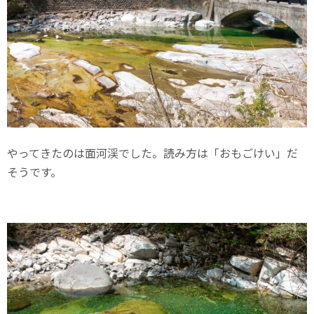
やってきたのは面河渓でした。読み方は「おもごけい」だ
そうです。