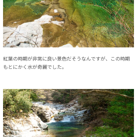
紅葉の時期が非常に良い景色だそうなんですが、この時期
もとにかく水が奇麗でした。