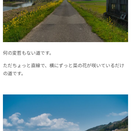
何の変哲もない道です。
ただちょっと直線で、横にずっと菜の花が咲いているだけ
の道です。