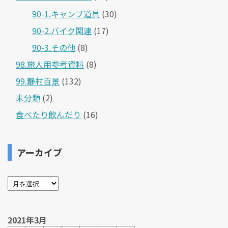
90-1.キャンプ道具
(30)
90-2.バイク関連
(17)
90-3.その他
(8)
98.旅人用参考資料
(8)
99.静村百景
(132)
未分類
(2)
食べたり飲んだり
(16)
アーカイブ
2021年3月