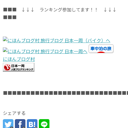
■■■ ↓↓↓ ランキング参加してます！！ ↓↓↓
■■■
にほんブログ村
■■■■■■■■■■■■■■■■■■■■■■■■■■■
シェアする