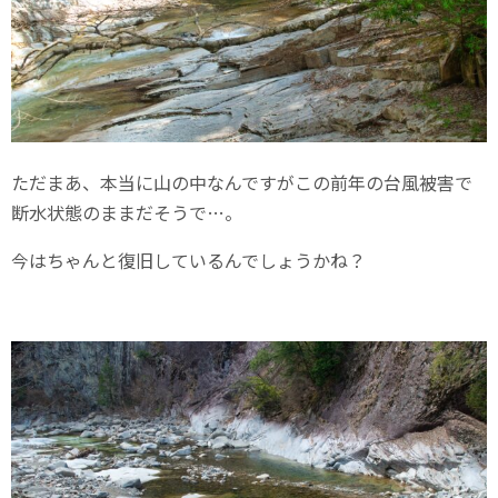
ただまあ、本当に山の中なんですがこの前年の台風被害で
断水状態のままだそうで…。
今はちゃんと復旧しているんでしょうかね？