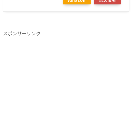
スポンサーリンク