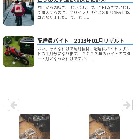
前回からの続き。 というわけで、今回急ぎで足とし
て購入するのは、２０インチサイズの折り畳み自転
車となりました。 で、とに...
配達員バイト 2023年01月リザルト
はい、そんなわけで毎月恒例、配達員バイトリザル
トの１月分になります。 ２０２３年のバイトのスタ
ート月となったわけですが、 ...