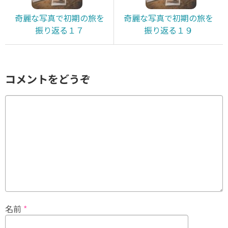
奇麗な写真で初期の旅を
奇麗な写真で初期の旅を
振り返る１７
振り返る１９
コメントをどうぞ
名前
*