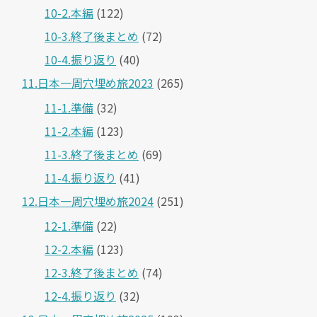
10-2.本編
(122)
10-3.終了後まとめ
(72)
10-4.振り返り
(40)
11.日本一周穴埋め旅2023
(265)
11-1.準備
(32)
11-2.本編
(123)
11-3.終了後まとめ
(69)
11-4.振り返り
(41)
12.日本一周穴埋め旅2024
(251)
12-1.準備
(22)
12-2.本編
(123)
12-3.終了後まとめ
(74)
12-4.振り返り
(32)