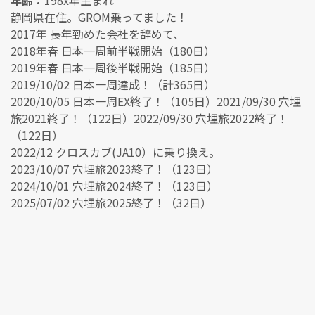
年齢：
198x年生まれ
静岡県在住。GROM乗ってました！
2017年 長年勤めた会社を辞めて、
2018年春 日本一周前半戦開始（180日）
2019年春 日本一周後半戦開始（185日）
2019/10/02 日本一周達成！（計365日）
2020/10/05 日本一周EX終了！（105日）2021/09/30 穴埋
旅2021終了！（122日）2022/09/30 穴埋旅2022終了！
（122日）
2022/12 クロスカブ(JA10）に乗り換え。
2023/10/07 穴埋旅2023終了！（123日）
2024/10/01 穴埋旅2024終了！（123日）
2025/07/02 穴埋旅2025終了！（32日）