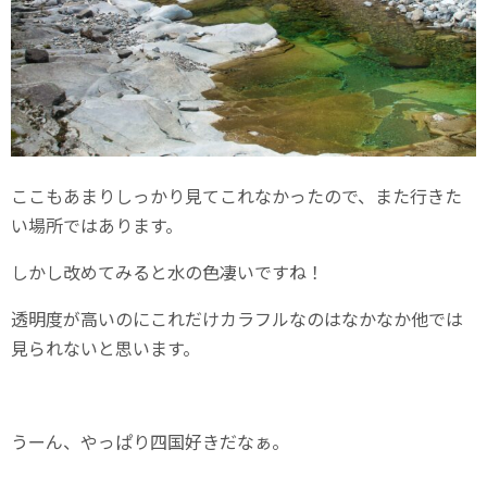
ここもあまりしっかり見てこれなかったので、また行きた
い場所ではあります。
しかし改めてみると水の色凄いですね！
透明度が高いのにこれだけカラフルなのはなかなか他では
見られないと思います。
うーん、やっぱり四国好きだなぁ。