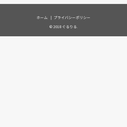
ホーム
プライバシーポリシー
© 2018
ぐるりる
.