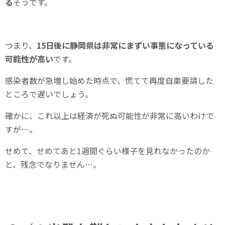
る
そうです。
つまり、
15日後に静岡県は非常にまずい事態になっている
可能性が高い
です。
感染者数が急増し始めた時点で、慌てて再度自粛要請した
ところで遅いでしょう。
確かに、これ以上は経済が死ぬ可能性が非常に高いわけで
すが…。
せめて、せめてあと1週間ぐらい様子を見れなかったのか
と、残念でなりません…。