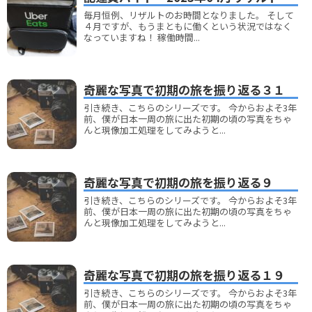
毎月恒例、リザルトのお時間となりました。 そして
４月ですが、もうまともに働くという状況ではなく
なっていますね！ 稼働時間...
奇麗な写真で初期の旅を振り返る３１
引き続き、こちらのシリーズです。 今からおよそ3年
前、僕が日本一周の旅に出た初期の頃の写真をちゃ
んと現像加工処理をしてみようと...
奇麗な写真で初期の旅を振り返る９
引き続き、こちらのシリーズです。 今からおよそ3年
前、僕が日本一周の旅に出た初期の頃の写真をちゃ
んと現像加工処理をしてみようと...
奇麗な写真で初期の旅を振り返る１９
引き続き、こちらのシリーズです。 今からおよそ3年
前、僕が日本一周の旅に出た初期の頃の写真をちゃ