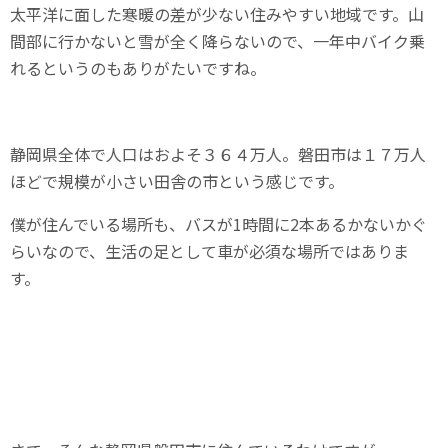
太平洋に面した寒暖の差が少ない住みやすい地域です。山
間部に行かないと雪が全く降らないので、一年中バイク乗
れるというのもありがたいですね。
静岡県全体で人口はおよそ３６４万人。磐田市は１７万人
ほどで規模が小さい田舎の市という感じです。
僕が住んでいる場所も、バスが1時間に2本あるかないかぐ
らいなので、生活の足として車が必須な場所ではありま
す。