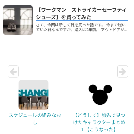
【ワークマン ストライカーセーフティ
シューズ】を買ってみた
さて、今回は新しく靴を買った話です。 今まで履い
ていた靴なんですが、購入は2年前。 アウトドアが...
スケジュールの組みなお
【どうして】旅先で見つ
し
けたキャラクターまとめ
１【こうなった】