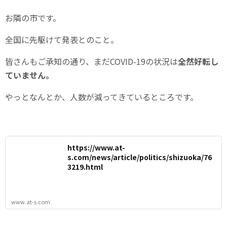
お隣の市です。
全国に先駆けて発表とのこと。
皆さんもご承知の通り、まだCOVID-19の状況は
全然好転し
ていません。
やっとなんとか、人数が減ってきているところです。
https://www.at-
s.com/news/article/politics/shizuoka/76
3219.html
www.at-s.com