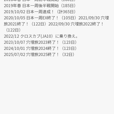
2019年春 日本一周後半戦開始（185日）
2019/10/02 日本一周達成！（計365日）
2020/10/05 日本一周EX終了！（105日）2021/09/30 穴埋
旅2021終了！（122日）2022/09/30 穴埋旅2022終了！
（122日）
2022/12 クロスカブ(JA10）に乗り換え。
2023/10/07 穴埋旅2023終了！（123日）
2024/10/01 穴埋旅2024終了！（123日）
2025/07/02 穴埋旅2025終了！（32日）