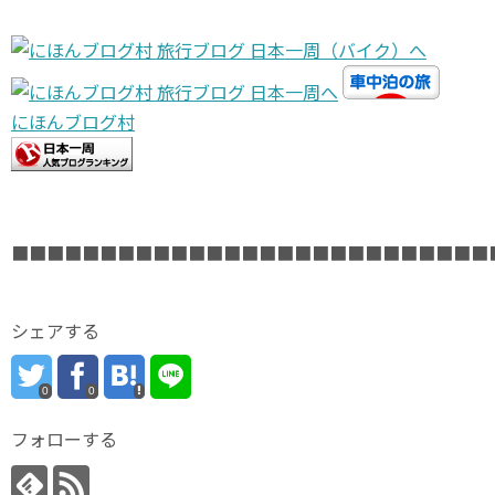
にほんブログ村
■■■■■■■■■■■■■■■■■■■■■■■■■■■
シェアする
0
0
フォローする