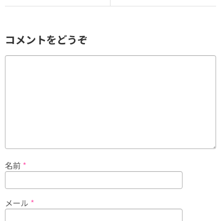
コメントをどうぞ
名前
*
メール
*