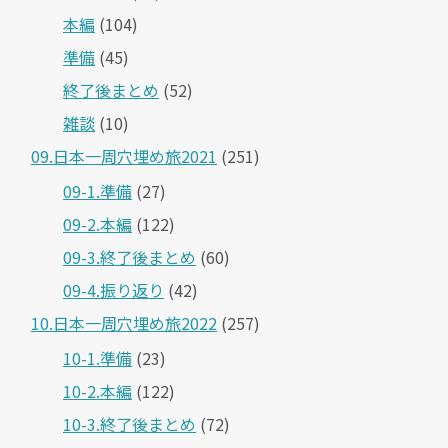
本編
(104)
準備
(45)
終了後まとめ
(52)
雑談
(10)
09.日本一周穴埋め旅2021
(251)
09-1.準備
(27)
09-2.本編
(122)
09-3.終了後まとめ
(60)
09-4.振り返り
(42)
10.日本一周穴埋め旅2022
(257)
10-1.準備
(23)
10-2.本編
(122)
10-3.終了後まとめ
(72)