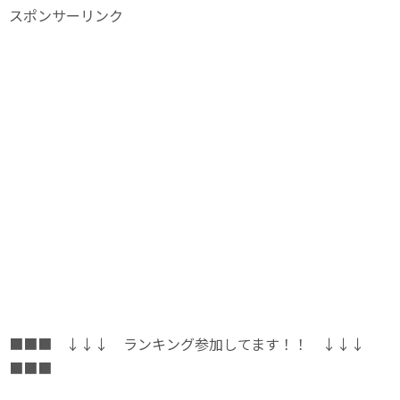
スポンサーリンク
■■■ ↓↓↓ ランキング参加してます！！ ↓↓↓
■■■