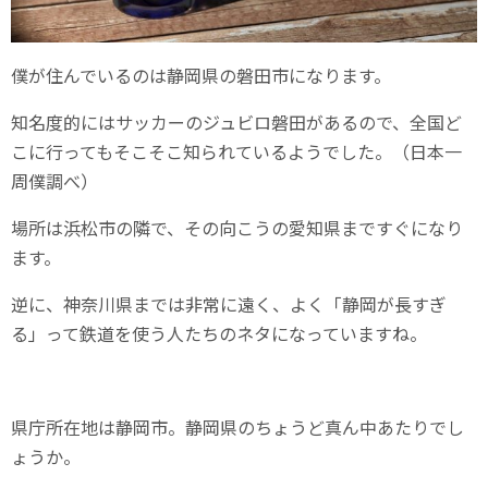
僕が住んでいるのは静岡県の磐田市になります。
知名度的にはサッカーのジュビロ磐田があるので、全国ど
こに行ってもそこそこ知られているようでした。（日本一
周僕調べ）
場所は浜松市の隣で、その向こうの愛知県まですぐになり
ます。
逆に、神奈川県までは非常に遠く、よく「静岡が長すぎ
る」って鉄道を使う人たちのネタになっていますね。
県庁所在地は静岡市。静岡県のちょうど真ん中あたりでし
ょうか。