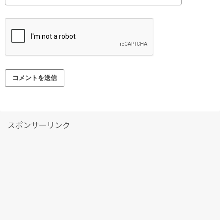
スポンサーリンク