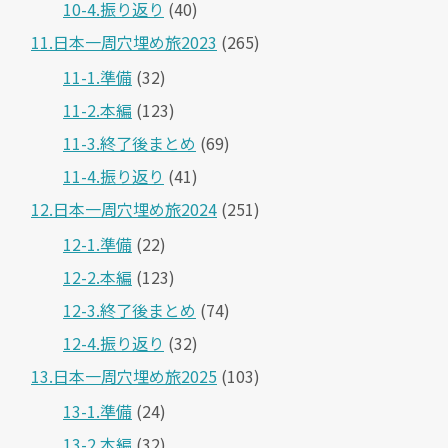
10-4.振り返り
(40)
11.日本一周穴埋め旅2023
(265)
11-1.準備
(32)
11-2.本編
(123)
11-3.終了後まとめ
(69)
11-4.振り返り
(41)
12.日本一周穴埋め旅2024
(251)
12-1.準備
(22)
12-2.本編
(123)
12-3.終了後まとめ
(74)
12-4.振り返り
(32)
13.日本一周穴埋め旅2025
(103)
13-1.準備
(24)
13-2.本編
(32)