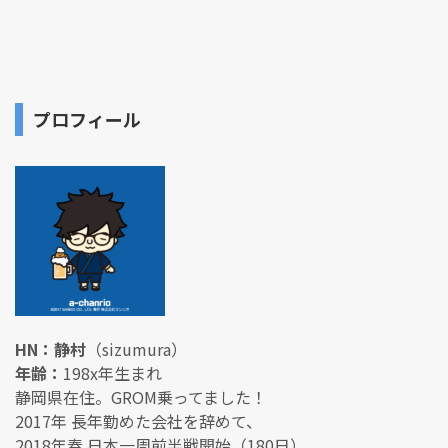
プロフィール
HN：静村
（sizumura）
年齢：
198x年生まれ
静岡県在住。GROM乗ってました！
2017年 長年勤めた会社を辞めて、
2018年春 日本一周前半戦開始（180日）