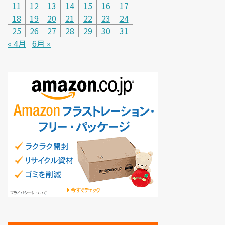
11
12
13
14
15
16
17
18
19
20
21
22
23
24
25
26
27
28
29
30
31
« 4月
6月 »