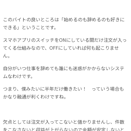
このバイトの良いところは「始めるのも辞めるのも好きに
できる」ということです。
スマホアプリのスイッチをONにしている間だけ注文が入っ
てくる仕組みなので、OFFにしていれば何も起こりませ
ん。
自分がいつ仕事を辞めても誰にも迷惑がかからないシステ
ムなわけです。
つまり、僕みたいに半年だけ働きたい！ っていう場合も
かなり融通が利くわけですね。
欠点としては注文が入ってこないと儲かりませんし、件数
をこなさないと収益が上がらないので金額が安定しないと