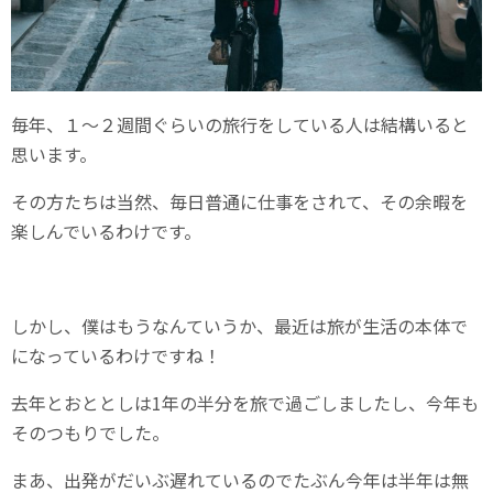
毎年、１～２週間ぐらいの旅行をしている人は結構いると
思います。
その方たちは当然、毎日普通に仕事をされて、その余暇を
楽しんでいるわけです。
しかし、僕はもうなんていうか、最近は旅が生活の本体で
になっているわけですね！
去年とおととしは1年の半分を旅で過ごしましたし、今年も
そのつもりでした。
まあ、出発がだいぶ遅れているのでたぶん今年は半年は無