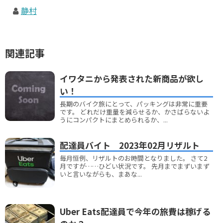
静村
関連記事
イワタニから発表された新商品が欲し
い！
長期のバイク旅にとって、パッキングは非常に重要
です。 どれだけ重量を減らせるか、かさばらないよ
うにコンパクトにまとめられるか、...
配達員バイト 2023年02月リザルト
毎月恒例、リザルトのお時間となりました。 さて2
月ですが……ひどい状況です。 先月までまずいまず
いと言いながらも、まあな...
Uber Eats配達員で今年の旅費は稼げる