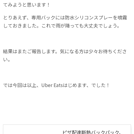
てみようと思います！
とりあえず、専用バックには防水シリコンスプレーを噴霧
しておきました。これで雨が降っても大丈夫でしょう。
結果はまたご報告します。気になる方は少々お待ちくださ
い。
では今回は以上、Uber Eatsはじめます、でした！
ピザ配達断熱バックパック、