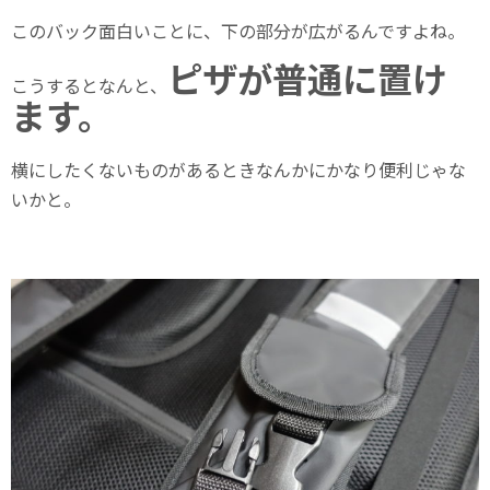
このバック面白いことに、下の部分が広がるんですよね。
ピザが普通に置け
こうするとなんと、
ます。
横にしたくないものがあるときなんかにかなり便利じゃな
いかと。