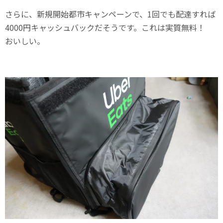
さらに、新規開始都市キャンペーンで、1回でも配達すれば
4000円キャッシュバックだそうです。これは実質無料！
おいしい。