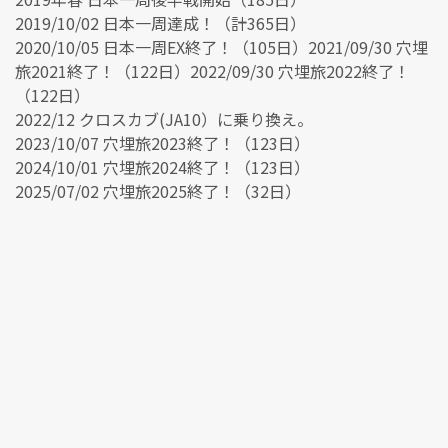
2019/10/02 日本一周達成！（計365日）
2020/10/05 日本一周EX終了！（105日）2021/09/30 穴埋
旅2021終了！（122日）2022/09/30 穴埋旅2022終了！
（122日）
2022/12 クロスカブ(JA10）に乗り換え。
2023/10/07 穴埋旅2023終了！（123日）
2024/10/01 穴埋旅2024終了！（123日）
2025/07/02 穴埋旅2025終了！（32日）