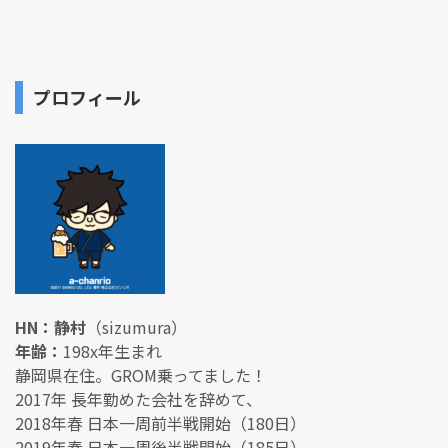
プロフィール
HN：静村
（sizumura）
年齢：
198x年生まれ
静岡県在住。GROM乗ってました！
2017年 長年勤めた会社を辞めて、
2018年春 日本一周前半戦開始（180日）
2019年春 日本一周後半戦開始（185日）