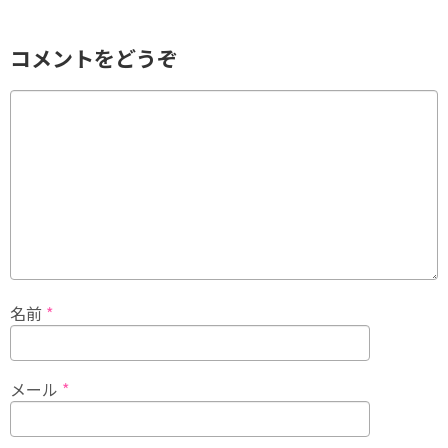
コメントをどうぞ
名前
*
メール
*