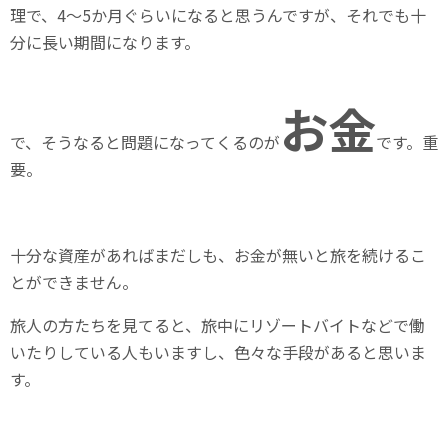
理で、4～5か月ぐらいになると思うんですが、それでも十
分に長い期間になります。
お金
で、そうなると問題になってくるのが
です。重
要。
十分な資産があればまだしも、お金が無いと旅を続けるこ
とができません。
旅人の方たちを見てると、旅中にリゾートバイトなどで働
いたりしている人もいますし、色々な手段があると思いま
す。