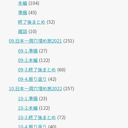
本編
(104)
準備
(45)
終了後まとめ
(52)
雑談
(10)
09.日本一周穴埋め旅2021
(251)
09-1.準備
(27)
09-2.本編
(122)
09-3.終了後まとめ
(60)
09-4.振り返り
(42)
10.日本一周穴埋め旅2022
(257)
10-1.準備
(23)
10-2.本編
(122)
10-3.終了後まとめ
(72)
10-4.振り返り
(40)