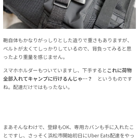
鞄自体もかなりがっしりとした造りで重さもありますが、
ベルトが太くてしっかりしているので、背負ってみると思
ったより重量を感じません。
スマホホルダーもついていますし、下手すると
これに荷物
全部入れてキャンプに行けるんじゃ…？
というものです
ね。配達だけではもったない。
まあそんなわけで、登録もOK、専用カバンも手に入れたこ
とですし、さっそく浜松市開始初日にUber Eats配達をやっ