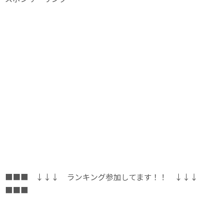
■■■ ↓↓↓ ランキング参加してます！！ ↓↓↓
■■■