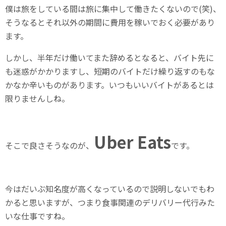
僕は旅をしている間は旅に集中して働きたくないので(笑)、
そうなるとそれ以外の期間に費用を稼いでおく必要があり
ます。
しかし、半年だけ働いてまた辞めるとなると、バイト先に
も迷惑がかかりますし、短期のバイトだけ繰り返すのもな
かなか辛いものがあります。いつもいいバイトがあるとは
限りませんしね。
Uber Eats
そこで良さそうなのが、
です。
今はだいぶ知名度が高くなっているので説明しないでもわ
かると思いますが、つまり食事関連のデリバリー代行みた
いな仕事ですね。