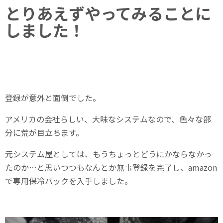
とりあえずやってみることに
しました！
登録が意外と面倒でした。
アメリカの会社らしい、大味なシステムなので、色々な部
分に荒が目立ちます。
元システム屋としては、もうちょっとどうにかならなかっ
たのか…と思いつつもなんとか無事登録を完了し、amazon
で専用保冷バックを入手しました。