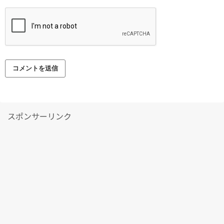
スポンサーリンク