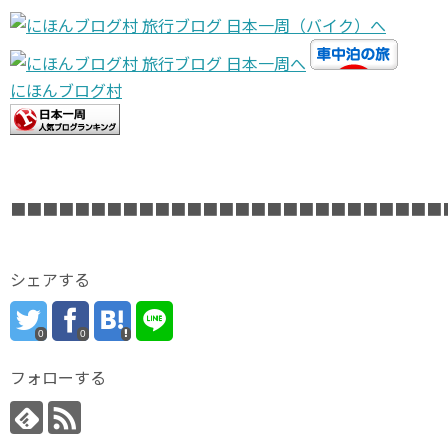
にほんブログ村
■■■■■■■■■■■■■■■■■■■■■■■■■■■
シェアする
0
0
フォローする