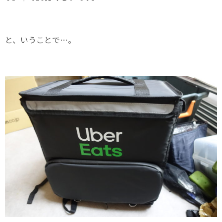
と、いうことで…。