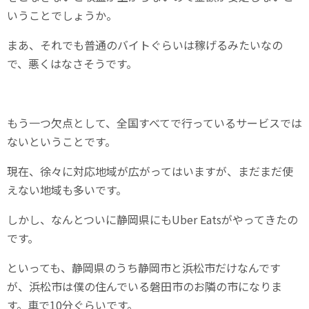
いうことでしょうか。
まあ、それでも普通のバイトぐらいは稼げるみたいなの
で、悪くはなさそうです。
もう一つ欠点として、全国すべてで行っているサービスでは
ないということです。
現在、徐々に対応地域が広がってはいますが、まだまだ使
えない地域も多いです。
しかし、なんとついに静岡県にもUber Eatsがやってきたの
です。
といっても、静岡県のうち静岡市と浜松市だけなんです
が、浜松市は僕の住んでいる磐田市のお隣の市になりま
す。車で10分ぐらいです。