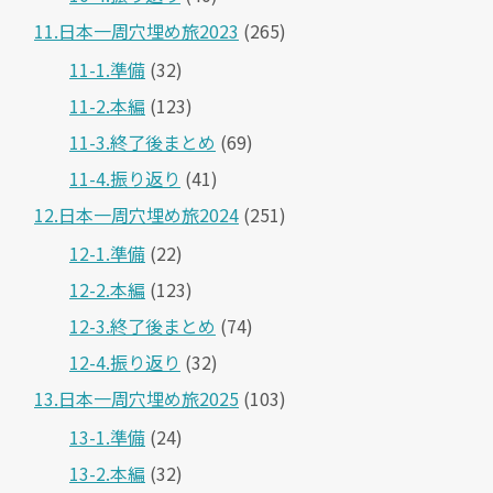
11.日本一周穴埋め旅2023
(265)
11-1.準備
(32)
11-2.本編
(123)
11-3.終了後まとめ
(69)
11-4.振り返り
(41)
12.日本一周穴埋め旅2024
(251)
12-1.準備
(22)
12-2.本編
(123)
12-3.終了後まとめ
(74)
12-4.振り返り
(32)
13.日本一周穴埋め旅2025
(103)
13-1.準備
(24)
13-2.本編
(32)