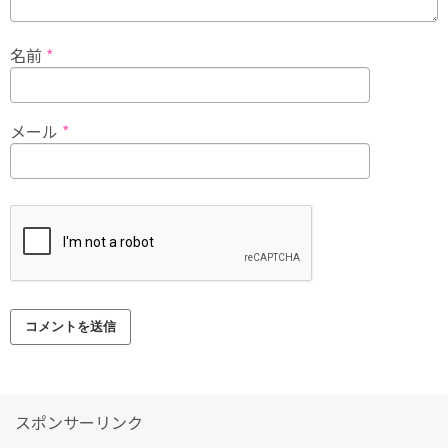
名前
*
メール
*
スポンサーリンク