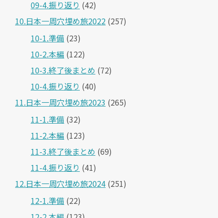
09-4.振り返り
(42)
10.日本一周穴埋め旅2022
(257)
10-1.準備
(23)
10-2.本編
(122)
10-3.終了後まとめ
(72)
10-4.振り返り
(40)
11.日本一周穴埋め旅2023
(265)
11-1.準備
(32)
11-2.本編
(123)
11-3.終了後まとめ
(69)
11-4.振り返り
(41)
12.日本一周穴埋め旅2024
(251)
12-1.準備
(22)
12-2.本編
(123)