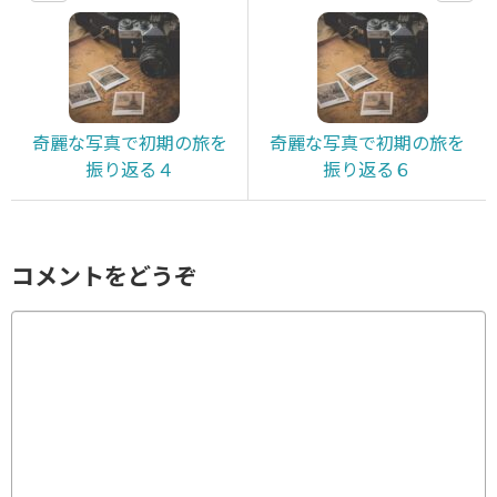
奇麗な写真で初期の旅を
奇麗な写真で初期の旅を
振り返る４
振り返る６
コメントをどうぞ