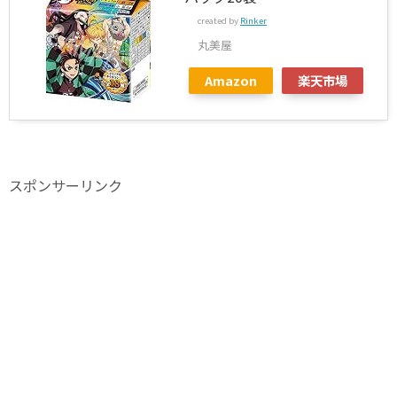
created by
Rinker
丸美屋
Amazon
楽天市場
スポンサーリンク