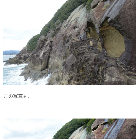
この写真も、