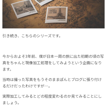
引き続き、こちらのシリーズです。
今からおよそ3年前、僕が日本一周の旅に出た初期の頃の写
真をちゃんと現像加工処理をしてみようという企画になり
ます。
当時は撮った写真をもうそのままぽんとブログに張り付け
るだけだったわけですが…。
実際加工してみるとどの程度変わるのか見てみることにし
ましょう。