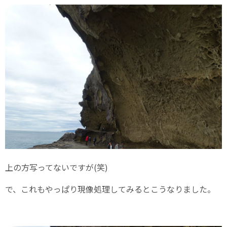
上の方写ってないですが(笑)
で、これもやっぱり現像処理してみるとこうなりました。