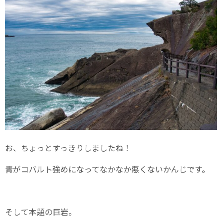
お、ちょっとすっきりしましたね！
青がコバルト強めになってなかなか悪くないかんじです。
そして本題の巨岩。