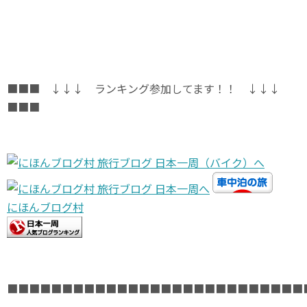
■■■ ↓↓↓ ランキング参加してます！！ ↓↓↓
■■■
にほんブログ村
■■■■■■■■■■■■■■■■■■■■■■■■■■■