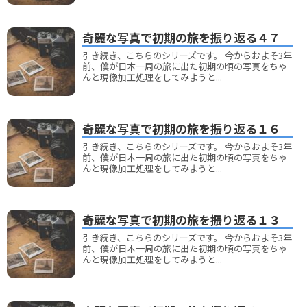
奇麗な写真で初期の旅を振り返る４７
引き続き、こちらのシリーズです。 今からおよそ3年
前、僕が日本一周の旅に出た初期の頃の写真をちゃ
んと現像加工処理をしてみようと...
奇麗な写真で初期の旅を振り返る１６
引き続き、こちらのシリーズです。 今からおよそ3年
前、僕が日本一周の旅に出た初期の頃の写真をちゃ
んと現像加工処理をしてみようと...
奇麗な写真で初期の旅を振り返る１３
引き続き、こちらのシリーズです。 今からおよそ3年
前、僕が日本一周の旅に出た初期の頃の写真をちゃ
んと現像加工処理をしてみようと...