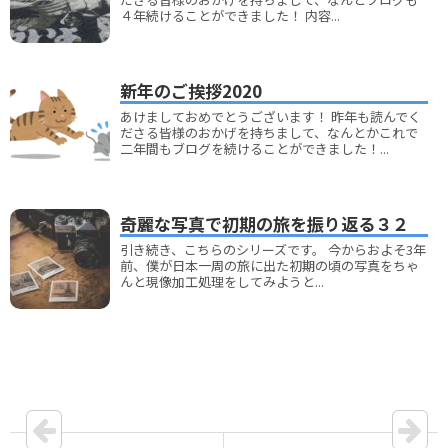
４年続けることができました！ 内容...
新年のご挨拶2020
あけましておめでとうございます！ 昨年も読んでく
ださる皆様のおかげを持ちまして、なんとかこれで
二年間もブログを続けることができました！...
奇麗な写真で初期の旅を振り返る３２
引き続き、こちらのシリーズです。 今からおよそ3年
前、僕が日本一周の旅に出た初期の頃の写真をちゃ
んと現像加工処理をしてみようと...