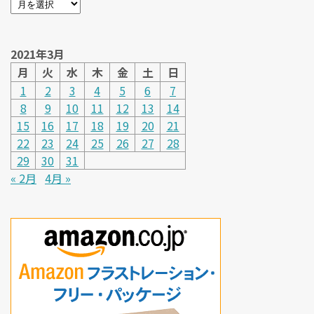
2021年3月
月
火
水
木
金
土
日
1
2
3
4
5
6
7
8
9
10
11
12
13
14
15
16
17
18
19
20
21
22
23
24
25
26
27
28
29
30
31
« 2月
4月 »