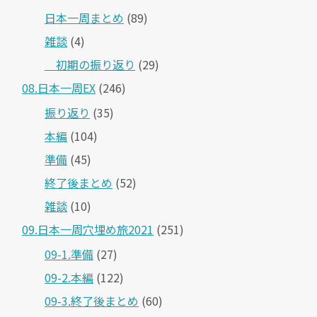
日本一周まとめ
(89)
雑談
(4)
＿初期の振り返り
(29)
08.日本一周EX
(246)
振り返り
(35)
本編
(104)
準備
(45)
終了後まとめ
(52)
雑談
(10)
09.日本一周穴埋め旅2021
(251)
09-1.準備
(27)
09-2.本編
(122)
09-3.終了後まとめ
(60)