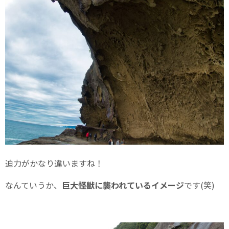
迫力がかなり違いますね！
なんていうか、
巨大怪獣に襲われているイメージ
です(笑)