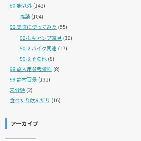
80.旅以外
(142)
雑談
(104)
90.実際に使ってみた
(55)
90-1.キャンプ道具
(30)
90-2.バイク関連
(17)
90-3.その他
(8)
98.旅人用参考資料
(8)
99.静村百景
(132)
未分類
(2)
食べたり飲んだり
(16)
アーカイブ