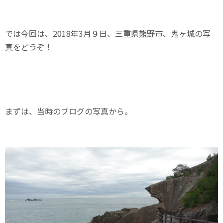
では今回は、2018年3月９日、三重県熊野市、鬼ヶ城の写
真をどうぞ！
まずは、当時のブログの写真から。