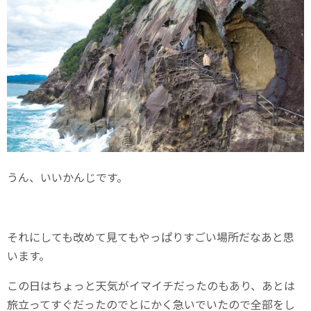
うん、いいかんじです。
それにしても改めて見てもやっぱりすごい場所だなあと思
います。
この日はちょっと天気がイマイチだったのもあり、あとは
旅立ってすぐだったのでとにかく急いでいたので全部をし