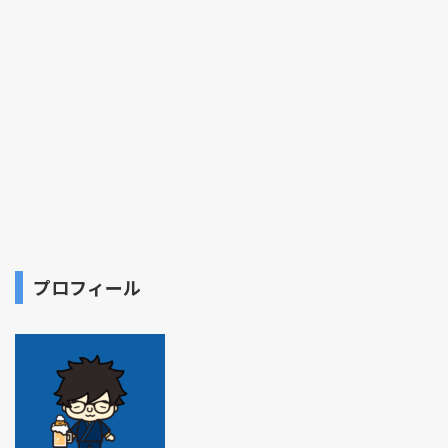
プロフィール