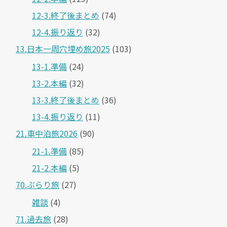
12-3.終了後まとめ
(74)
12-4.振り返り
(32)
13.日本一周穴埋め旅2025
(103)
13-1.準備
(24)
13-2.本編
(32)
13-3.終了後まとめ
(36)
13-4.振り返り
(11)
21.車中泊旅2026
(90)
21-1.準備
(85)
21-2.本編
(5)
70.ぶらり旅
(27)
雑談
(4)
71.過去旅
(28)