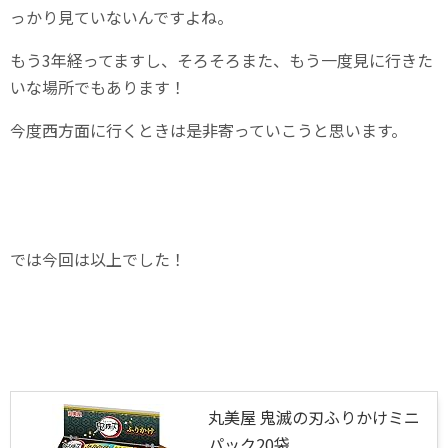
っかり見ていないんですよね。
もう3年経ってますし、そろそろまた、もう一度見に行きた
いな場所でもあります！
今度西方面に行くときは是非寄っていこうと思います。
では今回は以上でした！
丸美屋 鬼滅の刃ふりかけミニ
パック20袋