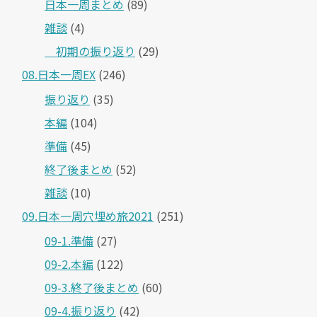
日本一周まとめ
(89)
雑談
(4)
＿初期の振り返り
(29)
08.日本一周EX
(246)
振り返り
(35)
本編
(104)
準備
(45)
終了後まとめ
(52)
雑談
(10)
09.日本一周穴埋め旅2021
(251)
09-1.準備
(27)
09-2.本編
(122)
09-3.終了後まとめ
(60)
09-4.振り返り
(42)