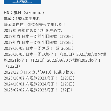
HN：静村
（sizumura）
年齢：
198x年生まれ
静岡県在住。GROM乗ってました！
2017年 長年勤めた会社を辞めて、
2018年春 日本一周前半戦開始（180日）
2019年春 日本一周後半戦開始（185日）
2019/10/02 日本一周達成！（計365日）
2020/10/05 日本一周EX終了！（105日）2021/09/30 穴埋
旅2021終了！（122日）2022/09/30 穴埋旅2022終了！
（122日）
2022/12 クロスカブ(JA10）に乗り換え。
2023/10/07 穴埋旅2023終了！（123日）
2024/10/01 穴埋旅2024終了！（123日）
2025/07/02 穴埋旅2025終了！（32日）