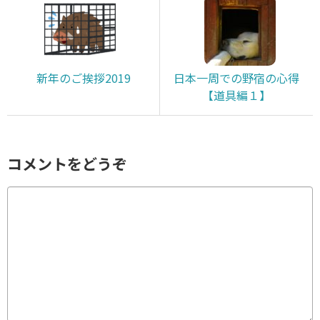
新年のご挨拶2019
日本一周での野宿の心得
【道具編１】
コメントをどうぞ