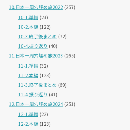
10.日本一周穴埋め旅2022
(257)
10-1.準備
(23)
10-2.本編
(122)
10-3.終了後まとめ
(72)
10-4.振り返り
(40)
11.日本一周穴埋め旅2023
(265)
11-1.準備
(32)
11-2.本編
(123)
11-3.終了後まとめ
(69)
11-4.振り返り
(41)
12.日本一周穴埋め旅2024
(251)
12-1.準備
(22)
12-2.本編
(123)