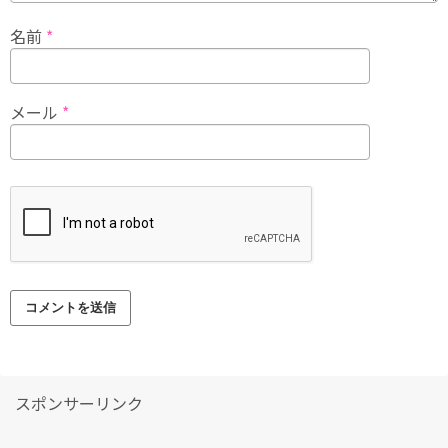
名前
*
メール
*
スポンサーリンク