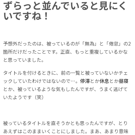
ずらっと並んでいると見にく
いですね！
予想外だったのは、被っているのが「無為」と「倦怠」の2
箇所だけだったことです。正直、もっと重複しているかな
と思っていました。
タイトルを付けるときに、前の一覧と被っていないかチェ
ックしていたわけではないので…。
停滞
とか
休息
とか
昼寝
とか、被っているような気もしたんですが、うまく逃げて
いたようです（笑）
被っているタイトルを直そうかとも思ったんですが、とり
あえずはこのままいくことにしました。まあ、あまり意味