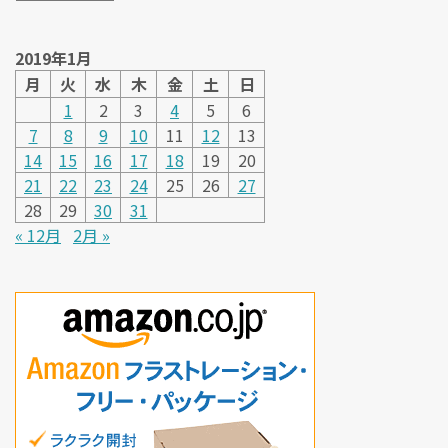
2019年1月
月
火
水
木
金
土
日
1
2
3
4
5
6
7
8
9
10
11
12
13
14
15
16
17
18
19
20
21
22
23
24
25
26
27
28
29
30
31
« 12月
2月 »