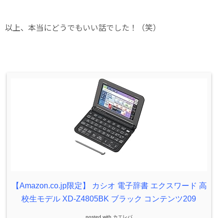
以上、本当にどうでもいい話でした！（笑）
【Amazon.co.jp限定】 カシオ 電子辞書 エクスワード 高
校生モデル XD-Z4805BK ブラック コンテンツ209
posted with
カエレバ