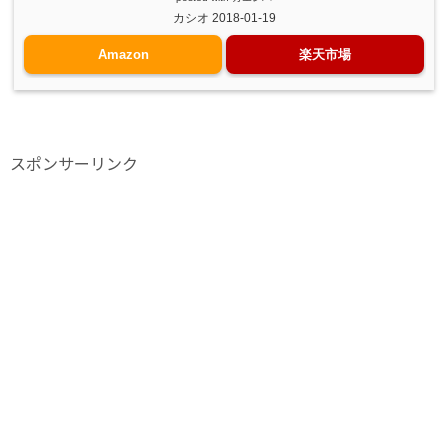
カシオ 2018-01-19
Amazon
楽天市場
スポンサーリンク