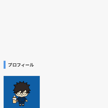
プロフィール