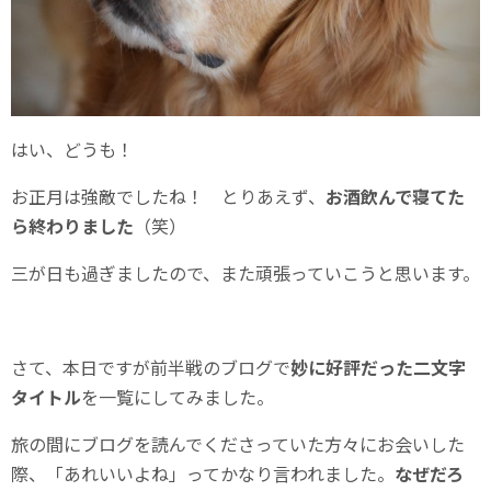
はい、どうも！
お正月は強敵でしたね！ とりあえず、
お酒飲んで寝てた
ら終わりました
（笑）
三が日も過ぎましたので、また頑張っていこうと思います。
さて、本日ですが前半戦のブログで
妙に好評だった二文字
タイトル
を一覧にしてみました。
旅の間にブログを読んでくださっていた方々にお会いした
際、「あれいいよね」ってかなり言われました。
なぜだろ