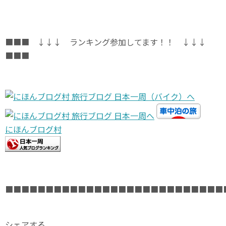
■■■ ↓↓↓ ランキング参加してます！！ ↓↓↓
■■■
にほんブログ村
■■■■■■■■■■■■■■■■■■■■■■■■■■■
シェアする