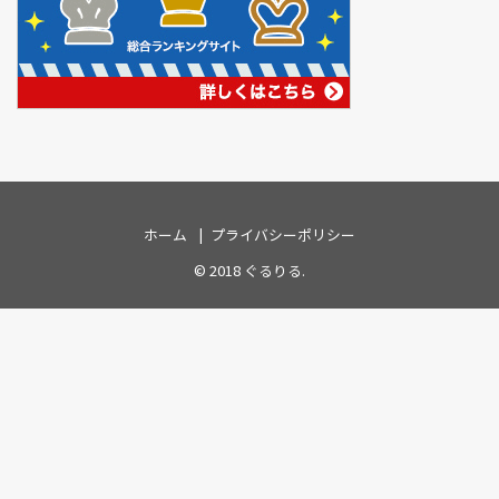
ホーム
プライバシーポリシー
© 2018
ぐるりる
.