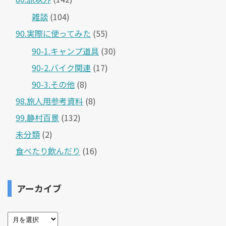
雑談
(104)
90.実際に使ってみた
(55)
90-1.キャンプ道具
(30)
90-2.バイク関連
(17)
90-3.その他
(8)
98.旅人用参考資料
(8)
99.静村百景
(132)
未分類
(2)
食べたり飲んだり
(16)
アーカイブ