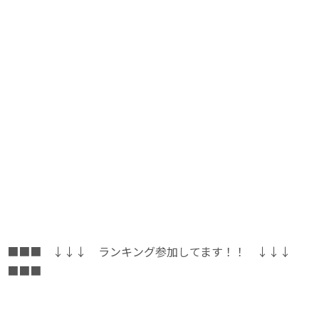
■■■ ↓↓↓ ランキング参加してます！！ ↓↓↓
■■■