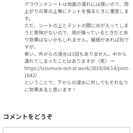
グラウンドシートは地面の濡れには強いので、雨
上がりの草の上等にテントを張るときに重宝しま
す。
ただ、シートの上とテントの間に水が入ってしま
うと意味がないので、雨が降っているときだと余
り効果はないかもしれません。屋根があれば別で
すが。
幸い、外からの浸水は1回もありません。中から
濡れてしまったことはありますが（笑）→
https://sizumura-not-at.work/2018/04/14/post-
1642/
ということで、下からの浸水に対してもそれなり
に効果あると思います！
コメントをどうぞ