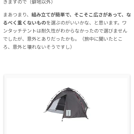
きますので（僻地以外）
まあつまり、
組み立てが簡単で、そこそこ広さがあって、な
るべく重くないもの
を選ぶのがいいかな、と思います。ワ
ンタッチテントは耐久性がわからなかったので選びません
でしたが、意外とありだったかも。（旅中に聞いたとこ
ろ、意外と壊れないそうですし）