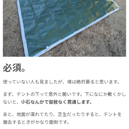
必須。
使っていない人も見ましたが、僕は絶対要ると思います。
まず、テントの下って意外と脆いです。下になにか敷くかし
ないと、
小石なんかで容赦なく貫通します。
あと、地面が濡れてたり、芝生だったりすると、テントを
撤去するときがかなり面倒です。