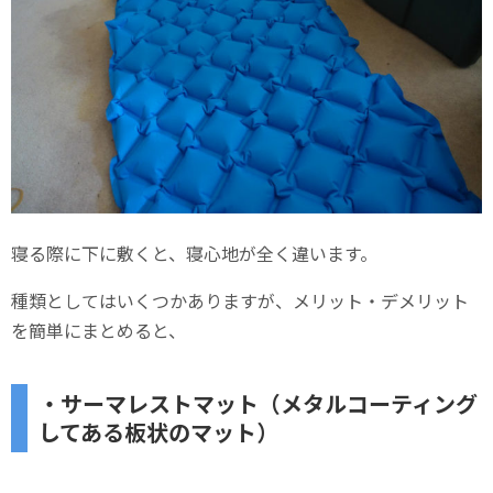
寝る際に下に敷くと、寝心地が全く違います。
種類としてはいくつかありますが、メリット・デメリット
を簡単にまとめると、
・サーマレストマット（メタルコーティング
してある板状のマット）