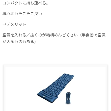
コンパクトに持ち運べる。
寝心地もそこそこ良い
→デメリット
空気を入れる／抜くのが結構めんどくさい（半自動で空気
が入るものもある）