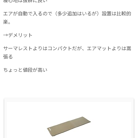
エアが自動で入るので（多少追加はいるが）設置は比較的
楽。
→デメリット
サーマレストよりはコンパクトだが、エアマットよりは嵩
張る
ちょっと値段が高い