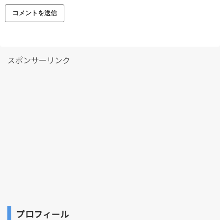
スポンサーリンク
プロフィール