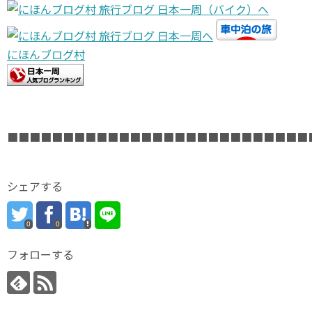
にほんブログ村
■■■■■■■■■■■■■■■■■■■■■■■■■■■
シェアする
0
0
フォローする