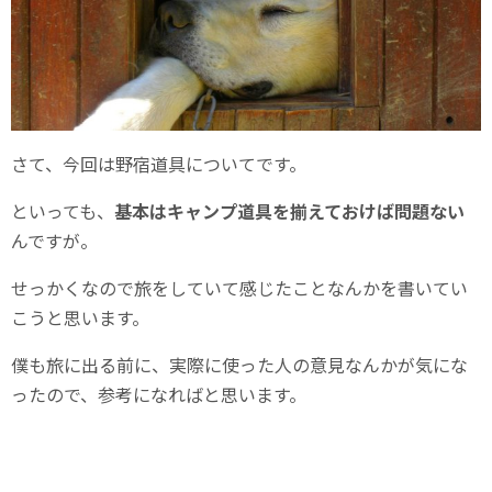
さて、今回は野宿道具についてです。
といっても、
基本はキャンプ道具を揃えておけば問題ない
んですが。
せっかくなので旅をしていて感じたことなんかを書いてい
こうと思います。
僕も旅に出る前に、実際に使った人の意見なんかが気にな
ったので、参考になればと思います。