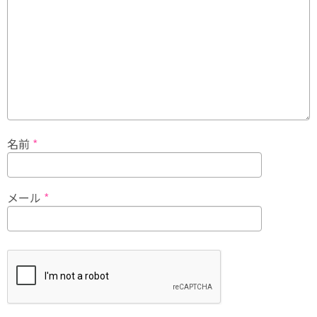
名前
*
メール
*