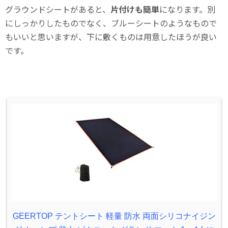
グラウンドシートがあると、
片付けも簡単
になります。別
にしっかりしたものでなく、ブルーシートのようなもので
もいいと思いますが、下に敷くものは用意したほうが良い
です。
GEERTOP テントシート 軽量 防水 両面シリコナイジン