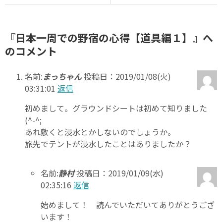
『日本一周での野宿の心得【道具編１】』へ
のコメント
名前:
まっちゃん
投稿日：2019/01/08(火)
03:31:01
返信
初めまして。グラウンドシートは初めて知りました
(^-^;
あれ敷くと浸水とかしないのでしょうか。
旅先でテントが浸水したことはありましたか？
名前:
静村
投稿日：2019/01/09(水)
02:35:16
返信
始めまして！ 読んでいただいてありがとうござ
います！