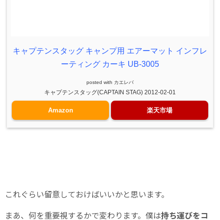
キャプテンスタッグ キャンプ用 エアーマット インフレ
ーティング カーキ UB-3005
posted with
カエレバ
キャプテンスタッグ(CAPTAIN STAG) 2012-02-01
Amazon
楽天市場
これぐらい留意しておけばいいかと思います。
まあ、何を重要視するかで変わります。僕は
持ち運びをコ