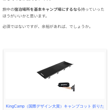
旅中の
宿泊場所を基本キャンプ場にするなら
持っていった
ほうがいいかと思います。
必須ではないですが、余裕があれば、でしょうか。
KingCamp（国際デザイン大賞）キャンプコット 折りた