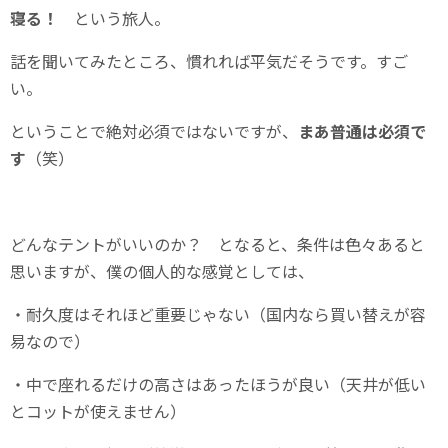
寝る！
という旅人。
話を聞いてみたところ、慣れれば平気だそうです。すご
い。
ということで絶対必須ではないですが、
まあ普通は必須で
す
（笑）
どんなテントがいいのか？ となると、条件は色々あると
思いますが、僕の個人的な感覚としては、
・耐久度はそれほど重要じゃない（国内なら買い替えが容
易なので）
・中で座れるだけの高さはあったほうが良い（天井が低い
とコットが使えません）