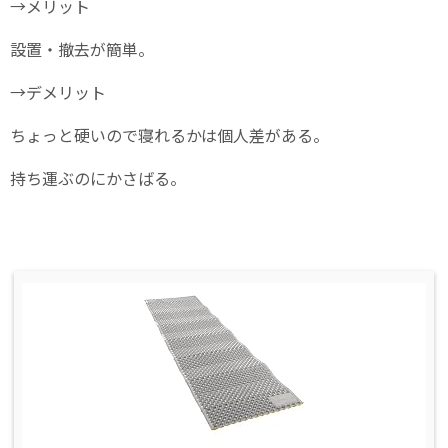
→メリット
設置・撤去が簡単。
→デメリット
ちょっと硬いので寝れるかは個人差がある。
持ち運ぶのにかさばる。