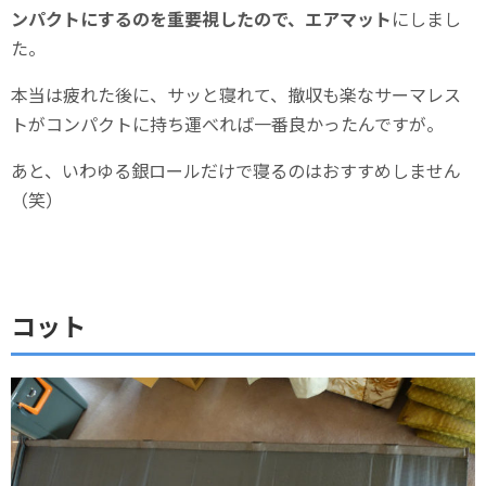
ンパクトにするのを重要視したので、エアマット
にしまし
た。
本当は疲れた後に、サッと寝れて、撤収も楽なサーマレス
トがコンパクトに持ち運べれば一番良かったんですが。
あと、いわゆる銀ロールだけで寝るのはおすすめしません
（笑）
コット