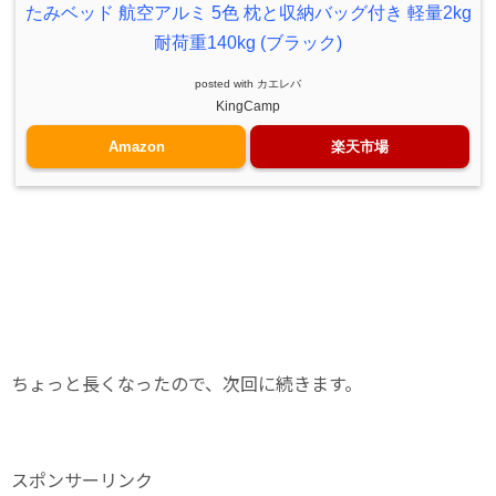
たみベッド 航空アルミ 5色 枕と収納バッグ付き 軽量2kg
耐荷重140kg (ブラック)
posted with
カエレバ
KingCamp
Amazon
楽天市場
ちょっと長くなったので、次回に続きます。
スポンサーリンク