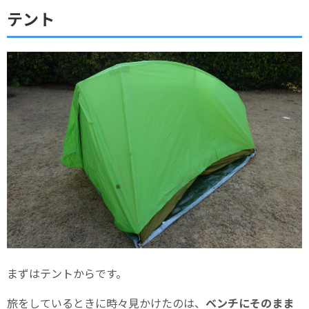
テント
まずはテントからです。
旅をしているときに時々見かけたのは、
ベンチにそのまま