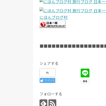
にほんブログ村
■■■■■■■■■■■■■■■■
シェアする
ツイート
フォローする