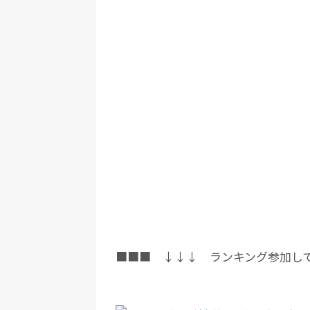
■■■ ↓↓↓ ランキング参加し