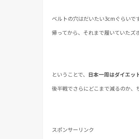
ベルトの穴はだいたい3cmぐらいで
帰ってから、それまで履いていたズ
ということで、
日本一周はダイエッ
後半戦でさらにどこまで減るのか、
スポンサーリンク