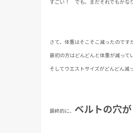
すごい！ でも、まだそれでもかな
さて、体重はそこそこ減ったのです
最初の方はどんどんと体重が減って
そしてウエストサイズがどんどん減
ベルトの穴が
最終的に、