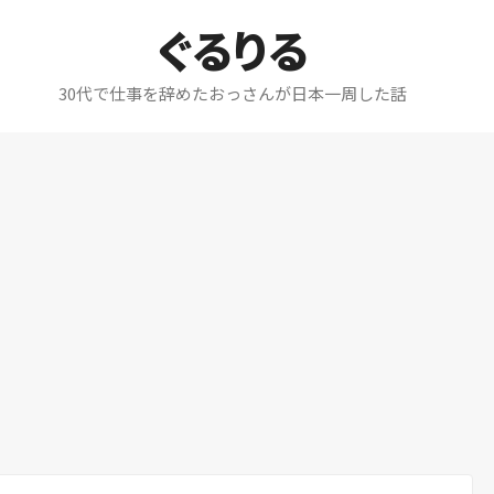
ぐるりる
30代で仕事を辞めたおっさんが日本一周した話