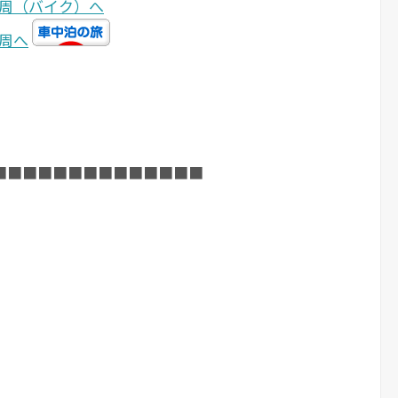
■■■■■■■■■■■■■■