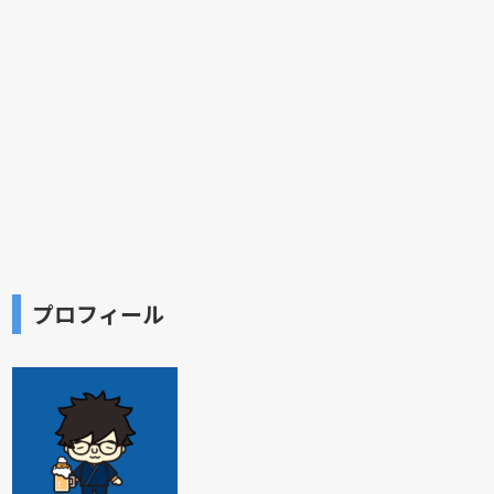
プロフィール