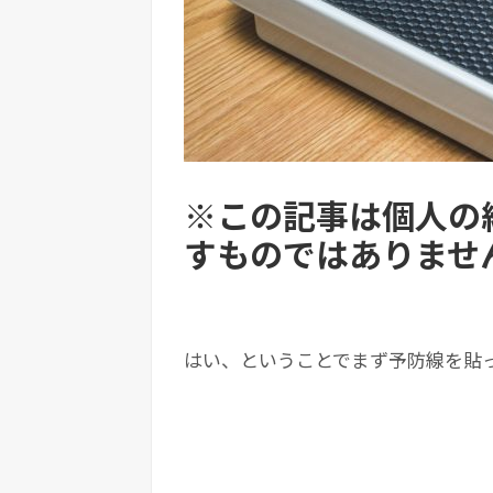
※この記事は個人の
すものではありませ
はい、ということでまず予防線を貼