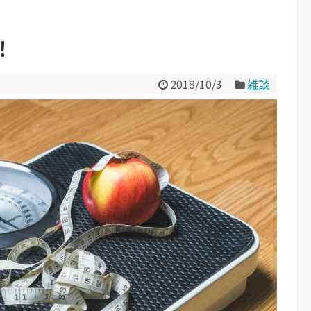
！
2018/10/3
雑談