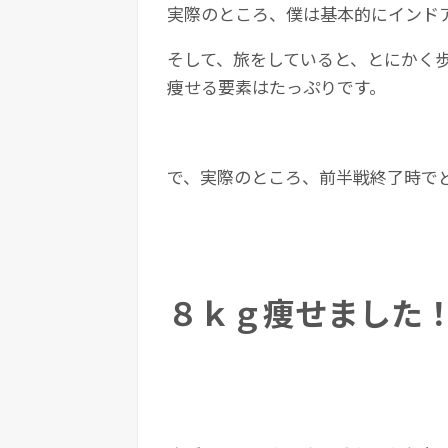
実際のところ、僕は基本的にインド
そして、旅をしていると、とにかく
痩せる要素はたっぷりです。
で、実際のところ、前半戦終了時で
８ｋｇ痩せました