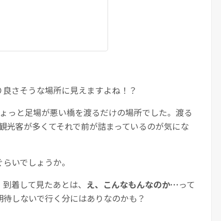
り良さそうな場所に見えますよね！？
ちょっと足場が悪い橋を渡るだけの場所でした。渡る
、観光客が多くてそれで前が詰まっているのが気にな
ぐらいでしょうか。
、到着して見たあとは、
え、こんなもんなのか…
って
期待しないで行く分にはありなのかも？