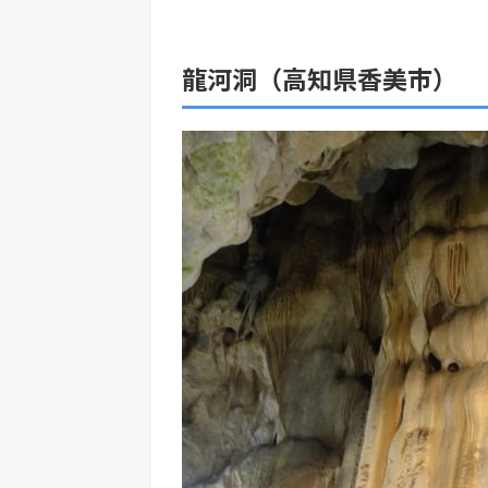
龍河洞（高知県香美市）