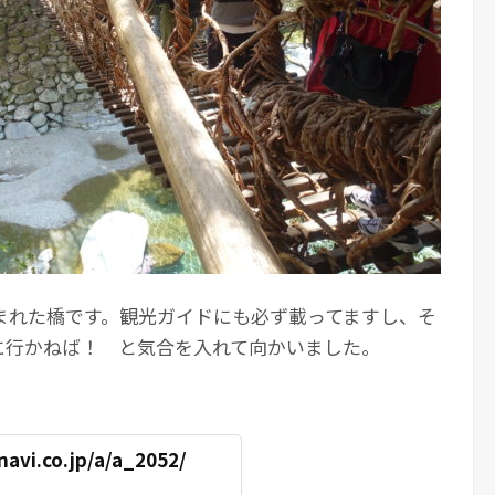
まれた橋です。観光ガイドにも必ず載ってますし、そ
に行かねば！ と気合を入れて向かいました。
navi.co.jp/a/a_2052/