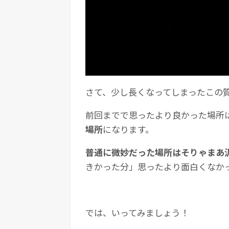
さて、少し長くなってしまったこの
前回までで思ったより良かった場所
場所
になります。
普通に微妙だった場所はそりゃまあ
きかった分」思ったより面白くなか
では、いってみましょう！