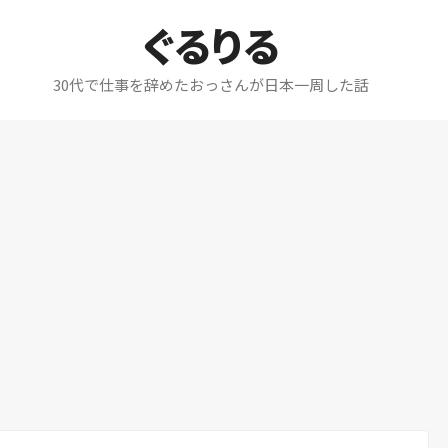
ぐるりる
30代で仕事を辞めたおっさんが日本一周した話