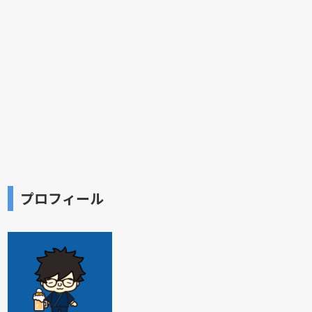
プロフィール