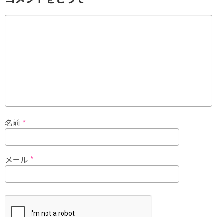
名前
*
メール
*