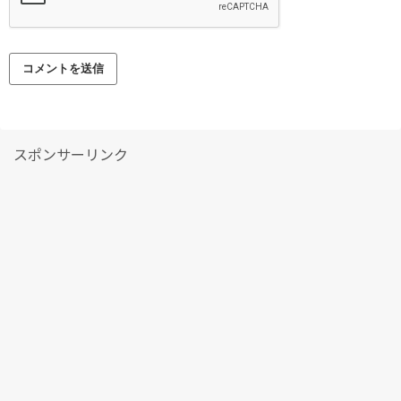
スポンサーリンク