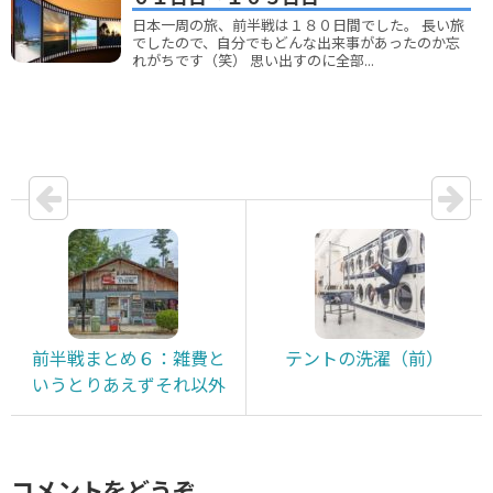
日本一周の旅、前半戦は１８０日間でした。 長い旅
でしたので、自分でもどんな出来事があったのか忘
れがちです（笑） 思い出すのに全部...
前半戦まとめ６：雑費と
テントの洗濯（前）
いうとりあえずそれ以外
コメントをどうぞ