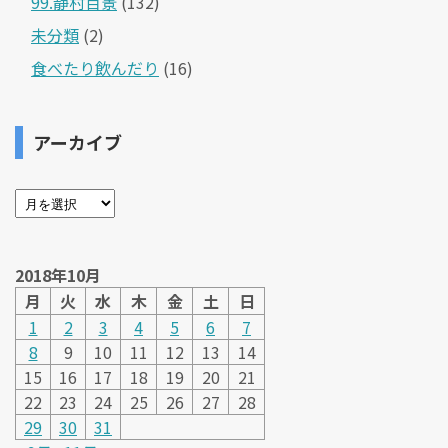
99.静村百景
(132)
未分類
(2)
食べたり飲んだり
(16)
アーカイブ
2018年10月
月
火
水
木
金
土
日
1
2
3
4
5
6
7
8
9
10
11
12
13
14
15
16
17
18
19
20
21
22
23
24
25
26
27
28
29
30
31