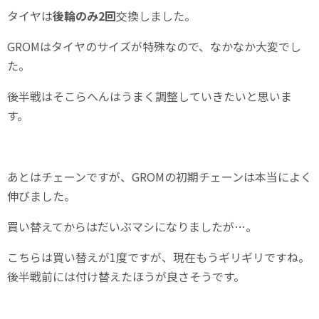
タイヤは
後輪のみ2回
交換しました。
GROMはタイヤのサイズが特殊なので、なかなか大変でし
た。
後半戦はそこらへんはうまく調整していきたいと思いま
す。
あとはチェーンですが、GROMの初期チェーンは本当によく
伸びました。
買い替えてからはだいぶマシになりましたが…。
こちらは買い替えが1度ですが、現在もうギリギリですね。
後半戦前には付け替えたほうが良さそうです。