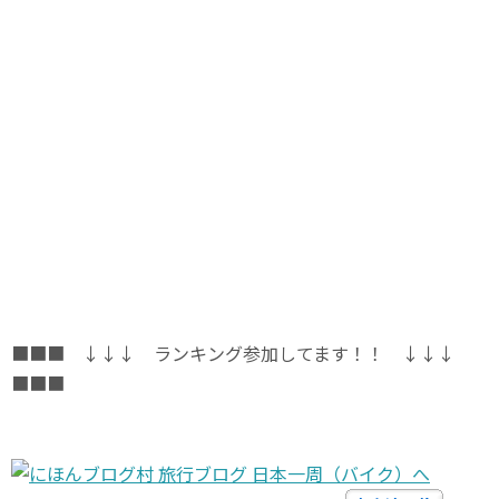
■■■ ↓↓↓ ランキング参加してます！！ ↓↓↓
■■■