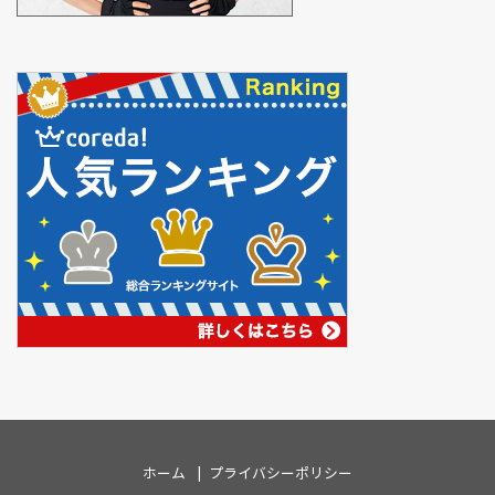
ホーム
プライバシーポリシー