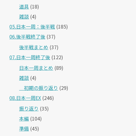
道具
(18)
雑談
(4)
05.日本一周：後半戦
(185)
06.後半戦終了後
(37)
後半戦まとめ
(37)
07.日本一周終了後
(122)
日本一周まとめ
(89)
雑談
(4)
＿初期の振り返り
(29)
08.日本一周EX
(246)
振り返り
(35)
本編
(104)
準備
(45)