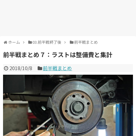
ホーム
03.前半戦終了後
前半戦まとめ
前半戦まとめ７：ラストは整備費と集計
2018/10/8
前半戦まとめ