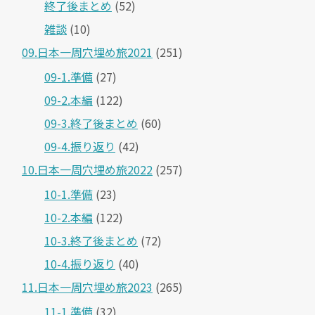
終了後まとめ
(52)
雑談
(10)
09.日本一周穴埋め旅2021
(251)
09-1.準備
(27)
09-2.本編
(122)
09-3.終了後まとめ
(60)
09-4.振り返り
(42)
10.日本一周穴埋め旅2022
(257)
10-1.準備
(23)
10-2.本編
(122)
10-3.終了後まとめ
(72)
10-4.振り返り
(40)
11.日本一周穴埋め旅2023
(265)
11-1.準備
(32)