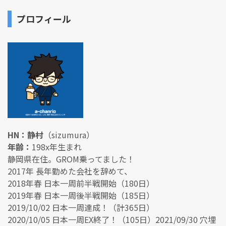
プロフィール
HN：静村
（sizumura）
年齢：
198x年生まれ
静岡県在住。GROM乗ってました！
2017年 長年勤めた会社を辞めて、
2018年春 日本一周前半戦開始（180日）
2019年春 日本一周後半戦開始（185日）
2019/10/02 日本一周達成！（計365日）
2020/10/05 日本一周EX終了！（105日）2021/09/30 穴埋