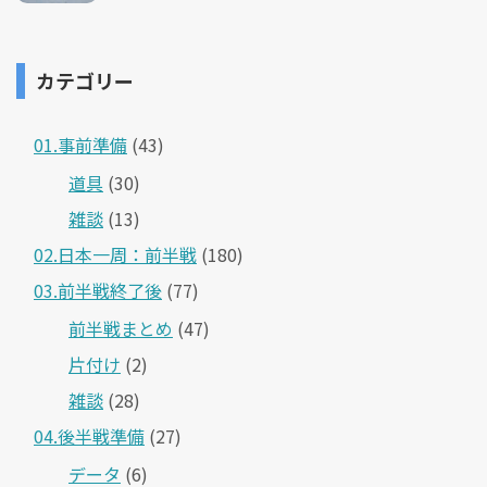
カテゴリー
01.事前準備
(43)
道具
(30)
雑談
(13)
02.日本一周：前半戦
(180)
03.前半戦終了後
(77)
前半戦まとめ
(47)
片付け
(2)
雑談
(28)
04.後半戦準備
(27)
データ
(6)