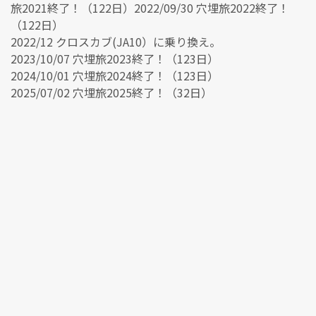
旅2021終了！（122日）2022/09/30 穴埋旅2022終了！
（122日）
2022/12 クロスカブ(JA10）に乗り換え。
2023/10/07 穴埋旅2023終了！（123日）
2024/10/01 穴埋旅2024終了！（123日）
2025/07/02 穴埋旅2025終了！（32日）