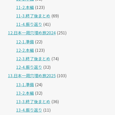
11-2.本編
(123)
11-3.終了後まとめ
(69)
11-4.振り返り
(41)
12.日本一周穴埋め旅2024
(251)
12-1.準備
(22)
12-2.本編
(123)
12-3.終了後まとめ
(74)
12-4.振り返り
(32)
13.日本一周穴埋め旅2025
(103)
13-1.準備
(24)
13-2.本編
(32)
13-3.終了後まとめ
(36)
13-4.振り返り
(11)