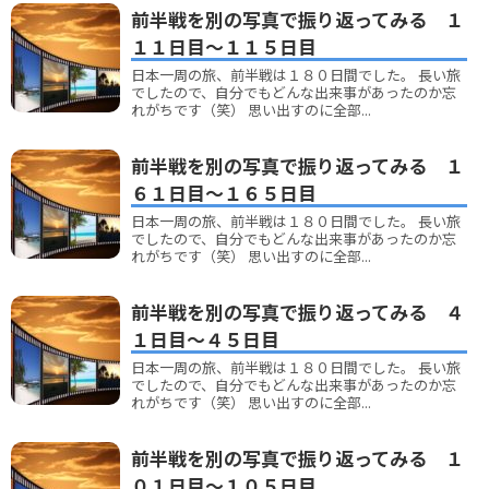
前半戦を別の写真で振り返ってみる １
１１日目～１１５日目
日本一周の旅、前半戦は１８０日間でした。 長い旅
でしたので、自分でもどんな出来事があったのか忘
れがちです（笑） 思い出すのに全部...
前半戦を別の写真で振り返ってみる １
６１日目～１６５日目
日本一周の旅、前半戦は１８０日間でした。 長い旅
でしたので、自分でもどんな出来事があったのか忘
れがちです（笑） 思い出すのに全部...
前半戦を別の写真で振り返ってみる ４
１日目～４５日目
日本一周の旅、前半戦は１８０日間でした。 長い旅
でしたので、自分でもどんな出来事があったのか忘
れがちです（笑） 思い出すのに全部...
前半戦を別の写真で振り返ってみる １
０１日目～１０５日目