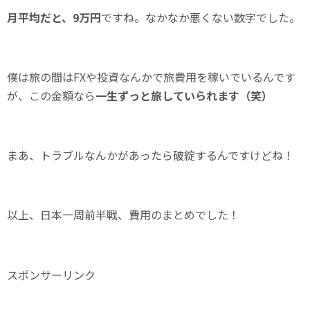
月平均だと、9万円
ですね。なかなか悪くない数字でした。
僕は旅の間はFXや投資なんかで旅費用を稼いでいるんです
が、この金額なら
一生ずっと旅していられます（笑）
まあ、トラブルなんかがあったら破綻するんですけどね！
以上、日本一周前半戦、費用のまとめでした！
スポンサーリンク