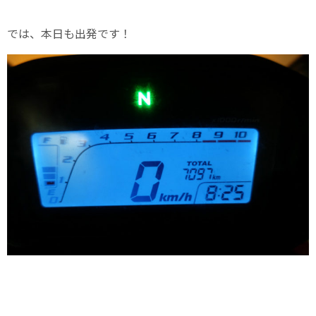
では、本日も出発です！