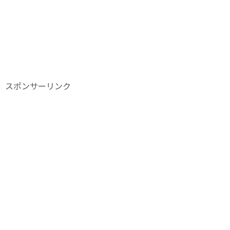
スポンサーリンク