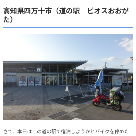
高知県四万十市（道の駅 ビオスおおが
た）
さて、本日はこの道の駅で宿泊しようかとバイクを停めた