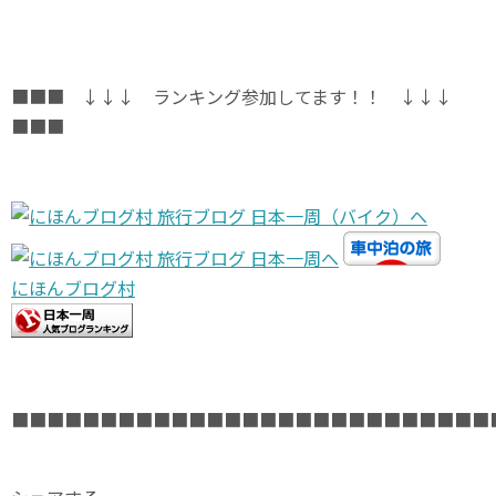
■■■ ↓↓↓ ランキング参加してます！！ ↓↓↓
■■■
にほんブログ村
■■■■■■■■■■■■■■■■■■■■■■■■■■■