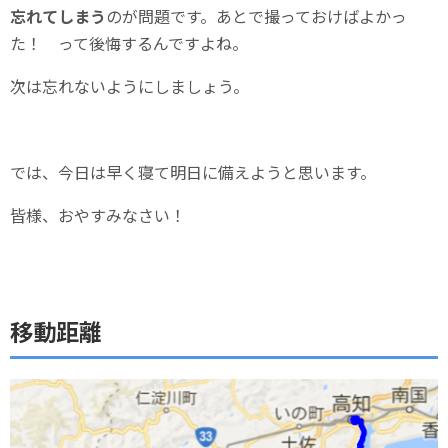
忘れてしまう
のが問題です。あとで撮っておけばよかっ
た！ って後悔するんですよね。
次は忘れないようにしましょう。
では、今日は早く寝て明日に備えようと思います。
皆様、おやすみなさい！
移動距離