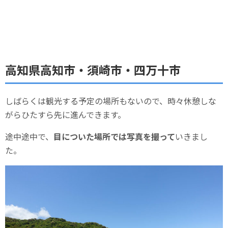
高知県高知市・須崎市・四万十市
しばらくは観光する予定の場所もないので、時々休憩しな
がらひたすら先に進んできます。
途中途中で、
目についた場所では写真を撮って
いきまし
た。