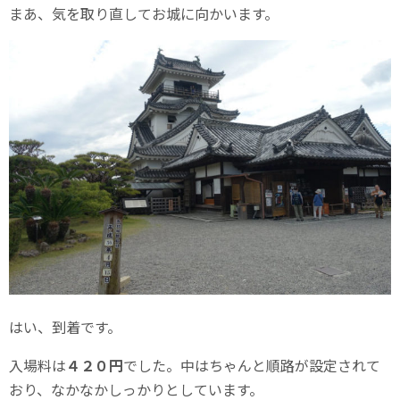
まあ、気を取り直してお城に向かいます。
はい、到着です。
入場料は
４２０円
でした。中はちゃんと順路が設定されて
おり、なかなかしっかりとしています。