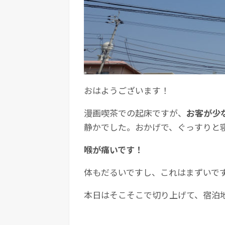
おはようございます！
漫画喫茶での起床ですが、
お客が少
静かでした。おかげで、ぐっすりと
喉が痛いです！
体もだるいですし、これはまずいで
本日はそこそこで切り上げて、宿泊