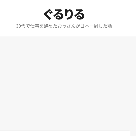
ぐるりる
30代で仕事を辞めたおっさんが日本一周した話