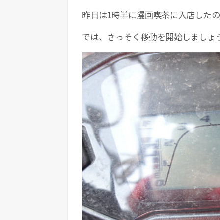
昨日は1時半に漫画喫茶に入店したの
では、さっそく移動を開始しましょ