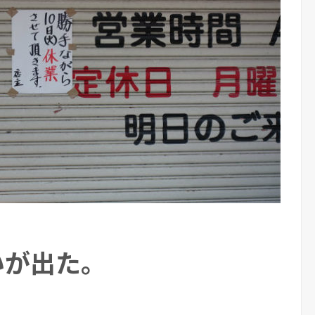
いが出た。