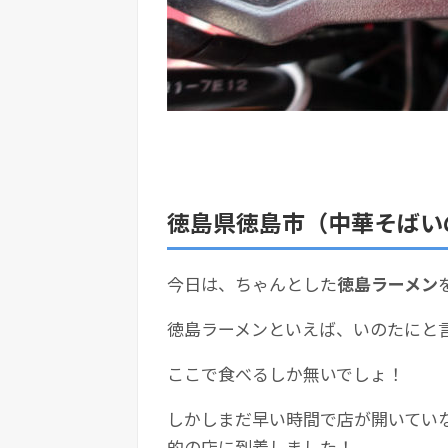
徳島県徳島市（中華そばい
今日は、ちゃんとした
徳島ラーメン
徳島ラーメンといえば、いのたにと
ここで食べるしか無いでしょ！
しかしまだ早い時間で店が開いてい
的の店に到着しました！