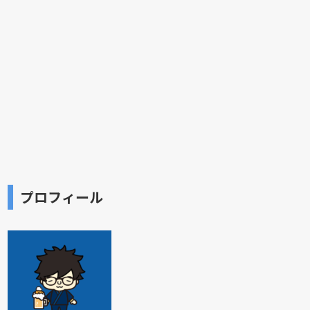
プロフィール