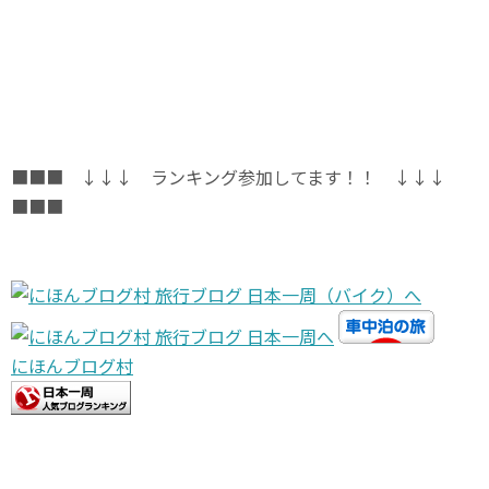
■■■ ↓↓↓ ランキング参加してます！！ ↓↓↓
■■■
にほんブログ村