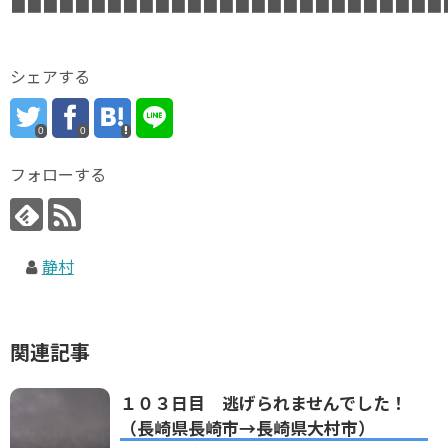
■■■■■■■■■■■■■■■■■■■■■■■■■■■
シェアする
0
0
フォローする
静村
関連記事
１０３日目 逃げられませんでした！
（長崎県長崎市→長崎県大村市）