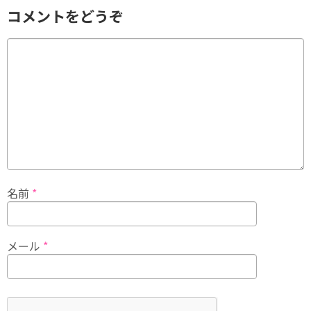
コメントをどうぞ
名前
*
メール
*