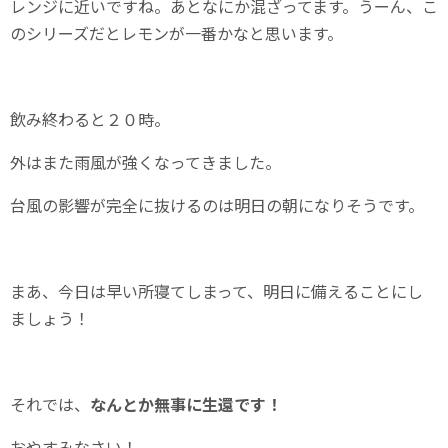
レンジに近いですね。あとなにか混ざってます。うーん、こ
のシリーズだとレモンが一番かなと思います。
飲み終わると２０時。
外はまた雨風が強くなってきました。
台風の影響が完全に抜けるのは明日の朝になりそうです。
まあ、今日は早い所寝てしまって、明日に備えることにし
ましょう！
それでは、
なんとか無事に生還です！
おやすみなさい！