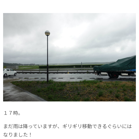
１７時。
まだ雨は降っていますが、ギリギリ移動できるぐらいには
なりました！