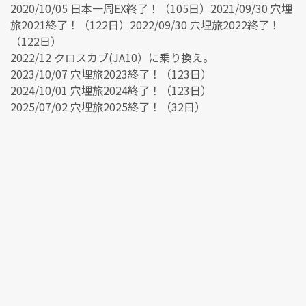
2020/10/05 日本一周EX終了！（105日）2021/09/30 穴埋
旅2021終了！（122日）2022/09/30 穴埋旅2022終了！
（122日）
2022/12 クロスカブ(JA10）に乗り換え。
2023/10/07 穴埋旅2023終了！（123日）
2024/10/01 穴埋旅2024終了！（123日）
2025/07/02 穴埋旅2025終了！（32日）