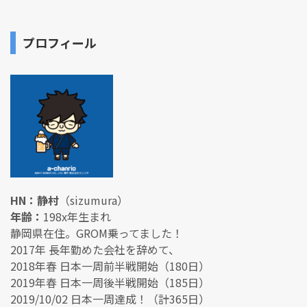
プロフィール
HN：静村
（sizumura）
年齢：
198x年生まれ
静岡県在住。GROM乗ってました！
2017年 長年勤めた会社を辞めて、
2018年春 日本一周前半戦開始（180日）
2019年春 日本一周後半戦開始（185日）
2019/10/02 日本一周達成！（計365日）