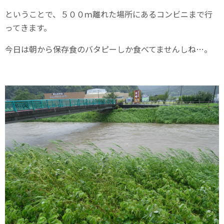
ということで、５００ｍ離れた場所にあるコンビニまで行
ってきます。
今日は朝から保存食のバタピーしか食べてませんしね…。