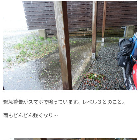
緊急警告がスマホで鳴っています。レベル３とのこと。
雨もどんどん強くなり…