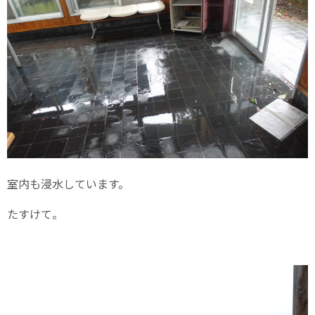
室内も浸水しています。
たすけて。