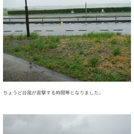
ちょうど台風が直撃する時間帯となりました。