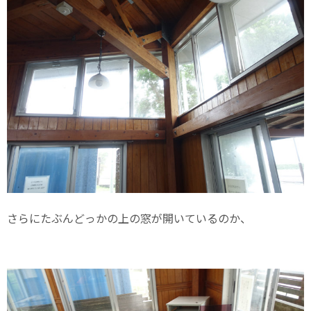
さらにたぶんどっかの上の窓が開いているのか、