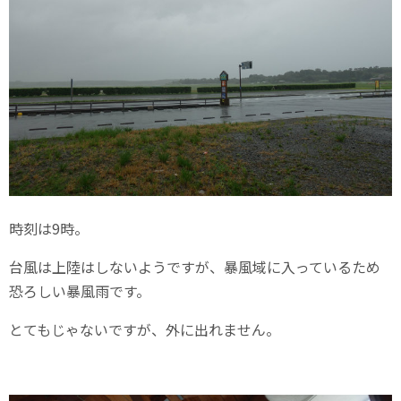
時刻は9時。
台風は上陸はしないようですが、暴風域に入っているため
恐ろしい暴風雨です。
とてもじゃないですが、外に出れません。