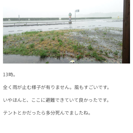
13時。
全く雨が止む様子が有りません。風もすごいです。
いやほんと、ここに避難できていて良かったです。
テントとかだったら多分死んでましたね。