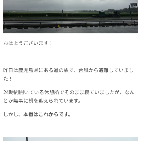
おはようございます！
昨日は鹿児島県にある道の駅で、台風から避難していまし
た！
24時間開いている休憩所でそのまま寝ていましたが、なん
とか無事に朝を迎えられています。
しかし、
本番はこれからです。