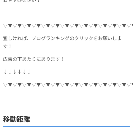
▽▼▽▼▽▼▽▼▽▼▽▼▽▼▽▼▽▼▽▼▽▼▽▼▽▼▽
宜しければ、ブログランキングのクリックをお願いしま
す！
広告の下あたりにあります！
↓↓↓↓↓↓
▽▼▽▼▽▼▽▼▽▼▽▼▽▼▽▼▽▼▽▼▽▼▽▼▽▼▽
移動距離