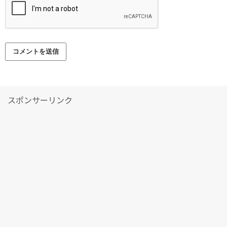
スポンサーリンク