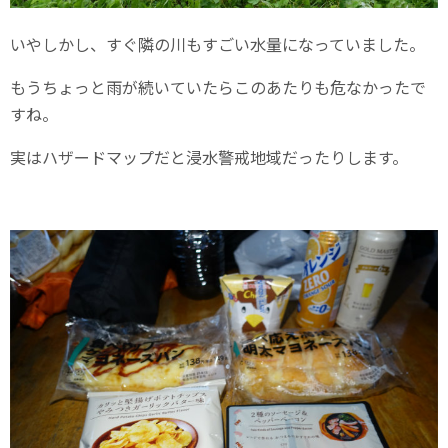
いやしかし、すぐ隣の川もすごい水量になっていました。
もうちょっと雨が続いていたらこのあたりも危なかったで
すね。
実はハザードマップだと浸水警戒地域だったりします。