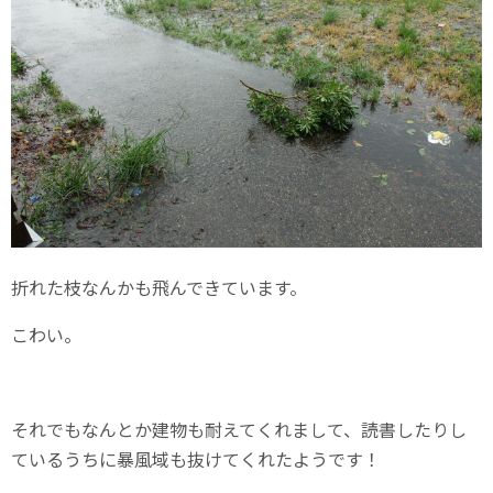
折れた枝なんかも飛んできています。
こわい。
それでもなんとか建物も耐えてくれまして、読書したりし
ているうちに暴風域も抜けてくれたようです！