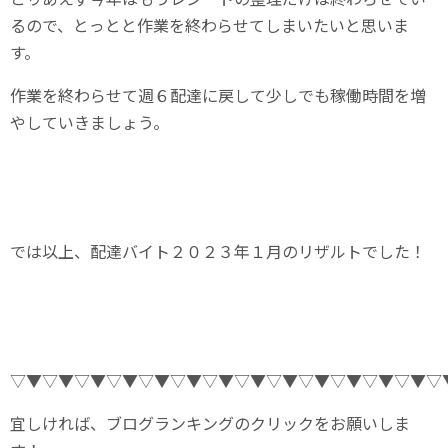
るので、とっとと作業を終わらせてしまいたいと思いま
す。
作業を終わらせて週６配達に戻して少しでも稼働時間を増
やしていきましょう。
では以上、配達バイト２０２３年１月のリザルトでした！
▽▼▽▼▽▼▽▼▽▼▽▼▽▼▽▼▽▼▽▼▽▼▽▼▽▼▽
宜しければ、ブログランキングのクリックをお願いしま