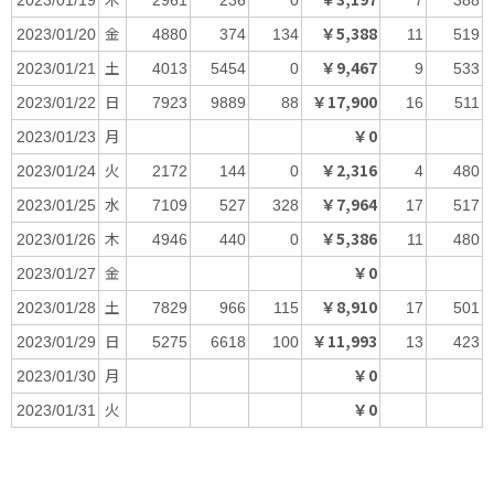
2023/01/19
2961
236
0
7
388
金
￥5,388
2023/01/20
4880
374
134
11
519
土
￥9,467
2023/01/21
4013
5454
0
9
533
日
￥17,900
2023/01/22
7923
9889
88
16
511
月
￥0
2023/01/23
火
￥2,316
2023/01/24
2172
144
0
4
480
水
￥7,964
2023/01/25
7109
527
328
17
517
木
￥5,386
2023/01/26
4946
440
0
11
480
金
￥0
2023/01/27
土
￥8,910
2023/01/28
7829
966
115
17
501
日
￥11,993
2023/01/29
5275
6618
100
13
423
月
￥0
2023/01/30
火
￥0
2023/01/31