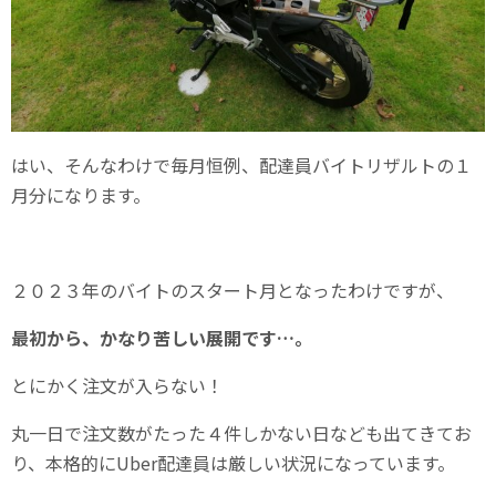
はい、そんなわけで毎月恒例、配達員バイトリザルトの１
月分になります。
２０２３年のバイトのスタート月となったわけですが、
最初から、かなり苦しい展開です…。
とにかく注文が入らない！
丸一日で注文数がたった４件しかない日なども出てきてお
り、本格的にUber配達員は厳しい状況になっています。