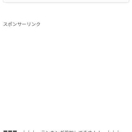
スポンサーリンク