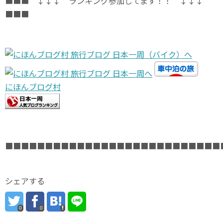
■■■ ↓↓↓ ランキング参加してます！！ ↓↓↓
■■■
にほんブログ村
■■■■■■■■■■■■■■■■■■■■■■■■■■■
シェアする
0
0