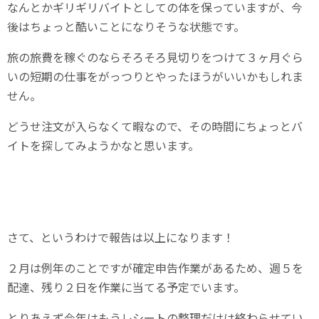
なんとかギリギリバイトとしての体を保っていますが、今
後はちょっと酷いことになりそうな状態です。
旅の旅費を稼ぐのならそろそろ見切りをつけて３ヶ月ぐら
いの短期の仕事をがっつりとやったほうがいいかもしれま
せん。
どうせ注文が入らなくて暇なので、その時間にちょっとバ
イトを探してみようかなと思います。
さて、というわけで報告は以上になります！
２月は例年のことですが確定申告作業があるため、週５を
配達、残り２日を作業に当てる予定でいます。
とりあえず今年はもうレシートの整理だけは終わらせてい