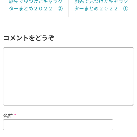
旅先で見つけたキャラク
旅先で見つけたキャラク
ターまとめ２０２２ ②
ターまとめ２０２２ ③
コメントをどうぞ
名前
*