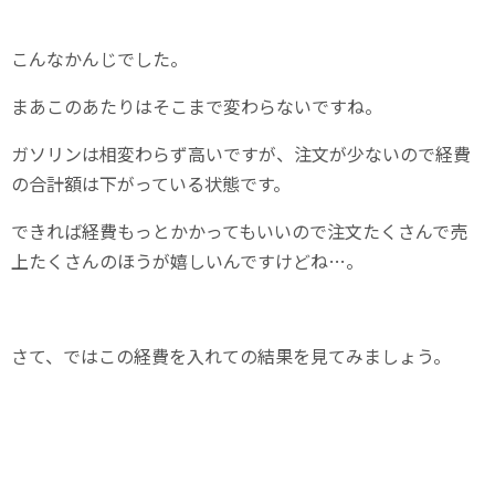
こんなかんじでした。
まあこのあたりはそこまで変わらないですね。
ガソリンは相変わらず高いですが、注文が少ないので経費
の合計額は下がっている状態です。
できれば経費もっとかかってもいいので注文たくさんで売
上たくさんのほうが嬉しいんですけどね…。
さて、ではこの経費を入れての結果を見てみましょう。