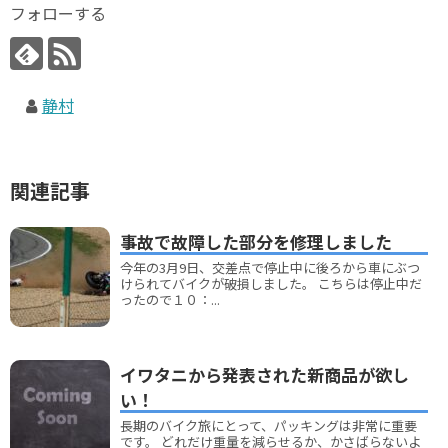
フォローする
静村
関連記事
事故で故障した部分を修理しました
今年の3月9日、交差点で停止中に後ろから車にぶつ
けられてバイクが破損しました。 こちらは停止中だ
ったので１０：...
イワタニから発表された新商品が欲し
い！
長期のバイク旅にとって、パッキングは非常に重要
です。 どれだけ重量を減らせるか、かさばらないよ