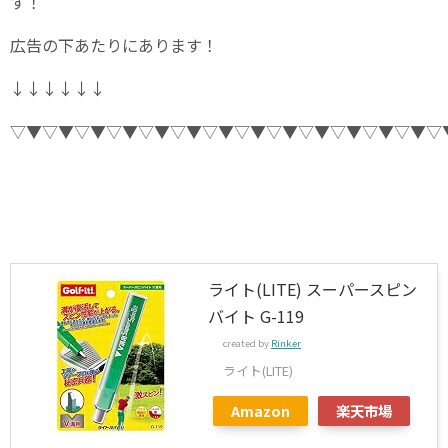
す！
広告の下あたりにあります！
↓↓↓↓↓↓
▽▼▽▼▽▼▽▼▽▼▽▼▽▼▽▼▽▼▽▼▽▼▽▼▽▼▽
ライト(LITE) スーパースピン
バイト G-119
created by
Rinker
ライト(LITE)
Amazon
楽天市場