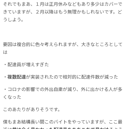
それでもまあ、１月は正月休みなどもあり多少はカバーで
きていますが、２月以降はもう無理かもしれないです。ど
うしよう。
要因は複合的に色々考えられますが、大きなところとして
は
・配達員が増えすぎた
・
複数配達
が実装されたので相対的に配達件数が減った
・コロナの影響での外出自粛が減り、外に出かける人が多
くなった
このあたりがありそうです。
僕もまあ結構長い間このバイトをやっていますが、ここ最