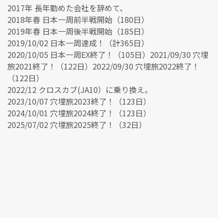
2017年 長年勤めた会社を辞めて、
2018年春 日本一周前半戦開始（180日）
2019年春 日本一周後半戦開始（185日）
2019/10/02 日本一周達成！（計365日）
2020/10/05 日本一周EX終了！（105日）2021/09/30 穴埋
旅2021終了！（122日）2022/09/30 穴埋旅2022終了！
（122日）
2022/12 クロスカブ(JA10）に乗り換え。
2023/10/07 穴埋旅2023終了！（123日）
2024/10/01 穴埋旅2024終了！（123日）
2025/07/02 穴埋旅2025終了！（32日）