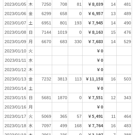
木
￥8,039
2023/01/05
7250
708
81
14
481
金
￥6,957
2023/01/06
6299
658
0
13
489
土
￥7,945
2023/01/07
6951
801
193
14
490
日
￥8,163
2023/01/08
7144
1019
0
15
476
月
￥7,683
2023/01/09
6670
683
330
14
529
火
￥0
2023/01/10
水
￥0
2023/01/11
木
￥0
2023/01/12
金
￥11,158
2023/01/13
7232
3813
113
16
503
土
￥0
2023/01/14
日
￥7,551
2023/01/15
5681
1870
0
12
343
月
￥0
2023/01/16
火
￥5,491
2023/01/17
5069
365
57
11
464
水
￥7,764
2023/01/18
7097
499
168
16
483
木
￥3,197