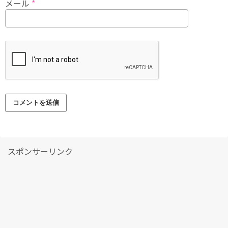
メール
*
スポンサーリンク