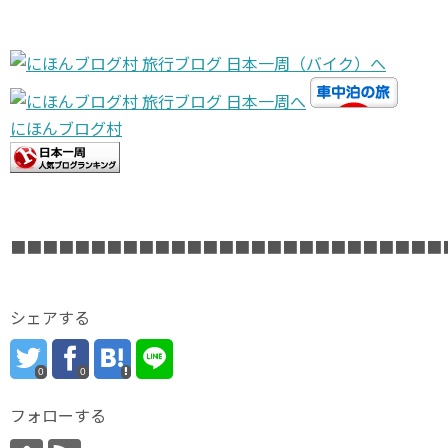
にほんブログ村
■■■■■■■■■■■■■■■■■■■■■■■■■■■
シェアする
0
0
フォローする