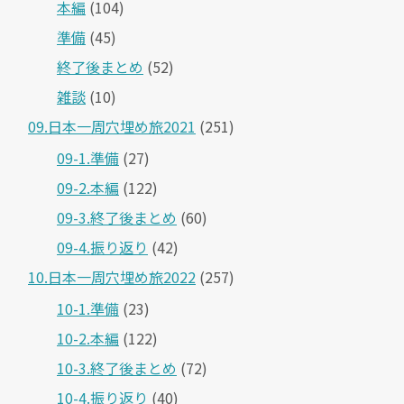
本編
(104)
準備
(45)
終了後まとめ
(52)
雑談
(10)
09.日本一周穴埋め旅2021
(251)
09-1.準備
(27)
09-2.本編
(122)
09-3.終了後まとめ
(60)
09-4.振り返り
(42)
10.日本一周穴埋め旅2022
(257)
10-1.準備
(23)
10-2.本編
(122)
10-3.終了後まとめ
(72)
10-4.振り返り
(40)