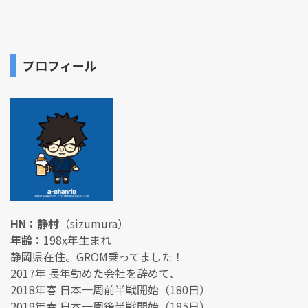
プロフィール
HN：静村
（sizumura）
年齢：
198x年生まれ
静岡県在住。GROM乗ってました！
2017年 長年勤めた会社を辞めて、
2018年春 日本一周前半戦開始（180日）
2019年春 日本一周後半戦開始（185日）