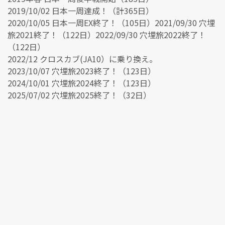
2019/10/02 日本一周達成！（計365日）
2020/10/05 日本一周EX終了！（105日）2021/09/30 穴埋
旅2021終了！（122日）2022/09/30 穴埋旅2022終了！
（122日）
2022/12 クロスカブ(JA10）に乗り換え。
2023/10/07 穴埋旅2023終了！（123日）
2024/10/01 穴埋旅2024終了！（123日）
2025/07/02 穴埋旅2025終了！（32日）