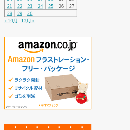
21
22
23
24
25
26
27
28
29
30
« 10月
12月 »