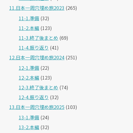
11.日本一周穴埋め旅2023
(265)
11-1.準備
(32)
11-2.本編
(123)
11-3.終了後まとめ
(69)
11-4.振り返り
(41)
12.日本一周穴埋め旅2024
(251)
12-1.準備
(22)
12-2.本編
(123)
12-3.終了後まとめ
(74)
12-4.振り返り
(32)
13.日本一周穴埋め旅2025
(103)
13-1.準備
(24)
13-2.本編
(32)