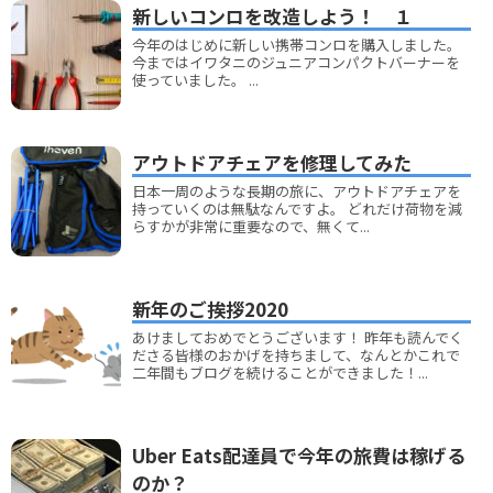
新しいコンロを改造しよう！ １
今年のはじめに新しい携帯コンロを購入しました。
今まではイワタニのジュニアコンパクトバーナーを
使っていました。 ...
アウトドアチェアを修理してみた
日本一周のような長期の旅に、アウトドアチェアを
持っていくのは無駄なんですよ。 どれだけ荷物を減
らすかが非常に重要なので、無くて...
新年のご挨拶2020
あけましておめでとうございます！ 昨年も読んでく
ださる皆様のおかげを持ちまして、なんとかこれで
二年間もブログを続けることができました！...
Uber Eats配達員で今年の旅費は稼げる
のか？