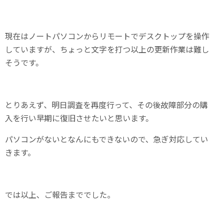
現在はノートパソコンからリモートでデスクトップを操作
していますが、ちょっと文字を打つ以上の更新作業は難し
そうです。
とりあえず、明日調査を再度行って、その後故障部分の購
入を行い早期に復旧させたいと思います。
パソコンがないとなんにもできないので、急ぎ対応してい
きます。
では以上、ご報告まででした。