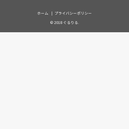
ホーム
プライバシーポリシー
© 2018
ぐるりる
.