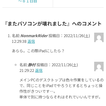
～８１日目
『またパソコンが壊れました』へのコメント
名前:
NonmarkRider
投稿日：2022/11/26(土)
12:29:38
返信
あらら。この際iPadにしたら？
名前:
静村
投稿日：2022/11/26(土)
21:29:22
返信
メインPCのデスクトップは色々作業をしているの
で、同じことをiPadでやろうとするとちょっと操
作性がきついです…。
単体で別に持つならそれはそれでいいんですが。