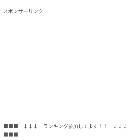
スポンサーリンク
■■■ ↓↓↓ ランキング参加してます！！ ↓↓↓
■■■