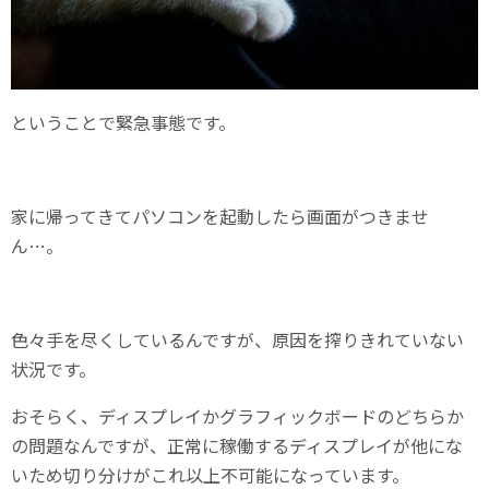
ということで緊急事態です。
家に帰ってきてパソコンを起動したら画面がつきませ
ん…。
色々手を尽くしているんですが、原因を搾りきれていない
状況です。
おそらく、ディスプレイかグラフィックボードのどちらか
の問題なんですが、正常に稼働するディスプレイが他にな
いため切り分けがこれ以上不可能になっています。