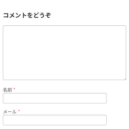
コメントをどうぞ
名前
*
メール
*