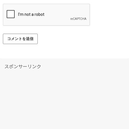
スポンサーリンク