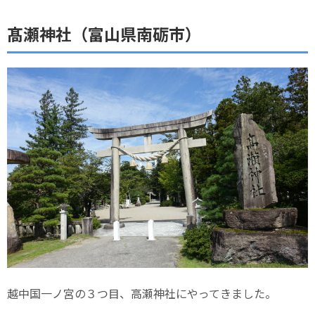
髙瀬神社（富山県南砺市）
越中国一ノ宮の３つ目、高瀬神社にやってきました。