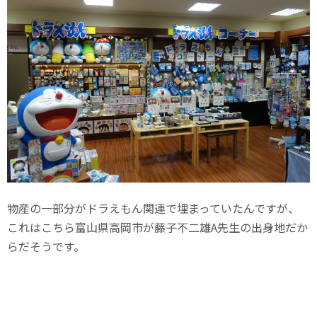
物産の一部分がドラえもん関連で埋まっていたんですが、
これはこちら富山県高岡市が藤子不二雄A先生の出身地だか
らだそうです。