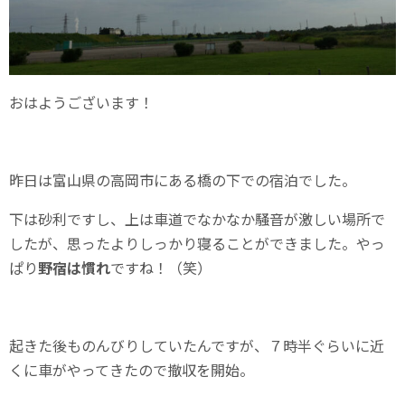
おはようございます！
昨日は富山県の高岡市にある橋の下での宿泊でした。
下は砂利ですし、上は車道でなかなか騒音が激しい場所で
したが、思ったよりしっかり寝ることができました。やっ
ぱり
野宿は慣れ
ですね！（笑）
起きた後ものんびりしていたんですが、７時半ぐらいに近
くに車がやってきたので撤収を開始。