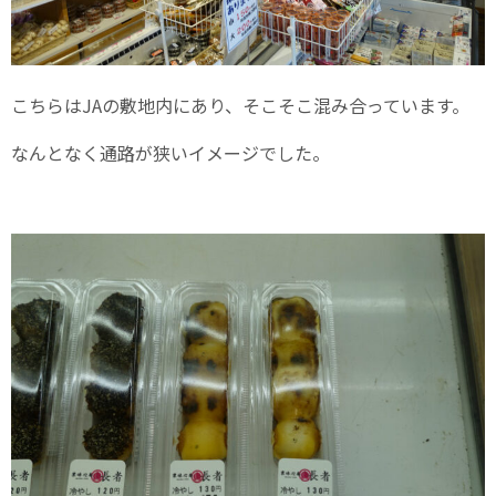
こちらはJAの敷地内にあり、そこそこ混み合っています。
なんとなく通路が狭いイメージでした。