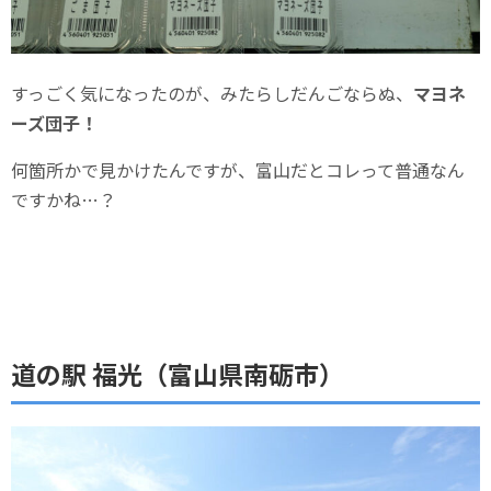
すっごく気になったのが、みたらしだんごならぬ、
マヨネ
ーズ団子！
何箇所かで見かけたんですが、富山だとコレって普通なん
ですかね…？
道の駅 福光（富山県南砺市）