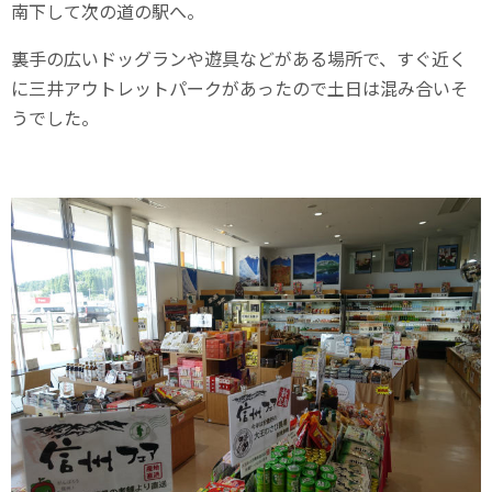
南下して次の道の駅へ。
裏手の広いドッグランや遊具などがある場所で、すぐ近く
に三井アウトレットパークがあったので土日は混み合いそ
うでした。