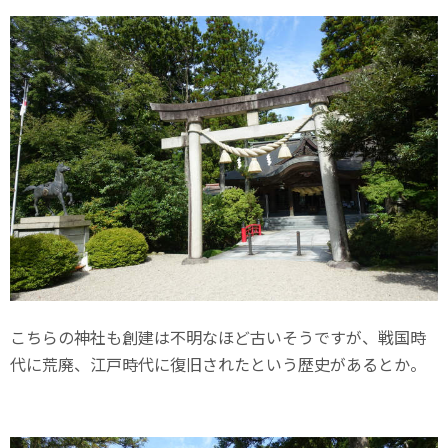
こちらの神社も創建は不明なほど古いそうですが、戦国時
代に荒廃、江戸時代に復旧されたという歴史があるとか。