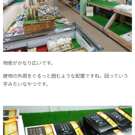
物産がかなり広いです。
建物の外周をぐるっと囲むような配置ですね。回っていう
字みたいなやつです。