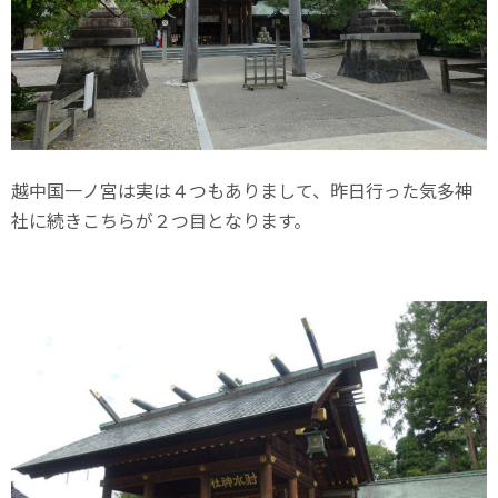
越中国一ノ宮は実は４つもありまして、昨日行った気多神
社に続きこちらが２つ目となります。