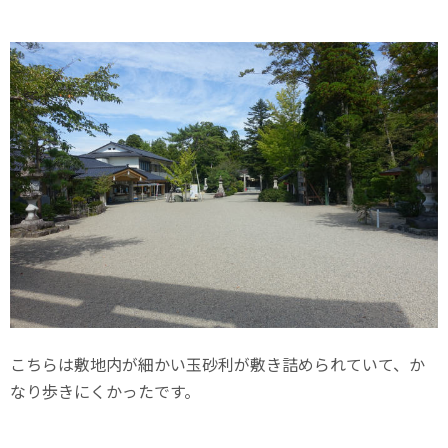
こちらは敷地内が細かい玉砂利が敷き詰められていて、か
なり歩きにくかったです。