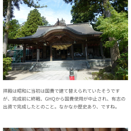
拝殿は昭和に当初は国費で建て替えられていたそうです
が、完成前に終戦、GHQから国費使用が中止され、有志の
出資で完成したとのこと。なかなか歴史あり、ですね。