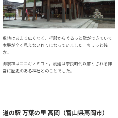
敷地はあまり広くなく、拝殿からぐるっと壁ができていて
本殿が全く見えない作りになっていました。ちょっと残
念。
御祭神はニニギノミコト。創建は奈良時代以前とされる非
常に歴史のある神社とのことでした。
道の駅 万葉の里 高岡（富山県高岡市）