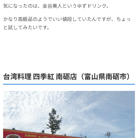
気になったのは、金谷美人というゆずドリンク。
かなり高級品のようでいい値段していたんですが、ちょっ
と試してみたいです。
台湾料理 四季紅 南砺店（富山県南砺市）