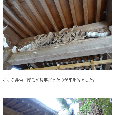
こちら非常に彫刻が見事だったのが印象的でした。