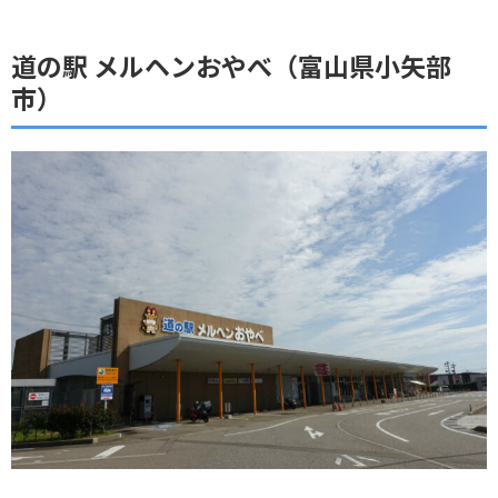
道の駅 メルヘンおやべ（富山県小矢部
市）