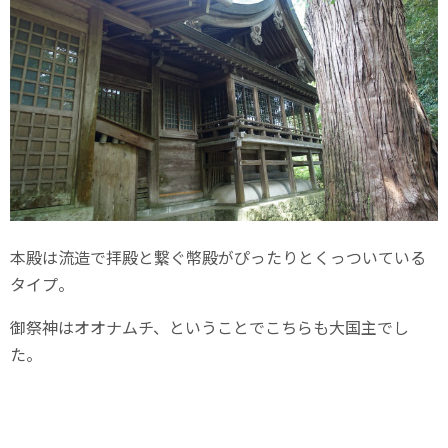
本殿は流造で拝殿と繋ぐ幣殿がぴったりとくっついている
タイプ。
御祭神はオオナムチ、ということでこちらも大国主でし
た。