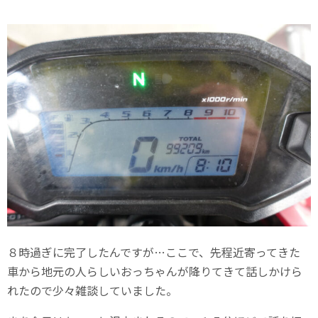
８時過ぎに完了したんですが…ここで、先程近寄ってきた
車から地元の人らしいおっちゃんが降りてきて話しかけら
れたので少々雑談していました。