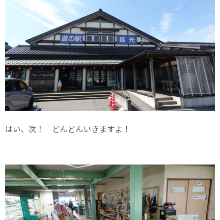
はい、次！ どんどんいきますよ！