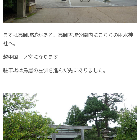
まずは高岡城跡がある、高岡古城公園内にこちらの射水神
社へ。
越中国一ノ宮になります。
駐車場は鳥居の左側を進んだ先にありました。