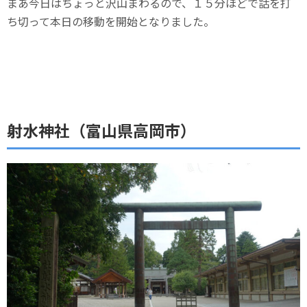
まあ今日はちょっと沢山まわるので、１５分ほどで話を打
ち切って本日の移動を開始となりました。
射水神社（富山県高岡市）