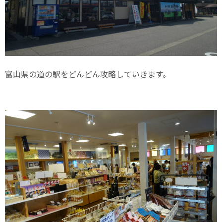
富山県の道の駅をどんどん攻略していきます。