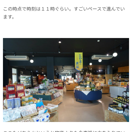
この時点で時刻は１１時ぐらい。すごいペースで進んでい
ます。