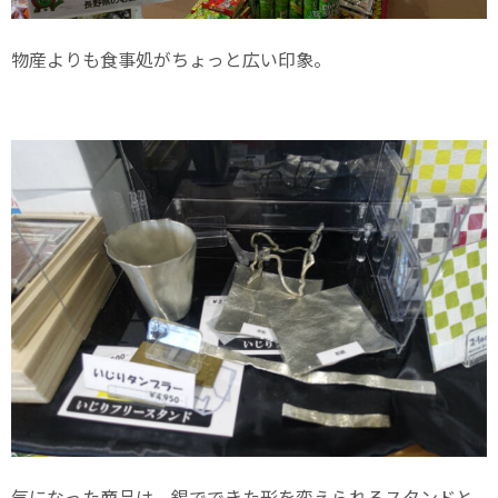
物産よりも食事処がちょっと広い印象。
気になった商品は、錫でできた形を変えられるスタンドと