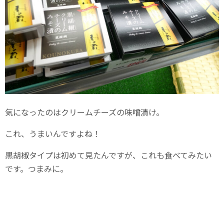
気になったのはクリームチーズの味噌漬け。
これ、うまいんですよね！
黒胡椒タイプは初めて見たんですが、これも食べてみたい
です。つまみに。