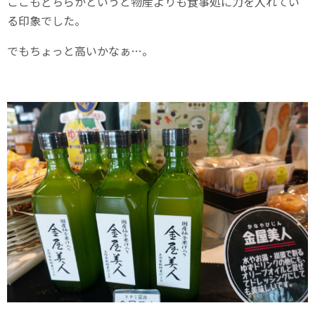
ここもどちらかというと物産よりも食事処に力を入れてい
る印象でした。
でもちょっと高いかなぁ…。