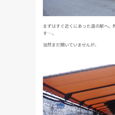
まずはすぐ近くにあった道の駅へ。
す…。
当然まだ開いていませんが、