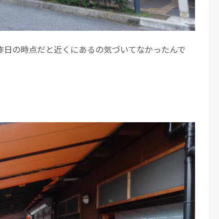
昨日の時点だと近くにあるの気づいてなかったんで