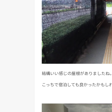
結構いい感じの屋根がありましたね
こっちで宿泊しても良かったかもし