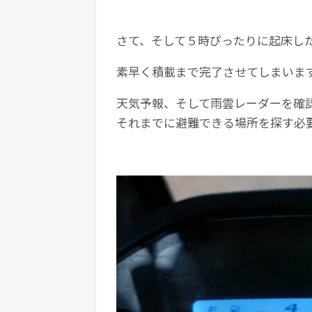
さて、そして５時ぴったりに起床し
素早く積載まで完了させてしまいま
天気予報、そして雨雲レーダーを確
それまでに避難できる場所を探す必