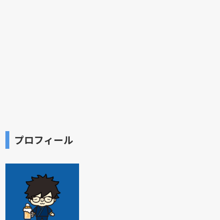
プロフィール