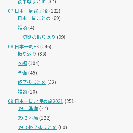
後半戦まとめ
(37)
07.日本一周終了後
(122)
日本一周まとめ
(89)
雑談
(4)
＿初期の振り返り
(29)
08.日本一周EX
(246)
振り返り
(35)
本編
(104)
準備
(45)
終了後まとめ
(52)
雑談
(10)
09.日本一周穴埋め旅2021
(251)
09-1.準備
(27)
09-2.本編
(122)
09-3.終了後まとめ
(60)