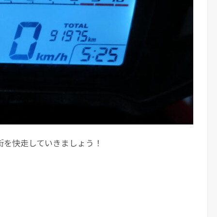
街を快走していきましょう！