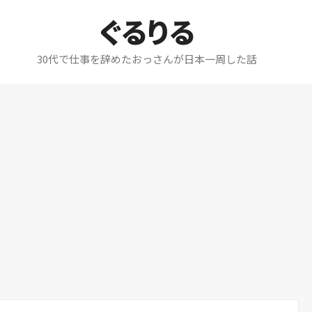
ぐるりる
30代で仕事を辞めたおっさんが日本一周した話