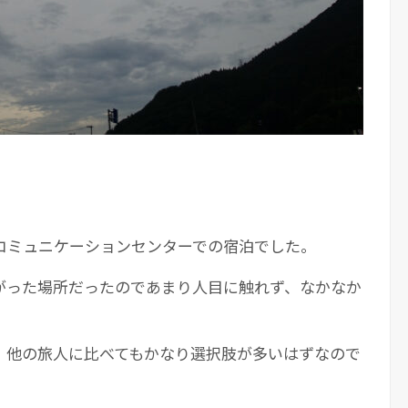
コミュニケーションセンターでの宿泊でした。
がった場所だったのであまり人目に触れず、なかなか
。他の旅人に比べてもかなり選択肢が多いはずなので