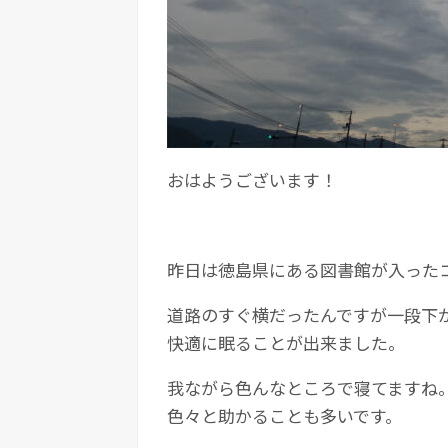
おはようございます！
昨日は徳島県にある図書館が入った
道路のすぐ横だったんですが一段下
快適に眠ることが出来ました。
我ながら色んなところで寝てますね
色々と助かることも多いです。