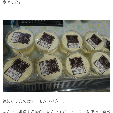
象でした。
気になったのはアーモンドバター。
なんでも姫路の名物らしいんですが、トーストに塗って食べ