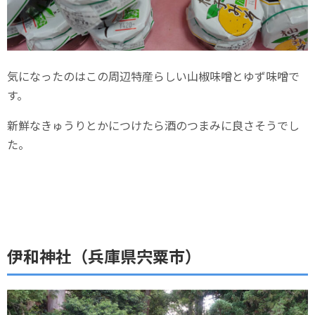
気になったのはこの周辺特産らしい山椒味噌とゆず味噌で
す。
新鮮なきゅうりとかにつけたら酒のつまみに良さそうでし
た。
伊和神社（兵庫県宍粟市）