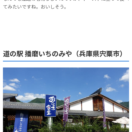
てみたいですね。おいしそう。
道の駅 播磨いちのみや（兵庫県宍粟市）