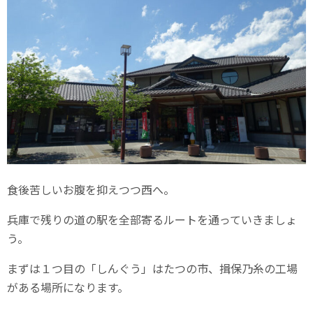
食後苦しいお腹を抑えつつ西へ。
兵庫で残りの道の駅を全部寄るルートを通っていきましょ
う。
まずは１つ目の「しんぐう」はたつの市、揖保乃糸の工場
がある場所になります。