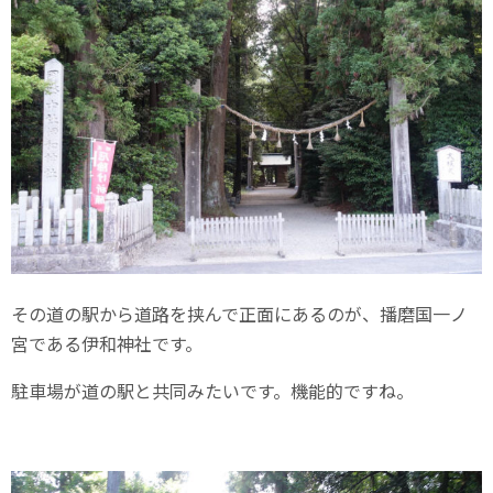
その道の駅から道路を挟んで正面にあるのが、播磨国一ノ
宮である伊和神社です。
駐車場が道の駅と共同みたいです。機能的ですね。