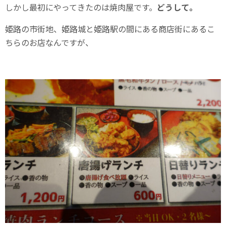
しかし最初にやってきたのは焼肉屋です。
どうして。
姫路の市街地、姫路城と姫路駅の間にある商店街にあるこ
ちらのお店なんですが、