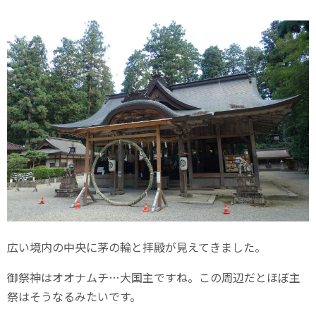
広い境内の中央に茅の輪と拝殿が見えてきました。
御祭神はオオナムチ…大国主ですね。この周辺だとほぼ主
祭はそうなるみたいです。