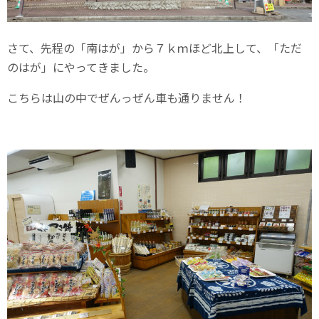
さて、先程の「南はが」から７ｋｍほど北上して、「ただ
のはが」にやってきました。
こちらは山の中でぜんっぜん車も通りません！