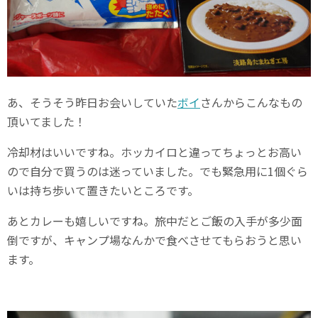
あ、そうそう昨日お会いしていた
ボイ
さんからこんなもの
頂いてました！
冷却材はいいですね。ホッカイロと違ってちょっとお高い
ので自分で買うのは迷っていました。でも緊急用に1個ぐら
いは持ち歩いて置きたいところです。
あとカレーも嬉しいですね。旅中だとご飯の入手が多少面
倒ですが、キャンプ場なんかで食べさせてもらおうと思い
ます。