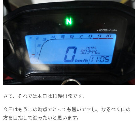
さて、それでは本日は11時出発です。
今日はもうこの時点でとっても暑いですし、なるべく山の
方を目指して進みたいと思います。