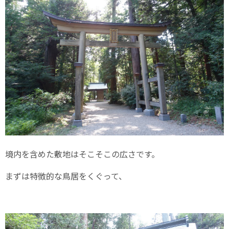
境内を含めた敷地はそこそこの広さです。
まずは特徴的な鳥居をくぐって、