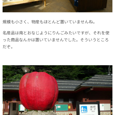
規模も小さく、物産もほとんど置いていませんね。
名産品は南とおなじようにりんごみたいですが、それを使
った商品なんかは置いていませんでした。そういうところ
だぞ。