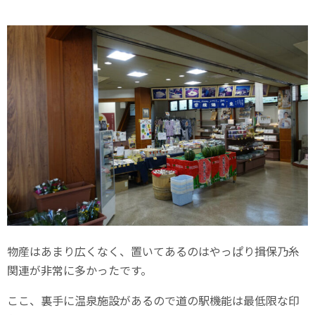
物産はあまり広くなく、置いてあるのはやっぱり揖保乃糸
関連が非常に多かったです。
ここ、裏手に温泉施設があるので道の駅機能は最低限な印