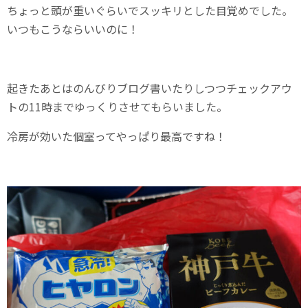
ちょっと頭が重いぐらいでスッキリとした目覚めでした。
いつもこうならいいのに！
起きたあとはのんびりブログ書いたりしつつチェックアウ
トの11時までゆっくりさせてもらいました。
冷房が効いた個室ってやっぱり最高ですね！