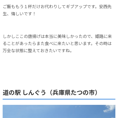
ご飯ももう１杯だけお代わりしてギブアップです。安西先
生、悔しいです！
しかしここの唐揚げは本当に美味しかったので、姫路に来
ることがあったらまた食べに来たいと思います。その時は
万全な状態に整えておきたいですね。
道の駅 しんぐう（兵庫県たつの市）