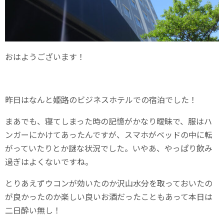
おはようございます！
昨日はなんと姫路のビジネスホテルでの宿泊でした！
まあでも、寝てしまった時の記憶がかなり曖昧で、服はハ
ンガーにかけてあったんですが、スマホがベッドの中に転
がっていたりとか謎な状況でした。いやあ、やっぱり飲み
過ぎはよくないですね。
とりあえずウコンが効いたのか沢山水分を取っておいたの
が良かったのか楽しい良いお酒だったこともあって本日は
二日酔い無し！