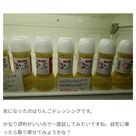
気になったのはりんごドレッシングです。
かなり評判がいいので一度試してみたいですね。自宅に帰
ったら取り寄せてみようかな？