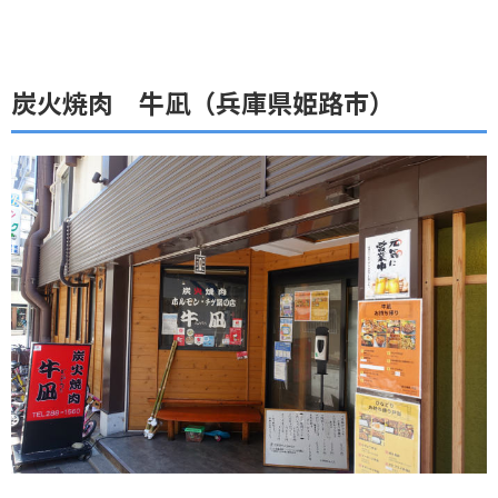
炭火焼肉 牛凪（兵庫県姫路市）