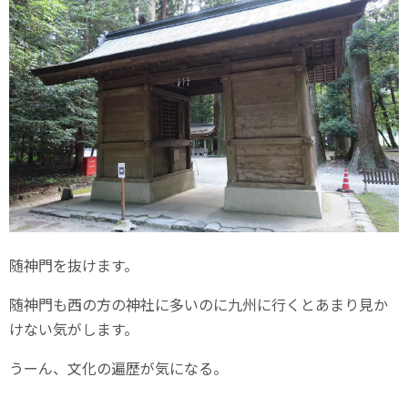
随神門を抜けます。
随神門も西の方の神社に多いのに九州に行くとあまり見か
けない気がします。
うーん、文化の遍歴が気になる。