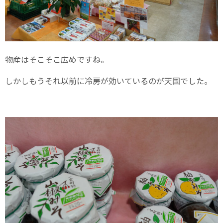
物産はそこそこ広めですね。
しかしもうそれ以前に冷房が効いているのが天国でした。