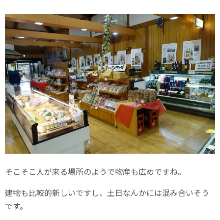
そこそこ人が来る場所のようで物産も広めですね。
建物も比較的新しいですし、土日なんかには混み合いそう
です。