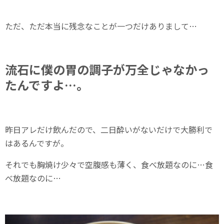
ただ、ただ本当に残念なことが一つだけありまして…
流石に僕の胃の調子が万全じゃなかっ
たんですよ…。
昨日アレだけ飲んだので、二日酔いがないだけで大勝利で
はあるんですが。
それでも胸焼け少々で空腹感も薄く、食べ放題なのに…食
べ放題なのに…