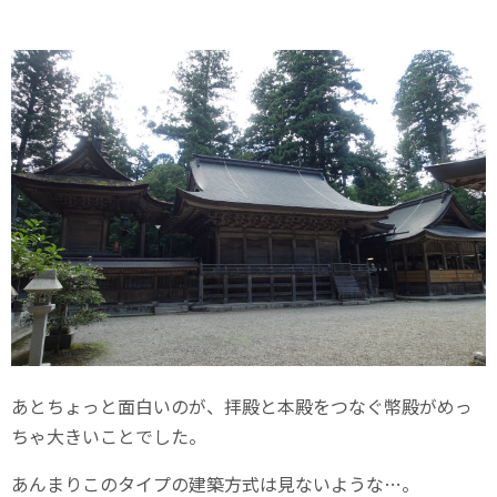
あとちょっと面白いのが、拝殿と本殿をつなぐ幣殿がめっ
ちゃ大きいことでした。
あんまりこのタイプの建築方式は見ないような…。