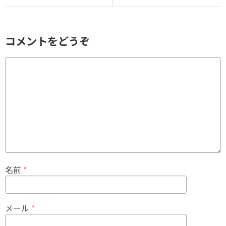
コメントをどうぞ
名前
*
メール
*