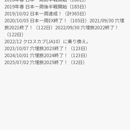
2019年春 日本一周後半戦開始（185日）
2019/10/02 日本一周達成！（計365日）
2020/10/05 日本一周EX終了！（105日）2021/09/30 穴埋
旅2021終了！（122日）2022/09/30 穴埋旅2022終了！
（122日）
2022/12 クロスカブ(JA10）に乗り換え。
2023/10/07 穴埋旅2023終了！（123日）
2024/10/01 穴埋旅2024終了！（123日）
2025/07/02 穴埋旅2025終了！（32日）