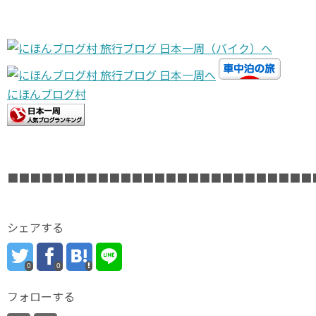
にほんブログ村
■■■■■■■■■■■■■■■■■■■■■■■■■■■
シェアする
0
0
フォローする