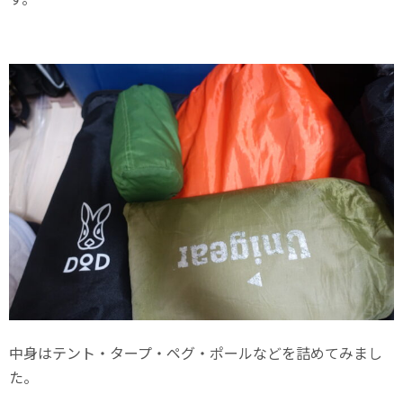
中身はテント・タープ・ペグ・ポールなどを詰めてみまし
た。