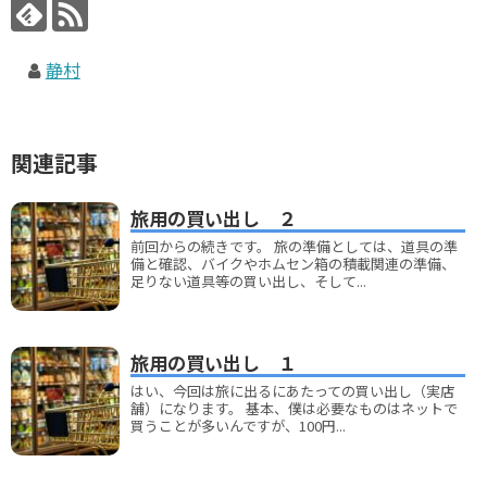
静村
関連記事
旅用の買い出し ２
前回からの続きです。 旅の準備としては、道具の準
備と確認、バイクやホムセン箱の積載関連の準備、
足りない道具等の買い出し、そして...
旅用の買い出し １
はい、今回は旅に出るにあたっての買い出し（実店
舗）になります。 基本、僕は必要なものはネットで
買うことが多いんですが、100円...