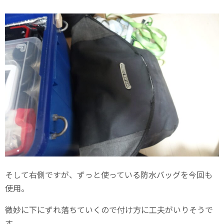
そして右側ですが、ずっと使っている防水バッグを今回も
使用。
微妙に下にずれ落ちていくので付け方に工夫がいりそうで
す。