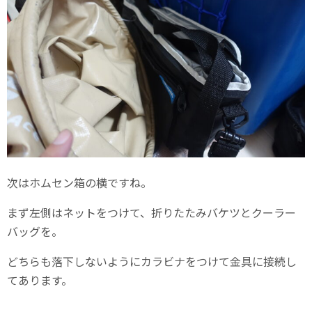
次はホムセン箱の横ですね。
まず左側はネットをつけて、折りたたみバケツとクーラー
バッグを。
どちらも落下しないようにカラビナをつけて金具に接続し
てあります。