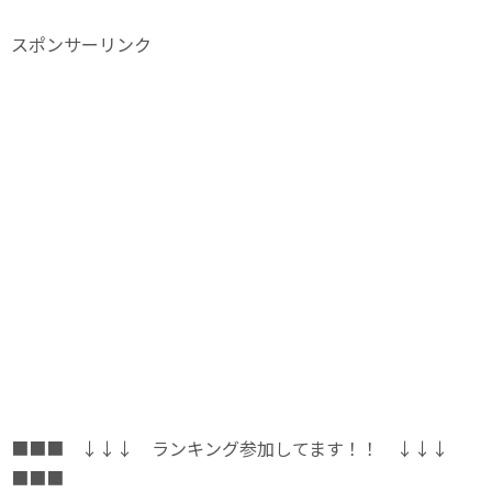
スポンサーリンク
■■■ ↓↓↓ ランキング参加してます！！ ↓↓↓
■■■