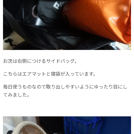
お次は右側につけるサイドバッグ。
こちらはエアマットと寝袋が入っています。
毎日使うものなので取り出しやすいようにゆったり目にし
てみました。