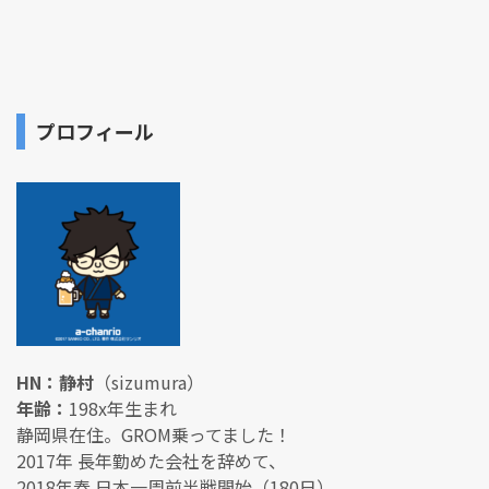
プロフィール
HN：静村
（sizumura）
年齢：
198x年生まれ
静岡県在住。GROM乗ってました！
2017年 長年勤めた会社を辞めて、
2018年春 日本一周前半戦開始（180日）