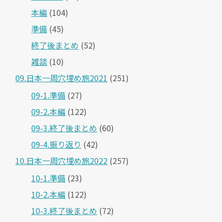
本編
(104)
準備
(45)
終了後まとめ
(52)
雑談
(10)
09.日本一周穴埋め旅2021
(251)
09-1.準備
(27)
09-2.本編
(122)
09-3.終了後まとめ
(60)
09-4.振り返り
(42)
10.日本一周穴埋め旅2022
(257)
10-1.準備
(23)
10-2.本編
(122)
10-3.終了後まとめ
(72)