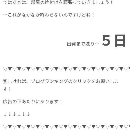
ではあとは、部屋の片付けを頑張っていきましょう！
…これがなかなか終わらないんですけどね！
５
日
出発まで残り…
▽▼▽▼▽▼▽▼▽▼▽▼▽▼▽▼▽▼▽▼▽▼▽▼▽▼▽
宜しければ、ブログランキングのクリックをお願いしま
す！
広告の下あたりにあります！
↓↓↓↓↓↓
▽▼▽▼▽▼▽▼▽▼▽▼▽▼▽▼▽▼▽▼▽▼▽▼▽▼▽