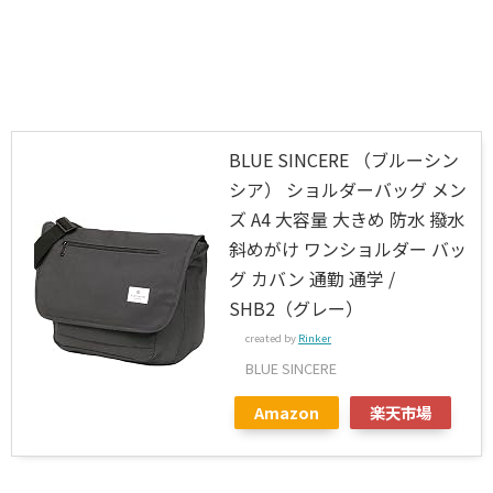
BLUE SINCERE （ブルーシン
シア） ショルダーバッグ メン
ズ A4 大容量 大きめ 防水 撥水
斜めがけ ワンショルダー バッ
グ カバン 通勤 通学 /
SHB2（グレー）
created by
Rinker
BLUE SINCERE
Amazon
楽天市場