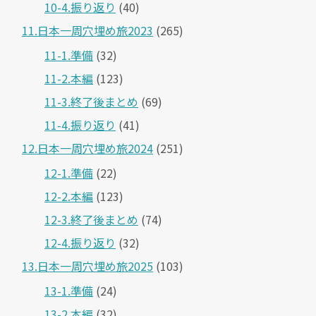
10-4.振り返り
(40)
11.日本一周穴埋め旅2023
(265)
11-1.準備
(32)
11-2.本編
(123)
11-3.終了後まとめ
(69)
11-4.振り返り
(41)
12.日本一周穴埋め旅2024
(251)
12-1.準備
(22)
12-2.本編
(123)
12-3.終了後まとめ
(74)
12-4.振り返り
(32)
13.日本一周穴埋め旅2025
(103)
13-1.準備
(24)
13-2.本編
(32)