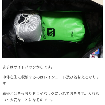
まずはサイドバックからです。
車体左側に収納するのはレインコート及び着替えとなりま
す。
着替えはきっちりドライバッグにいれておきます。入れな
いと大変なことになるので…。