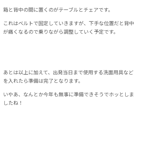
箱と背中の間に置くのがテーブルとチェアです。
これはベルトで固定していきますが、下手な位置だと背中
が痛くなるので乗りながら調整していく予定です。
あとは以上に加えて、出発当日まで使用する洗面用具など
を入れたら準備は完了となります。
いやあ、なんとか今年も無事に準備できそうでホッとしま
したね！