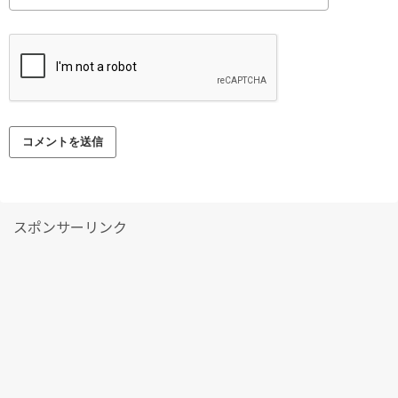
スポンサーリンク