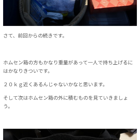
さて、前回からの続きです。
ホムセン箱の方もかなり重量があって一人で持ち上げるに
はかなりきついです。
２０ｋｇ近くあるんじゃないかなと思います。
そして次はホムセン箱の外に積むものを見ていきましょ
う。