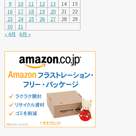
9
10
11
12
13
14
15
16
17
18
19
20
21
22
23
24
25
26
27
28
29
30
31
« 4月
6月 »