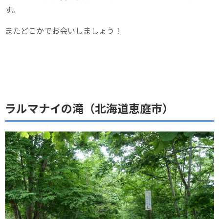
す。
またどこかでお会いしましょう！
ラルマナイの滝（北海道恵庭市）