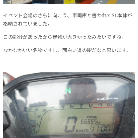
イベント会場のさらに向こう、車両庫と書かれてSL本体が
格納されていました。
この部分があったから建物が大きかったみたいですね。
なかなかいい名物ですし、面白い道の駅だなと思います。