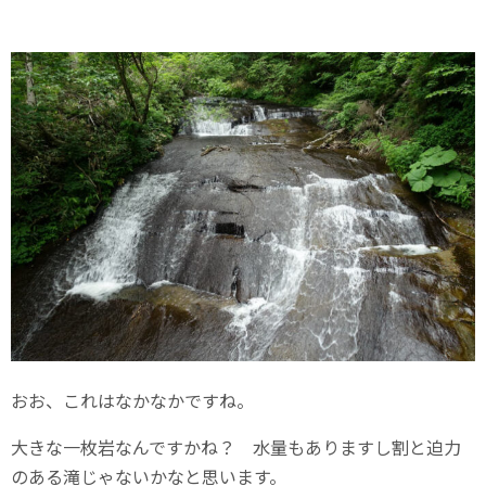
おお、これはなかなかですね。
大きな一枚岩なんですかね？ 水量もありますし割と迫力
のある滝じゃないかなと思います。