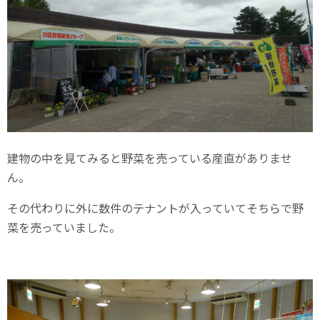
建物の中を見てみると野菜を売っている産直がありませ
ん。
その代わりに外に数件のテナントが入っていてそちらで野
菜を売っていました。