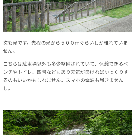
次も滝です。先程の滝から５００ｍぐらいしか離れていま
せん。
こちらは駐車場以外も多少整備されていて、休憩できるベ
ンチやトイレ、四阿などもあり天気が良ければゆっくりす
るのもいいかもしれません。スマホの電波も届きません
し。