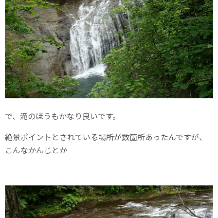
で、滝のほうもかなり良いです。
絶景ポイントとされている場所が数箇所あったんですが、
こんなかんじとか