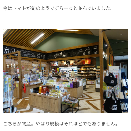
今はトマトが旬のようでずらーっと並んでいました。
こちらが物産。やはり規模はそれほどでもありません。