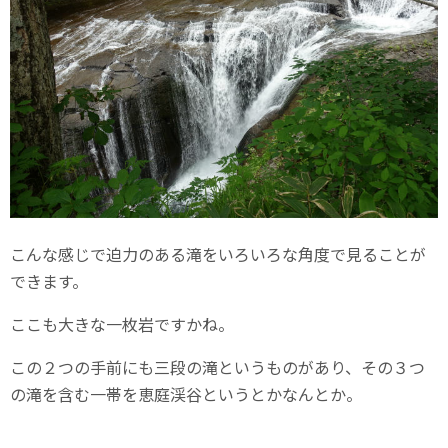
こんな感じで迫力のある滝をいろいろな角度で見ることが
できます。
ここも大きな一枚岩ですかね。
この２つの手前にも三段の滝というものがあり、その３つ
の滝を含む一帯を恵庭渓谷というとかなんとか。