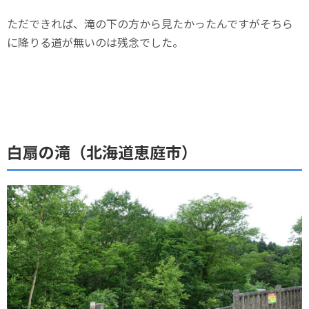
ただできれば、滝の下の方から見たかったんですがそちら
に降りる道が無いのは残念でした。
白扇の滝（北海道恵庭市）