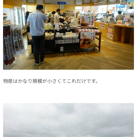
物産はかなり規模が小さくてこれだけです。