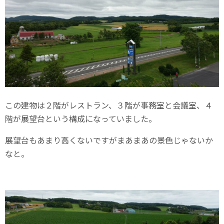
この建物は２階がレストラン、３階が事務室と会議室、４
階が展望台という構成になっていました。
展望台もあまり高くないですがまあまあの景色じゃないか
なと。