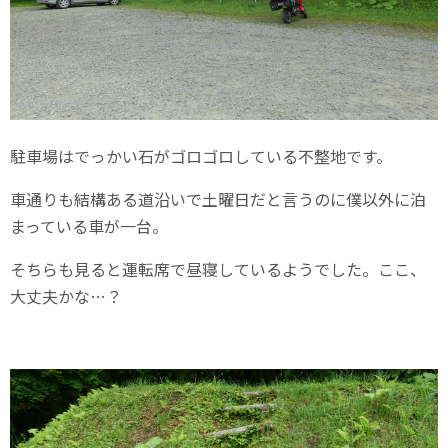
駐車場はでっかい石がゴロゴロしている不整地です。
車通りも結構ある道沿いで土曜日だと言うのに僕以外に泊
まっている車が一台。
そちらも見ると運転席で昼寝しているようでした。ここ、
大丈夫かな…？