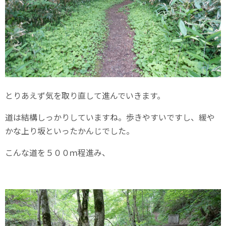
とりあえず気を取り直して進んでいきます。
道は結構しっかりしていますね。歩きやすいですし、緩や
かな上り坂といったかんじでした。
こんな道を５００ｍ程進み、