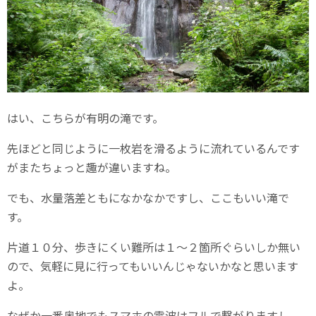
はい、こちらが有明の滝です。
先ほどと同じように一枚岩を滑るように流れているんです
がまたちょっと趣が違いますね。
でも、水量落差ともになかなかですし、ここもいい滝で
す。
片道１０分、歩きにくい難所は１～２箇所ぐらいしか無い
ので、気軽に見に行ってもいいんじゃないかなと思います
よ。
なぜか一番奥地でもスマホの電波はフルで繋がりますし