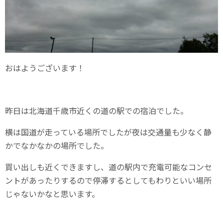
おはようございます！
昨日は北海道千歳市近くの道の駅での宿泊でした。
横は国道が走っている場所でしたが夜は交通量も少なく静
かでなかなかの場所でした。
買い出しも近くできますし、道の駅内で充電可能なコンセ
ントがあったりするので停滞するとしてもわりといい場所
じゃないかなと思います。