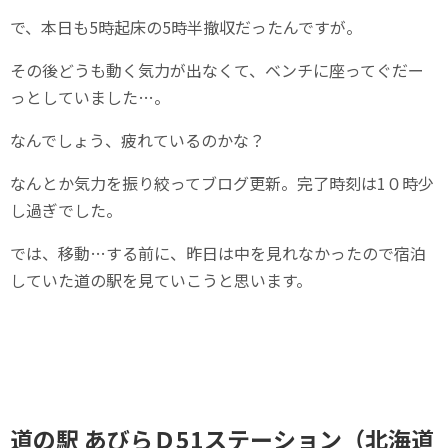
で、本日も5時起床の5時半撤収だったんですが。
その後どうも動く気力が出なくて、ベンチに座ってぐだー
っとしていました…。
なんでしょう、疲れているのかな？
なんとか気力を振り絞ってブログ更新。完了時刻は1０時少
し過ぎでした。
では、移動…する前に、昨日は中を見れなかったので宿泊
していた道の駅を見ていこうと思います。
道の駅 あびらＤ51ステーション（北海道