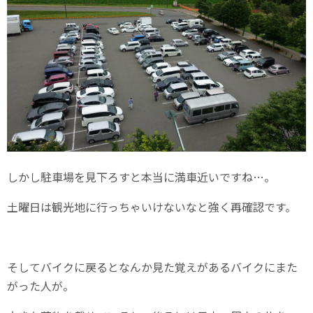
しかし駐車場を見下ろすと本当に満車近いですね…。
土曜日は観光地に行っちゃいけないなと強く再確認です。
そしてバイクに戻るとなんか見た覚えがあるバイクにまた
がった人が。