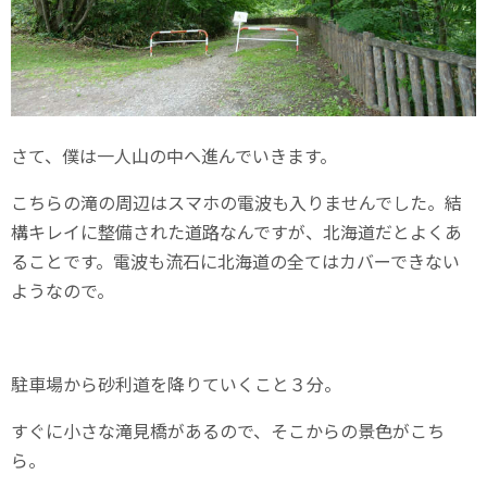
さて、僕は一人山の中へ進んでいきます。
こちらの滝の周辺はスマホの電波も入りませんでした。結
構キレイに整備された道路なんですが、北海道だとよくあ
ることです。電波も流石に北海道の全てはカバーできない
ようなので。
駐車場から砂利道を降りていくこと３分。
すぐに小さな滝見橋があるので、そこからの景色がこち
ら。