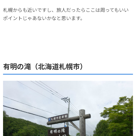
札幌からも近いですし、旅人だったらここは周ってもいい
ポイントじゃあないかなと思います。
有明の滝（北海道札幌市）