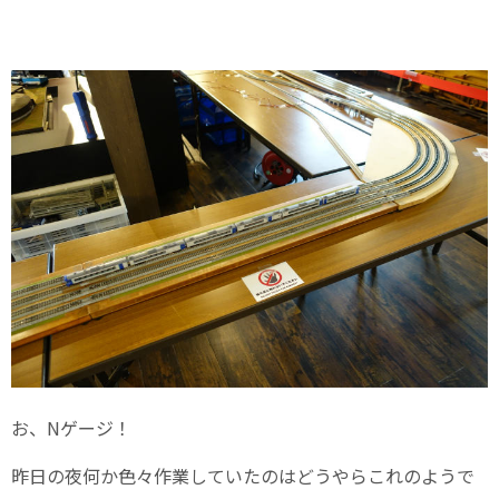
お、Nゲージ！
昨日の夜何か色々作業していたのはどうやらこれのようで