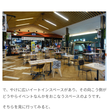
で、やけに広いイートインスペースがあり、その向こう側が
どうやらイベントなんかをおこなうスペースのようです。
そちらを見に行ってみると、