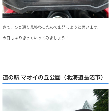
さて、ひと通り見終わったので出発しようと思います。
今日もはりきっていってみましょう！
道の駅 マオイの丘公園（北海道長沼市）