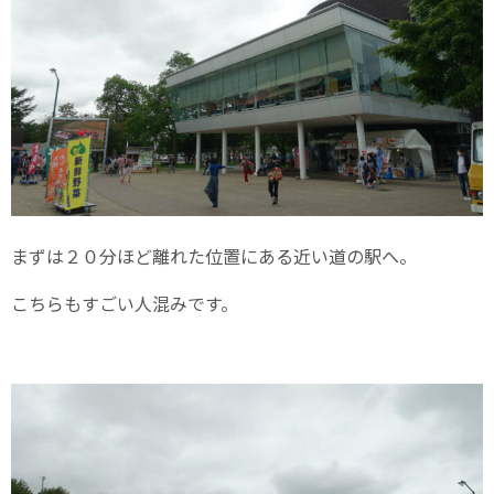
まずは２０分ほど離れた位置にある近い道の駅へ。
こちらもすごい人混みです。