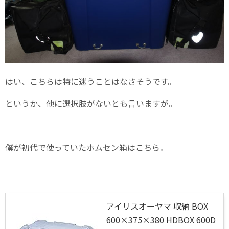
はい、こちらは特に迷うことはなさそうです。
というか、他に選択肢がないとも言いますが。
僕が初代で使っていたホムセン箱はこちら。
アイリスオーヤマ 収納 BOX
600×375×380 HDBOX 600D