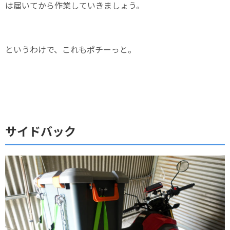
は届いてから作業していきましょう。
というわけで、これもポチーっと。
サイドバック