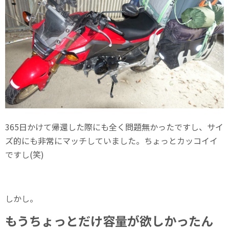
365日かけて帰還した際にも全く問題無かったですし、サイ
ズ的にも非常にマッチしていました。ちょっとカッコイイ
ですし(笑)
しかし。
もうちょっとだけ容量が欲しかったん