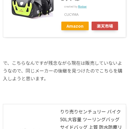
created by
Rinker
CUCYMA
Amazon
楽天市場
で、こちらなんですが残念ながら現在は販売していないよ
うなので、同じメーカーの後継を見つけたのでこちらを購
入しようと思います。
りり売りセンチュリー バイク
50L大容量 ツーリングバッグ
サイドバッグ 上質 防水防塵リ