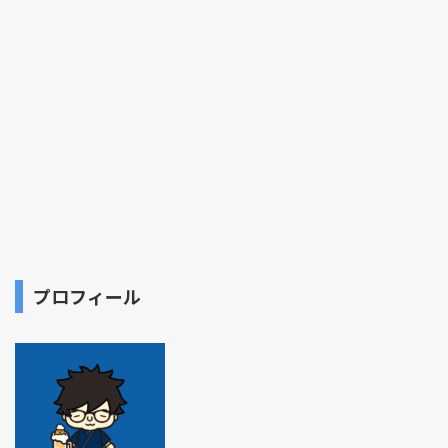
プロフィール