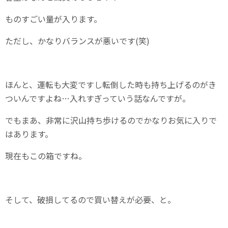
ものすごい量が入ります。
ただし、かなりバランスが悪いです(笑)
ほんと、運転も大変ですし転倒した時も持ち上げるのがき
ついんですよね…入れすぎっていう話なんですが。
でもまあ、非常に沢山持ち歩けるのでかなりお気に入りで
はあります。
現在もこの箱ですね。
そして、破損してるので買い替えが必要、と。