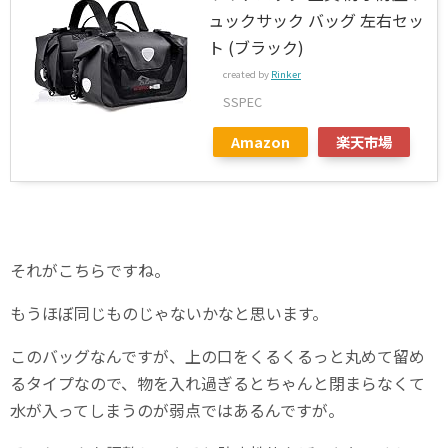
ュックサック バッグ 左右セッ
ト (ブラック)
created by
Rinker
SSPEC
Amazon
楽天市場
それがこちらですね。
もうほぼ同じものじゃないかなと思います。
このバッグなんですが、上の口をくるくるっと丸めて留め
るタイプなので、物を入れ過ぎるとちゃんと閉まらなくて
水が入ってしまうのが弱点ではあるんですが。