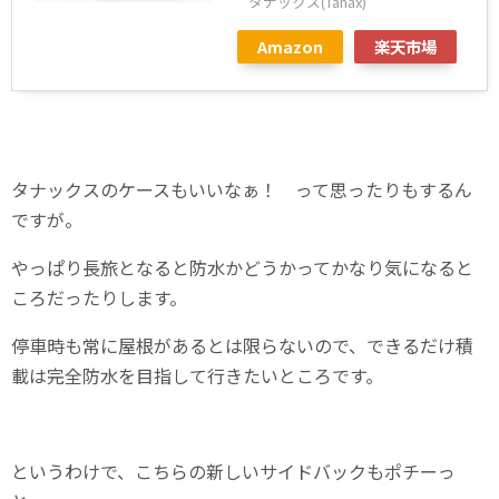
タナックス(Tanax)
Amazon
楽天市場
タナックスのケースもいいなぁ！ って思ったりもするん
ですが。
やっぱり長旅となると防水かどうかってかなり気になると
ころだったりします。
停車時も常に屋根があるとは限らないので、できるだけ積
載は完全防水を目指して行きたいところです。
というわけで、こちらの新しいサイドバックもポチーっ