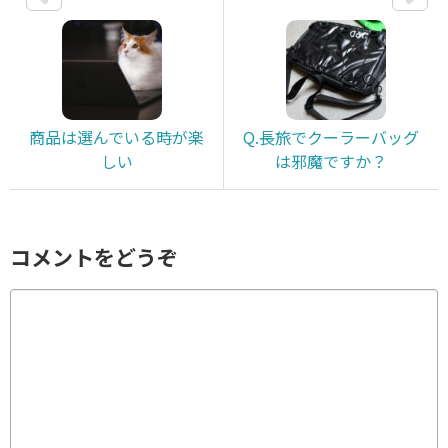
商品は選んでいる時が楽
Q.長旅でクーラーバッグ
しい
は邪魔ですか？
コメントをどうぞ