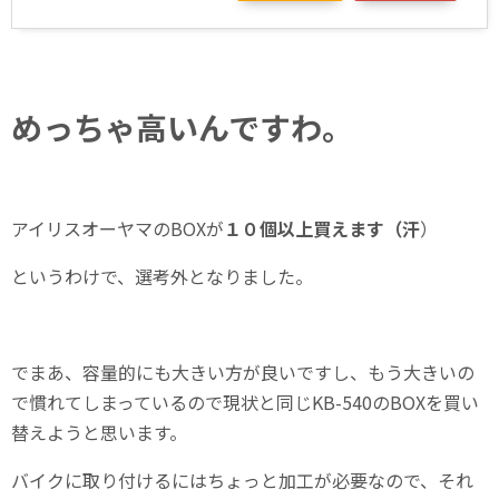
めっちゃ高いんですわ。
アイリスオーヤマのBOXが
１０個以上買えます（汗
）
というわけで、選考外となりました。
でまあ、容量的にも大きい方が良いですし、もう大きいの
で慣れてしまっているので現状と同じKB-540のBOXを買い
替えようと思います。
バイクに取り付けるにはちょっと加工が必要なので、それ