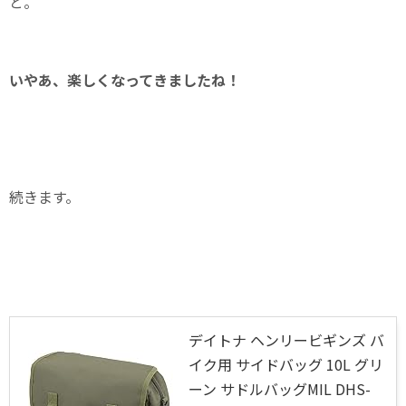
と。
いやあ、楽しくなってきましたね！
続きます。
デイトナ ヘンリービギンズ バ
イク用 サイドバッグ 10L グリ
ーン サドルバッグMIL DHS-