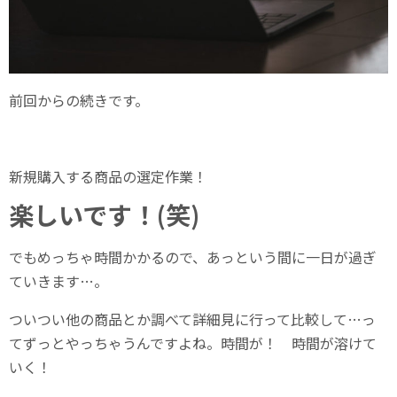
前回からの続きです。
新規購入する商品の選定作業！
楽しいです！(笑)
でもめっちゃ時間かかるので、あっという間に一日が過ぎ
ていきます…。
ついつい他の商品とか調べて詳細見に行って比較して…っ
てずっとやっちゃうんですよね。時間が！ 時間が溶けて
いく！