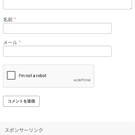
名前
*
メール
*
スポンサーリンク