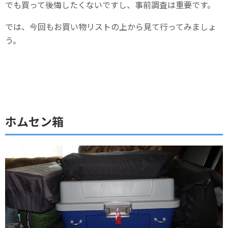
でも買って後悔したくないですし、事前調査は重要です。
では、今回もお買い物リストの上から見て行ってみましょ
う。
ホムセン箱