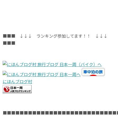
■■■ ↓↓↓ ランキング参加してます！！ ↓↓↓
■■■
にほんブログ村
■■■■■■■■■■■■■■■■■■■■■■■■■■■