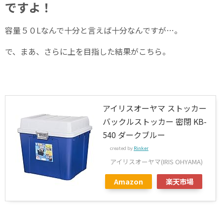
ですよ！
容量５０Lなんで十分と言えば十分なんですが…。
で、まあ、さらに上を目指した結果がこちら。
アイリスオーヤマ ストッカー
バックルストッカー 密閉 KB-
540 ダークブルー
created by
Rinker
アイリスオーヤマ(IRIS OHYAMA)
Amazon
楽天市場