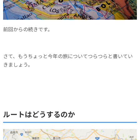
前回からの続きです。
さて、もうちょっと今年の旅についてつらつらと書いてい
きましょう。
ルートはどうするのか