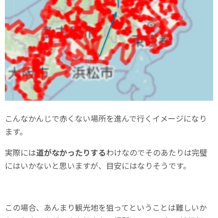
こんなかんじで赤くない場所を進んで行くイメージになり
ます。
実際には
道がなかったりする
わけなのでそのあたりは完璧
にはいかないと思いますが、目安にはなりそうです。
この場合、あんまり観光地を狙ってということは難しいか