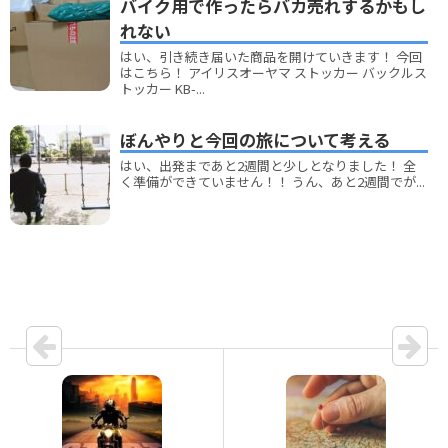
バイク用で作ったらバカ売れするかもし
れない
はい、引き続き届いた商品を開けていきます！ 今回
はこちら！ アイリスオーヤマ ストッカー バックルス
トッカー KB-...
ぼんやりと今回の旅について考える
はい、出発まであと2週間と少しとなりました！ 全
く準備ができていません！！ うん、あと2週間でが...