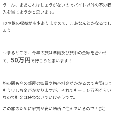
うーん、まあこれはしょうがないのでバイト以外の不労収
入を当てようかと思います。
FXや株の収益が多少ありますので、まあなんとかなるでし
ょう。
つまるところ、今年の旅は準備及び旅中の金額を合わせ
50万円
て、
で行こうと思います！
旅の間も今の部屋の家賃や携帯料金がかかるので実際には
もう少しお金がかかりますが、それでも＋１０万円ぐらい
なので貯金は使わないでいけそうです。
この旅のために家賃が安い場所に住んでいるので！(笑)