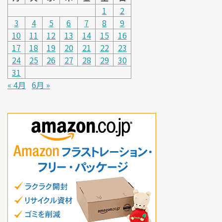
1
2
3
4
5
6
7
8
9
10
11
12
13
14
15
16
17
18
19
20
21
22
23
24
25
26
27
28
29
30
31
« 4月
6月 »