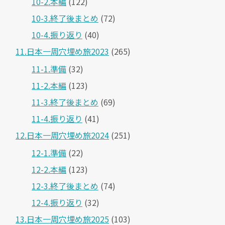
10-2.本編
(122)
10-3.終了後まとめ
(72)
10-4.振り返り
(40)
11.日本一周穴埋め旅2023
(265)
11-1.準備
(32)
11-2.本編
(123)
11-3.終了後まとめ
(69)
11-4.振り返り
(41)
12.日本一周穴埋め旅2024
(251)
12-1.準備
(22)
12-2.本編
(123)
12-3.終了後まとめ
(74)
12-4.振り返り
(32)
13.日本一周穴埋め旅2025
(103)