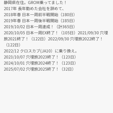
静岡県在住。GROM乗ってました！
2017年 長年勤めた会社を辞めて、
2018年春 日本一周前半戦開始（180日）
2019年春 日本一周後半戦開始（185日）
2019/10/02 日本一周達成！（計365日）
2020/10/05 日本一周EX終了！（105日）2021/09/30 穴埋
旅2021終了！（122日）2022/09/30 穴埋旅2022終了！
（122日）
2022/12 クロスカブ(JA10）に乗り換え。
2023/10/07 穴埋旅2023終了！（123日）
2024/10/01 穴埋旅2024終了！（123日）
2025/07/02 穴埋旅2025終了！（32日）