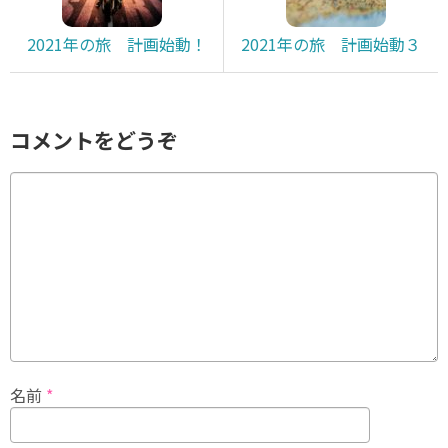
2021年の旅 計画始動！
2021年の旅 計画始動３
コメントをどうぞ
名前
*