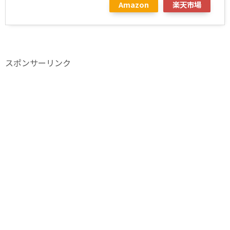
Amazon
楽天市場
スポンサーリンク