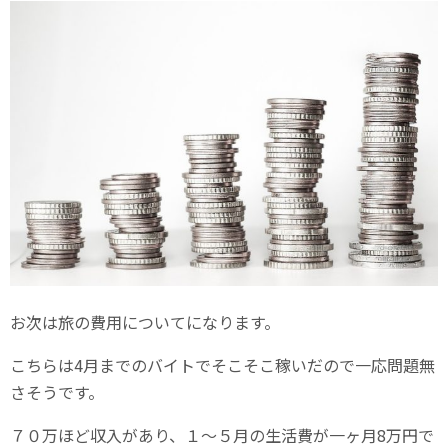
お次は旅の費用についてになります。
こちらは4月までのバイトでそこそこ稼いだので一応問題無
さそうです。
７０万ほど収入があり、１～５月の生活費が一ヶ月8万円で