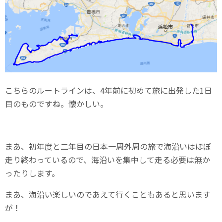
こちらのルートラインは、4年前に初めて旅に出発した1日
目のものですね。懐かしい。
まあ、初年度と二年目の日本一周外周の旅で海沿いはほぼ
走り終わっているので、海沿いを集中して走る必要は無か
ったりします。
まあ、海沿い楽しいのであえて行くこともあると思います
が！