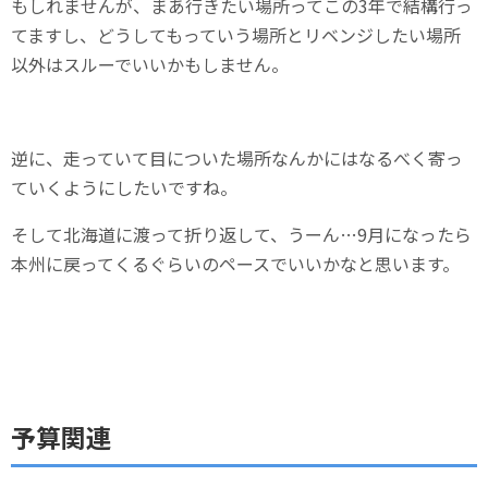
もしれませんが、まあ行きたい場所ってこの3年で結構行っ
てますし、どうしてもっていう場所とリベンジしたい場所
以外はスルーでいいかもしません。
逆に、走っていて目についた場所なんかにはなるべく寄っ
ていくようにしたいですね。
そして北海道に渡って折り返して、うーん…9月になったら
本州に戻ってくるぐらいのペースでいいかなと思います。
予算関連