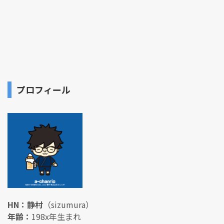
プロフィール
HN：静村
（sizumura）
年齢：
198x年生まれ