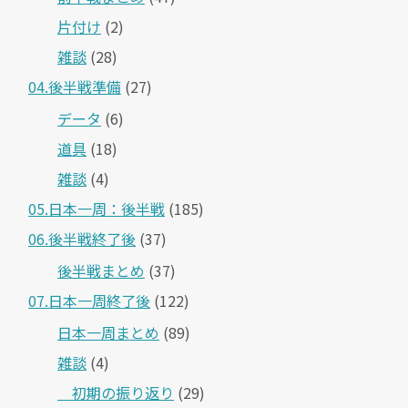
片付け
(2)
雑談
(28)
04.後半戦準備
(27)
データ
(6)
道具
(18)
雑談
(4)
05.日本一周：後半戦
(185)
06.後半戦終了後
(37)
後半戦まとめ
(37)
07.日本一周終了後
(122)
日本一周まとめ
(89)
雑談
(4)
＿初期の振り返り
(29)