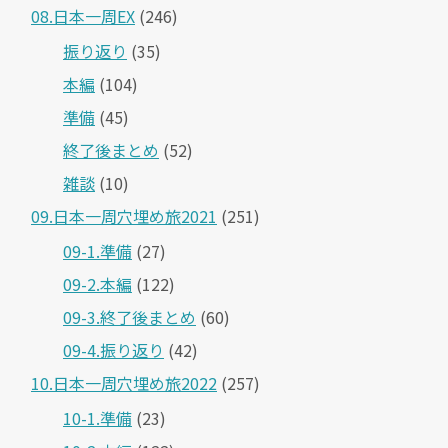
08.日本一周EX
(246)
振り返り
(35)
本編
(104)
準備
(45)
終了後まとめ
(52)
雑談
(10)
09.日本一周穴埋め旅2021
(251)
09-1.準備
(27)
09-2.本編
(122)
09-3.終了後まとめ
(60)
09-4.振り返り
(42)
10.日本一周穴埋め旅2022
(257)
10-1.準備
(23)