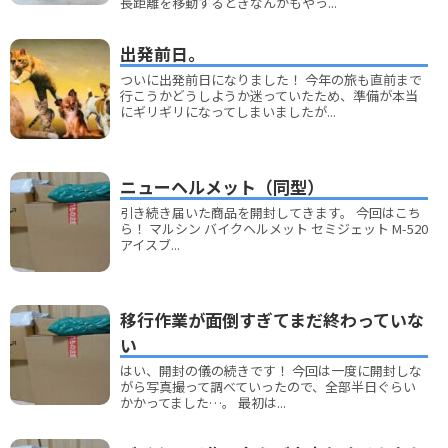
長距離を移動するときなんかもやっ...
出発前日。
ついに出発前日になりました！ 今年の旅も直前まで
行こうかどうしようか迷っていたため、準備が本当
にギリギリになってしまいましたが...
ニューヘルメット（同型）
引き続き届いた商品を開封してきます。 今回はこち
ら！ マルシン バイクヘルメット セミジェット M-520
アイスブ...
移行作業が面倒すぎてまだ終わっていな
い
はい、開封の儀の続きです！ 今回は一度に開封しな
がら写真撮って調べていったので、全部半日ぐらい
かかってました…。 最初は...