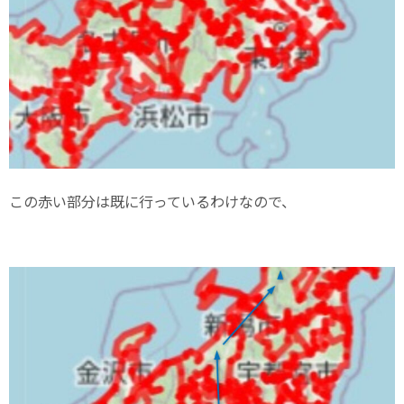
この赤い部分は既に行っているわけなので、