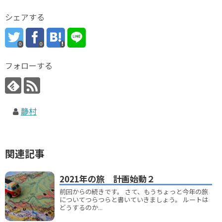
シェアする
0
0
フォローする
静村
関連記事
2021年の旅 計画始動２
前回からの続きです。 さて、もうちょっと今年の旅
についてつらつらと書いていきましょう。 ルートは
どうするのか...