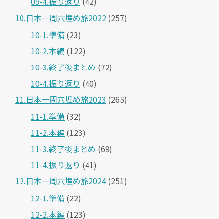
09-4.振り返り
(42)
10.日本一周穴埋め旅2022
(257)
10-1.準備
(23)
10-2.本編
(122)
10-3.終了後まとめ
(72)
10-4.振り返り
(40)
11.日本一周穴埋め旅2023
(265)
11-1.準備
(32)
11-2.本編
(123)
11-3.終了後まとめ
(69)
11-4.振り返り
(41)
12.日本一周穴埋め旅2024
(251)
12-1.準備
(22)
12-2.本編
(123)