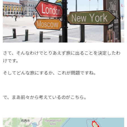
さて、そんなわけでとりあえず旅に出ることを決定したわ
けです。
そしてどんな旅にするか、これが問題ですね。
で、まあ前々から考えているのがこちら。