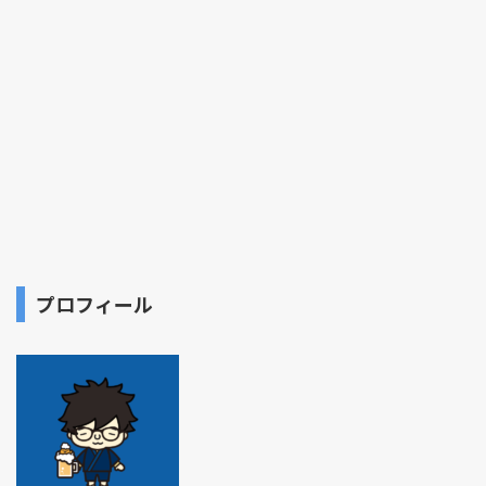
プロフィール