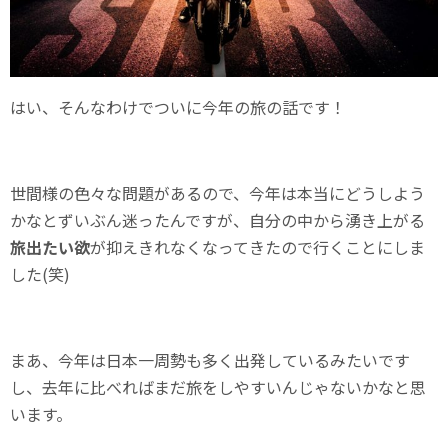
はい、そんなわけでついに今年の旅の話です！
世間様の色々な問題があるので、今年は本当にどうしよう
かなとずいぶん迷ったんですが、自分の中から湧き上がる
旅出たい欲
が抑えきれなくなってきたので行くことにしま
した(笑)
まあ、今年は日本一周勢も多く出発しているみたいです
し、去年に比べればまだ旅をしやすいんじゃないかなと思
います。