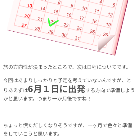
旅の方向性が決まったところで、次は日程についてです。
今回はあまりしっかりと予定を考えていないんですが、と
6月１日に出発
りあえずは
する方向で準備しよう
かと思います。つまり一か月後ですね！
ちょっと慌ただしくなりそうですが、一ヶ月で色々と準備
をしていこうと思います。