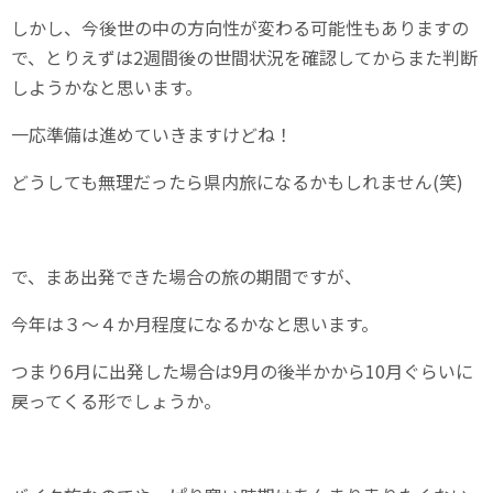
しかし、今後世の中の方向性が変わる可能性もありますの
で、とりえずは2週間後の世間状況を確認してからまた判断
しようかなと思います。
一応準備は進めていきますけどね！
どうしても無理だったら県内旅になるかもしれません(笑)
で、まあ出発できた場合の旅の期間ですが、
今年は３～４か月程度になるかなと思います。
つまり6月に出発した場合は9月の後半かから10月ぐらいに
戻ってくる形でしょうか。