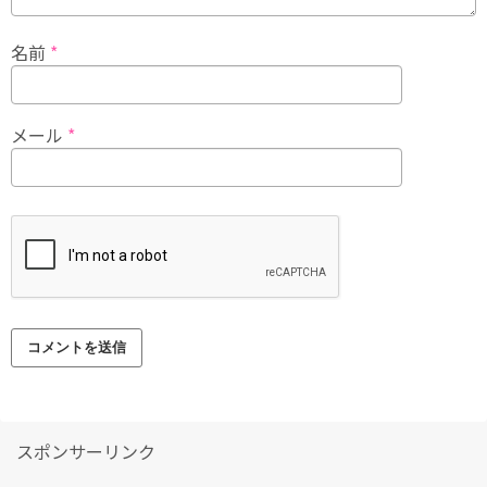
名前
*
メール
*
スポンサーリンク