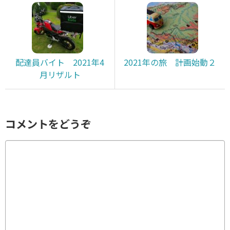
配達員バイト 2021年4
2021年の旅 計画始動２
月リザルト
コメントをどうぞ