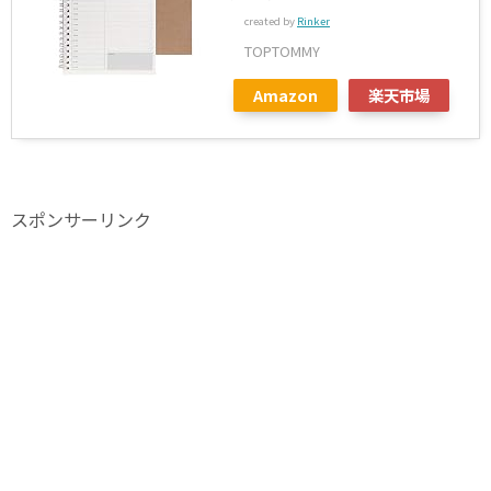
created by
Rinker
TOPTOMMY
Amazon
楽天市場
スポンサーリンク