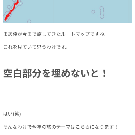
まあ僕が今まで旅してきたルートマップですね。
これを見ていて思うわけです。
空白部分を埋めないと！
はい(笑)
そんなわけで今年の旅のテーマはこちらになります！