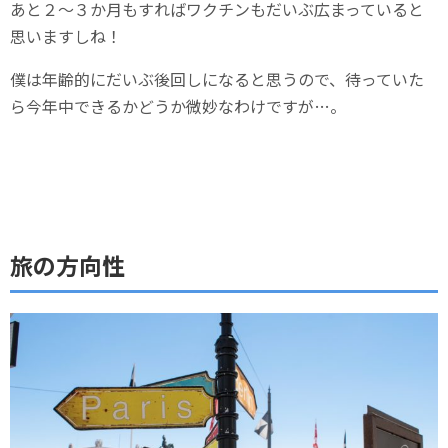
あと２～３か月もすればワクチンもだいぶ広まっていると
思いますしね！
僕は年齢的にだいぶ後回しになると思うので、待っていた
ら今年中できるかどうか微妙なわけですが…。
旅の方向性