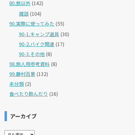
80.旅以外
(142)
雑談
(104)
90.実際に使ってみた
(55)
90-1.キャンプ道具
(30)
90-2.バイク関連
(17)
90-3.その他
(8)
98.旅人用参考資料
(8)
99.静村百景
(132)
未分類
(2)
食べたり飲んだり
(16)
アーカイブ