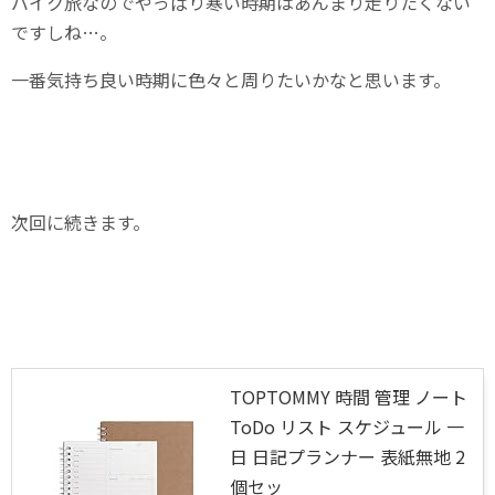
バイク旅なのでやっぱり寒い時期はあんまり走りたくない
ですしね…。
一番気持ち良い時期に色々と周りたいかなと思います。
次回に続きます。
TOPTOMMY 時間 管理 ノート
ToDo リスト スケジュール 一
日 日記プランナー 表紙無地 2
個セッ