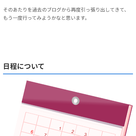
そのあたりを過去のブログから再度引っ張り出してきて、
もう一度行ってみようかなと思います。
日程について