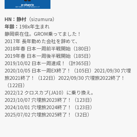
HN：静村
（sizumura）
年齢：
198x年生まれ
静岡県在住。GROM乗ってました！
2017年 長年勤めた会社を辞めて、
2018年春 日本一周前半戦開始（180日）
2019年春 日本一周後半戦開始（185日）
2019/10/02 日本一周達成！（計365日）
2020/10/05 日本一周EX終了！（105日）2021/09/30 穴埋
旅2021終了！（122日）2022/09/30 穴埋旅2022終了！
（122日）
2022/12 クロスカブ(JA10）に乗り換え。
2023/10/07 穴埋旅2023終了！（123日）
2024/10/01 穴埋旅2024終了！（123日）
2025/07/02 穴埋旅2025終了！（32日）