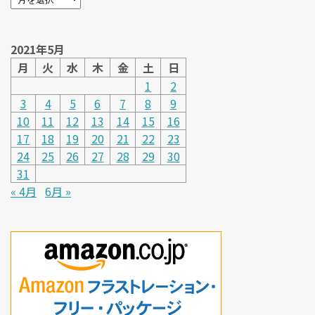
2021年5月
月
火
水
木
金
土
日
1
2
3
4
5
6
7
8
9
10
11
12
13
14
15
16
17
18
19
20
21
22
23
24
25
26
27
28
29
30
31
« 4月
6月 »