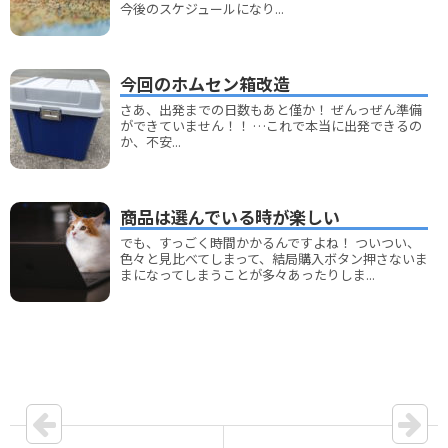
今後のスケジュールになり...
今回のホムセン箱改造
さあ、出発までの日数もあと僅か！ ぜんっぜん準備
ができていません！！ …これで本当に出発できるの
か、不安...
商品は選んでいる時が楽しい
でも、すっごく時間かかるんですよね！ ついつい、
色々と見比べてしまって、結局購入ボタン押さないま
まになってしまうことが多々あったりしま...