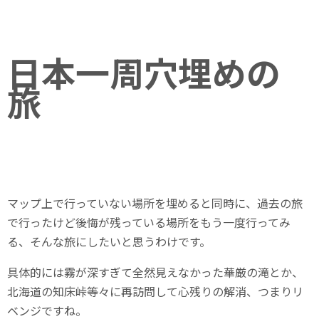
日本一周穴埋めの
旅
マップ上で行っていない場所を埋めると同時に、過去の旅
で行ったけど後悔が残っている場所をもう一度行ってみ
る、そんな旅にしたいと思うわけです。
具体的には霧が深すぎて全然見えなかった華厳の滝とか、
北海道の知床峠等々に再訪問して心残りの解消、つまりリ
ベンジですね。