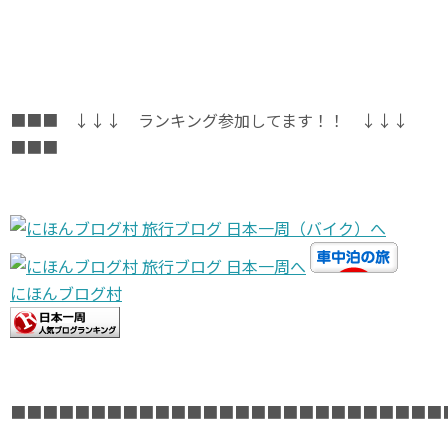
■■■ ↓↓↓ ランキング参加してます！！ ↓↓↓
■■■
にほんブログ村
■■■■■■■■■■■■■■■■■■■■■■■■■■■