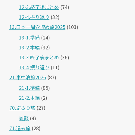
12-3.終了後まとめ
(74)
12-4.振り返り
(32)
13.日本一周穴埋め旅2025
(103)
13-1.準備
(24)
13-2.本編
(32)
13-3.終了後まとめ
(36)
13-4.振り返り
(11)
21.車中泊旅2026
(87)
21-1.準備
(85)
21-2.本編
(2)
70.ぶらり旅
(27)
雑談
(4)
71.過去旅
(28)