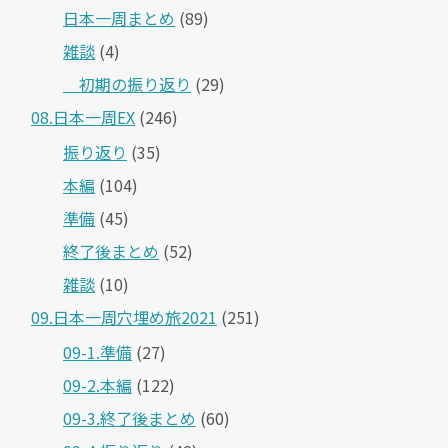
日本一周まとめ
(89)
雑談
(4)
＿初期の振り返り
(29)
08.日本一周EX
(246)
振り返り
(35)
本編
(104)
準備
(45)
終了後まとめ
(52)
雑談
(10)
09.日本一周穴埋め旅2021
(251)
09-1.準備
(27)
09-2.本編
(122)
09-3.終了後まとめ
(60)