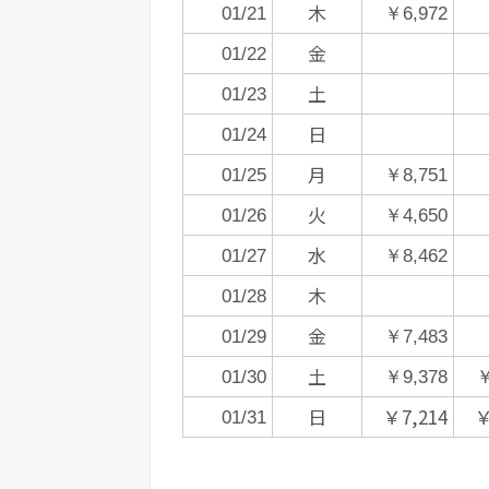
木
01/21
￥6,972
金
01/22
土
01/23
日
01/24
月
01/25
￥8,751
火
01/26
￥4,650
水
01/27
￥8,462
木
01/28
金
01/29
￥7,483
土
01/30
￥9,378
￥
日
￥7,214
￥
01/31