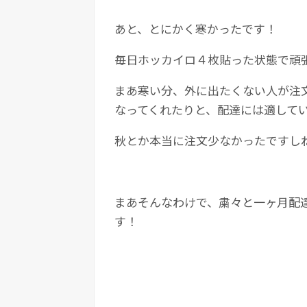
あと、とにかく寒かったです！
毎日ホッカイロ４枚貼った状態で頑張
まあ寒い分、外に出たくない人が注
なってくれたりと、配達には適して
秋とか本当に注文少なかったですし
まあそんなわけで、粛々と一ヶ月配
す！