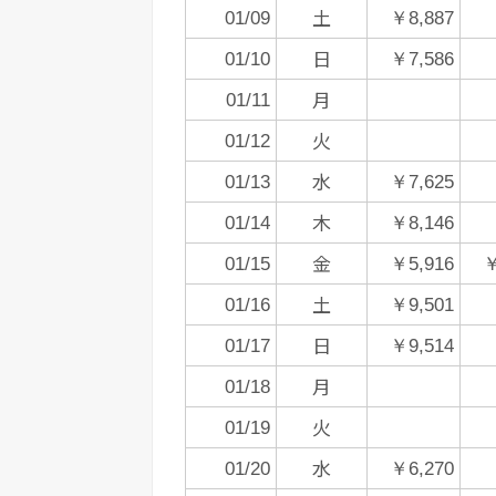
土
01/09
￥8,887
日
01/10
￥7,586
月
01/11
火
01/12
水
01/13
￥7,625
木
01/14
￥8,146
金
01/15
￥5,916
￥
土
01/16
￥9,501
日
01/17
￥9,514
月
01/18
火
01/19
水
01/20
￥6,270