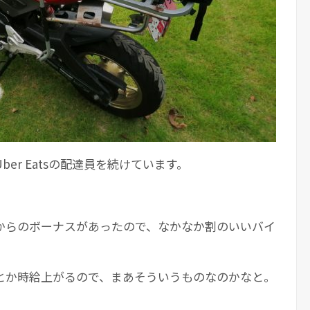
er Eatsの配達員を続けています。
からのボーナスがあったので、なかなか割のいいバイ
。
とか時給上がるので、まあそういうものなのかなと。