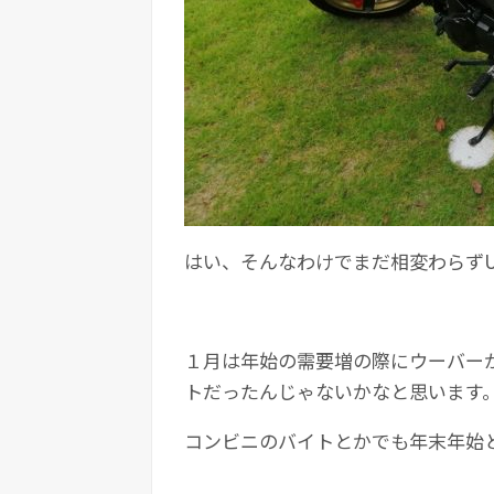
はい、そんなわけでまだ相変わらずUb
１月は年始の需要増の際にウーバー
トだったんじゃないかなと思います
コンビニのバイトとかでも年末年始