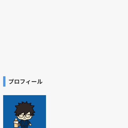
プロフィール