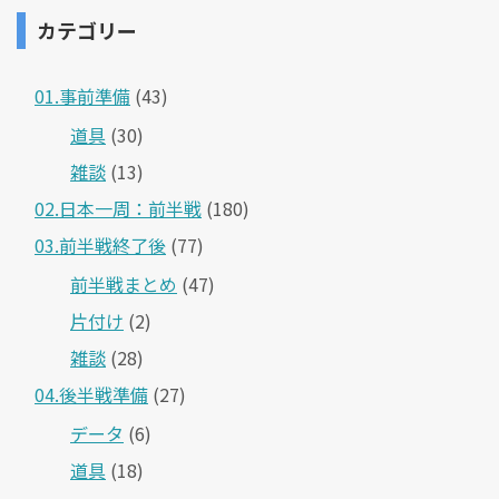
カテゴリー
01.事前準備
(43)
道具
(30)
雑談
(13)
02.日本一周：前半戦
(180)
03.前半戦終了後
(77)
前半戦まとめ
(47)
片付け
(2)
雑談
(28)
04.後半戦準備
(27)
データ
(6)
道具
(18)