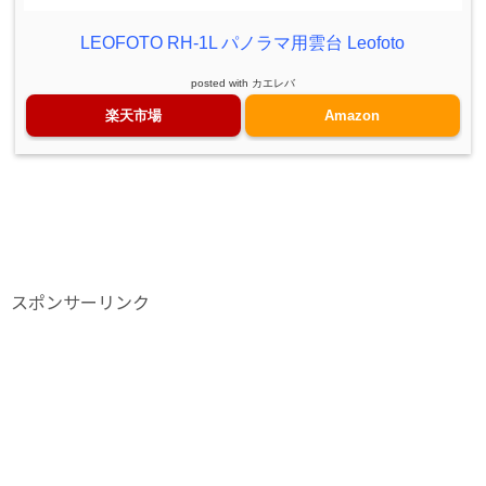
LEOFOTO RH-1L パノラマ用雲台 Leofoto
posted with
カエレバ
楽天市場
Amazon
スポンサーリンク