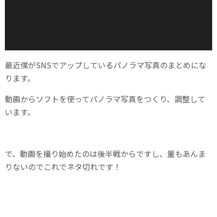
最近僕がSNSでアップしているパノラマ写真のまとめにな
ります。
動画からソフトを使ってパノラマ写真をつくり、調整して
います。
で、動画を撮り始めたのは後半戦からですし、量もあんま
りないのでこれでネタ切れです！