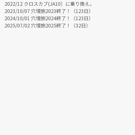
2022/12 クロスカブ(JA10）に乗り換え。
2023/10/07 穴埋旅2023終了！（123日）
2024/10/01 穴埋旅2024終了！（123日）
2025/07/02 穴埋旅2025終了！（32日）