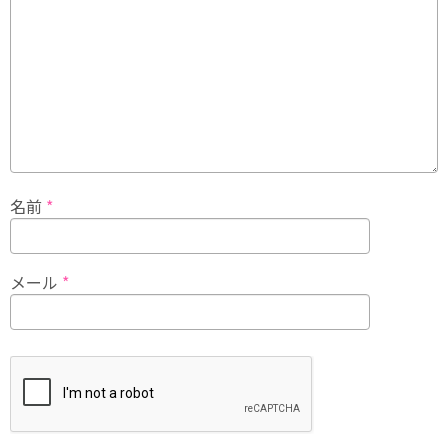
名前
*
メール
*