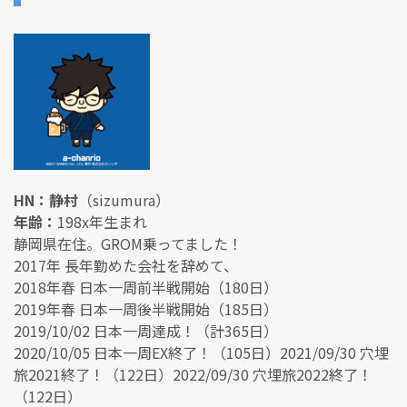
HN：静村
（sizumura）
年齢：
198x年生まれ
静岡県在住。GROM乗ってました！
2017年 長年勤めた会社を辞めて、
2018年春 日本一周前半戦開始（180日）
2019年春 日本一周後半戦開始（185日）
2019/10/02 日本一周達成！（計365日）
2020/10/05 日本一周EX終了！（105日）2021/09/30 穴埋
旅2021終了！（122日）2022/09/30 穴埋旅2022終了！
（122日）