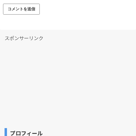
スポンサーリンク
プロフィール