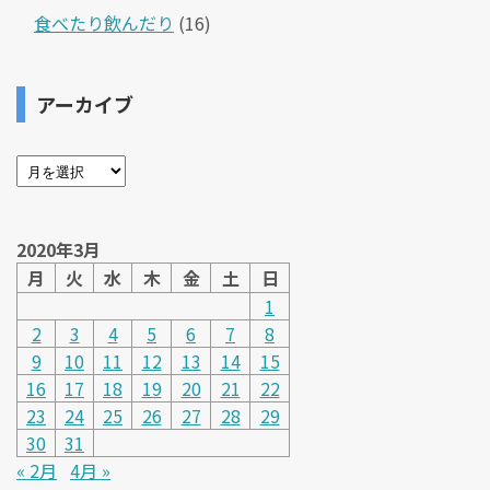
食べたり飲んだり
(16)
アーカイブ
2020年3月
月
火
水
木
金
土
日
1
2
3
4
5
6
7
8
9
10
11
12
13
14
15
16
17
18
19
20
21
22
23
24
25
26
27
28
29
30
31
« 2月
4月 »