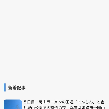
新着記事
５日目 岡山ラーメンの王道「てんしん」と吉
井城山公園での恐怖の夜（兵庫県姫路市→岡山