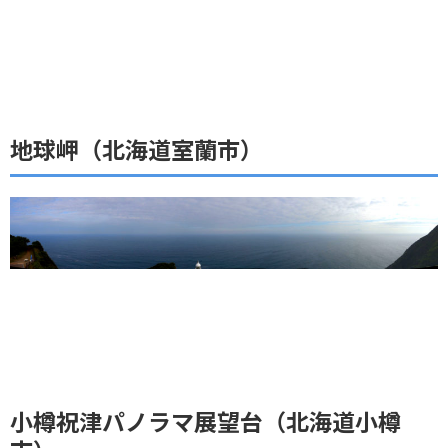
地球岬（北海道室蘭市）
小樽祝津パノラマ展望台（北海道小樽