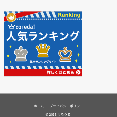
ホーム
プライバシーポリシー
© 2018
ぐるりる
.