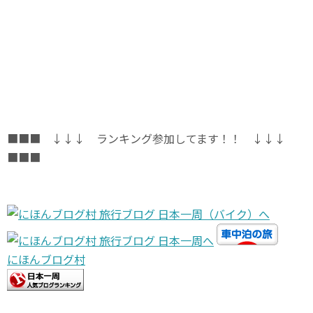
■■■ ↓↓↓ ランキング参加してます！！ ↓↓↓
■■■
にほんブログ村