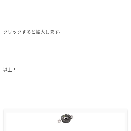
クリックすると拡大します。
以上！