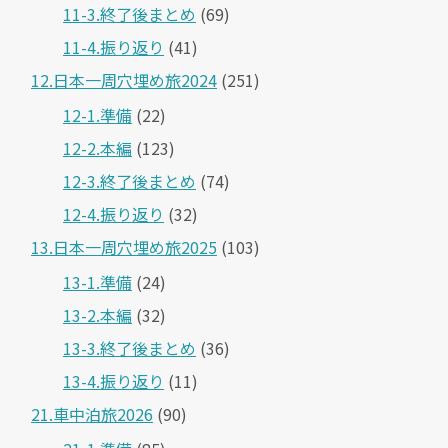
11-3.終了後まとめ
(69)
11-4.振り返り
(41)
12.日本一周穴埋め旅2024
(251)
12-1.準備
(22)
12-2.本編
(123)
12-3.終了後まとめ
(74)
12-4.振り返り
(32)
13.日本一周穴埋め旅2025
(103)
13-1.準備
(24)
13-2.本編
(32)
13-3.終了後まとめ
(36)
13-4.振り返り
(11)
21.車中泊旅2026
(90)