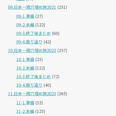
09.日本一周穴埋め旅2021
(251)
09-1.準備
(27)
09-2.本編
(122)
09-3.終了後まとめ
(60)
09-4.振り返り
(42)
10.日本一周穴埋め旅2022
(257)
10-1.準備
(23)
10-2.本編
(122)
10-3.終了後まとめ
(72)
10-4.振り返り
(40)
11.日本一周穴埋め旅2023
(265)
11-1.準備
(32)
11-2.本編
(123)