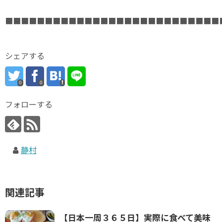
■■■■■■■■■■■■■■■■■■■■■■■■■■■
シェアする
0
0
フォローする
静村
関連記事
【日本一周３６５日】実際に食べて美味